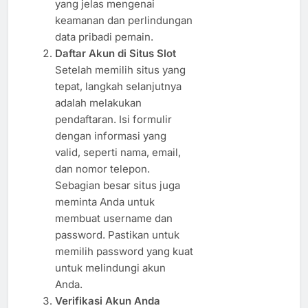
yang jelas mengenai
keamanan dan perlindungan
data pribadi pemain.
Daftar Akun di Situs Slot
Setelah memilih situs yang
tepat, langkah selanjutnya
adalah melakukan
pendaftaran. Isi formulir
dengan informasi yang
valid, seperti nama, email,
dan nomor telepon.
Sebagian besar situs juga
meminta Anda untuk
membuat username dan
password. Pastikan untuk
memilih password yang kuat
untuk melindungi akun
Anda.
Verifikasi Akun Anda