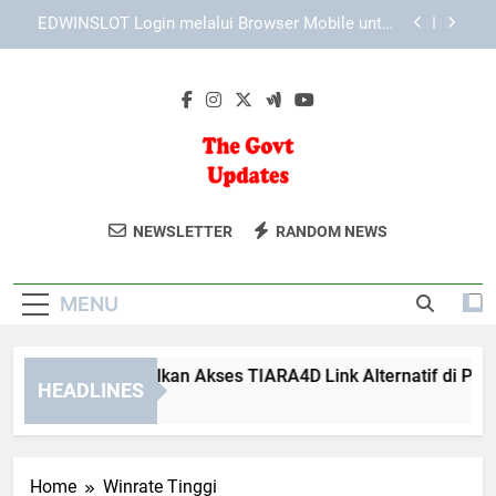
Skip
Cara Login Edwinslot dengan Aman di Perangkat
to
Pribadi
content
Cara Lebah4D Login dengan Cepat di Berbagai
Perangkat secara Aman dan Praktis
Cara Mengoptimalkan Akses TIARA4D Link
Alternatif di Ponsel
EDWINSLOT Login melalui Browser Mobile untuk
Akses yang Lebih Efisien
The Govt
Dapatkan Berita Terkini Dan Update Dari
Cara Login Edwinslot dengan Aman di Perangkat
NEWSLETTER
RANDOM NEWS
Pribadi
Updates
Dunia Pemerintahan Di The Govt
Cara Lebah4D Login dengan Cepat di Berbagai
Updates. Informasi Terpercaya Untuk
Perangkat secara Aman dan Praktis
MENU
Masyarakat.
ra Mengoptimalkan Akses TIARA4D Link Alternatif di Ponsel
HEADLINES
Month Ago
Home
Winrate Tinggi