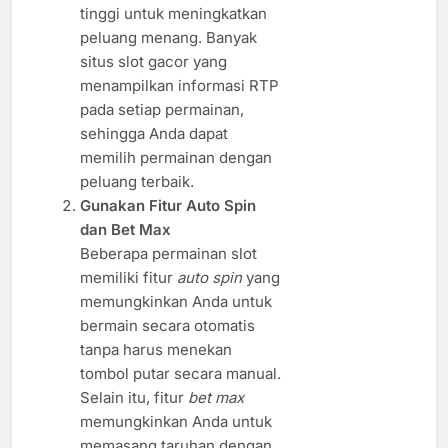
tinggi untuk meningkatkan
peluang menang. Banyak
situs slot gacor yang
menampilkan informasi RTP
pada setiap permainan,
sehingga Anda dapat
memilih permainan dengan
peluang terbaik.
Gunakan Fitur Auto Spin
dan Bet Max
Beberapa permainan slot
memiliki fitur
auto spin
yang
memungkinkan Anda untuk
bermain secara otomatis
tanpa harus menekan
tombol putar secara manual.
Selain itu, fitur
bet max
memungkinkan Anda untuk
memasang taruhan dengan