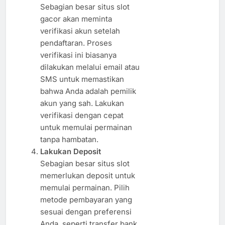
Sebagian besar situs slot
gacor akan meminta
verifikasi akun setelah
pendaftaran. Proses
verifikasi ini biasanya
dilakukan melalui email atau
SMS untuk memastikan
bahwa Anda adalah pemilik
akun yang sah. Lakukan
verifikasi dengan cepat
untuk memulai permainan
tanpa hambatan.
Lakukan Deposit
Sebagian besar situs slot
memerlukan deposit untuk
memulai permainan. Pilih
metode pembayaran yang
sesuai dengan preferensi
Anda, seperti transfer bank,