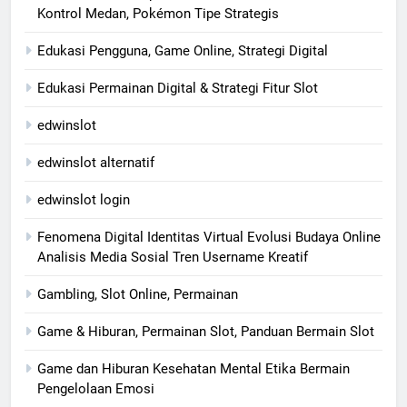
Kontrol Medan, Pokémon Tipe Strategis
Edukasi Pengguna, Game Online, Strategi Digital
Edukasi Permainan Digital & Strategi Fitur Slot
edwinslot
edwinslot alternatif
edwinslot login
Fenomena Digital Identitas Virtual Evolusi Budaya Online
Analisis Media Sosial Tren Username Kreatif
Gambling, Slot Online, Permainan
Game & Hiburan, Permainan Slot, Panduan Bermain Slot
Game dan Hiburan Kesehatan Mental Etika Bermain
Pengelolaan Emosi