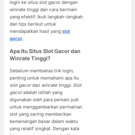
login ke situs slot gacor dengan
winrate tinggi dan cara bermain
yang efektif. Ikuti langkah-langkah
dan tips berikut untuk
mendapatkan hasil yang
slot
gacor
.
Apa Itu Situs Slot Gacor dan
Winrate Tinggi?
Sebelum membahas trik login,
penting untuk memahami apa itu
slot gacor
dan
winrate tinggi
.
Slot
gacor
adalah istilah yang
digunakan oleh para pemain judi
untuk menggambarkan permainan
slot yang sering memberikan
kemenangan besar dalam waktu
yang relatif singkat. Dengan kata