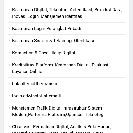
Keamanan Digital, Teknologi Autentikasi, Proteksi Data,
Inovasi Login, Manajemen Identitas
Keamanan Login Perangkat Pribadi
Keamanan Sistem & Teknologi Otentikasi
Komunitas & Gaya Hidup Digital
Kredibilitas Platform, Keamanan Digital, Evaluasi
Layanan Online
link alternatif edwinslot
login edwinslot alternatif
Manajemen Trafik Digital,Infrastruktur Sistem
Modern,Performa Platform,Optimasi Teknologi
Observasi Permainan Digital, Analisis Pola Harian,