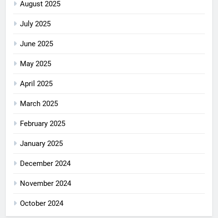
August 2025
July 2025
June 2025
May 2025
April 2025
March 2025
February 2025
January 2025
December 2024
November 2024
October 2024