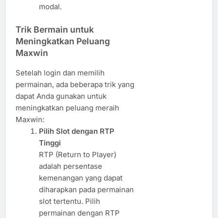
modal.
Trik Bermain untuk
Meningkatkan Peluang
Maxwin
Setelah login dan memilih
permainan, ada beberapa trik yang
dapat Anda gunakan untuk
meningkatkan peluang meraih
Maxwin:
Pilih Slot dengan RTP
Tinggi
RTP (Return to Player)
adalah persentase
kemenangan yang dapat
diharapkan pada permainan
slot tertentu. Pilih
permainan dengan RTP