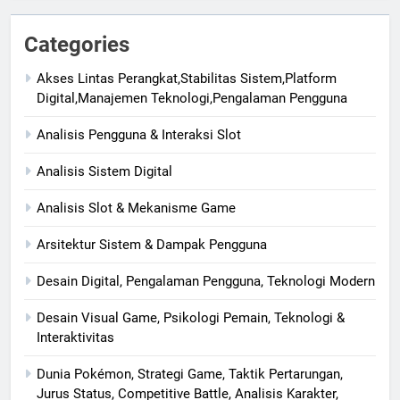
Categories
Akses Lintas Perangkat,Stabilitas Sistem,Platform
Digital,Manajemen Teknologi,Pengalaman Pengguna
Analisis Pengguna & Interaksi Slot
Analisis Sistem Digital
Analisis Slot & Mekanisme Game
Arsitektur Sistem & Dampak Pengguna
Desain Digital, Pengalaman Pengguna, Teknologi Modern
Desain Visual Game, Psikologi Pemain, Teknologi &
Interaktivitas
Dunia Pokémon, Strategi Game, Taktik Pertarungan,
Jurus Status, Competitive Battle, Analisis Karakter,