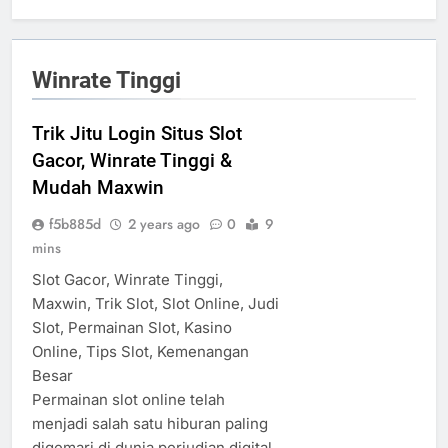
Winrate Tinggi
Trik Jitu Login Situs Slot
Gacor, Winrate Tinggi &
Mudah Maxwin
f5b885d
2 years ago
0
9
mins
Slot Gacor, Winrate Tinggi,
Maxwin, Trik Slot, Slot Online, Judi
Slot, Permainan Slot, Kasino
Online, Tips Slot, Kemenangan
Besar
Permainan slot online telah
menjadi salah satu hiburan paling
digemari di dunia perjudian digital.