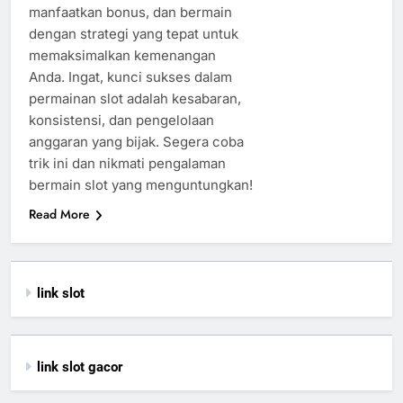
manfaatkan bonus, dan bermain
dengan strategi yang tepat untuk
memaksimalkan kemenangan
Anda. Ingat, kunci sukses dalam
permainan slot adalah kesabaran,
konsistensi, dan pengelolaan
anggaran yang bijak. Segera coba
trik ini dan nikmati pengalaman
bermain slot yang menguntungkan!
Read More
link slot
link slot gacor