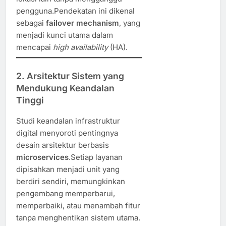
pengguna.Pendekatan ini dikenal
sebagai
failover mechanism
, yang
menjadi kunci utama dalam
mencapai
high availability
(HA).
2. Arsitektur Sistem yang
Mendukung Keandalan
Tinggi
Studi keandalan infrastruktur
digital menyoroti pentingnya
desain arsitektur berbasis
microservices
.Setiap layanan
dipisahkan menjadi unit yang
berdiri sendiri, memungkinkan
pengembang memperbarui,
memperbaiki, atau menambah fitur
tanpa menghentikan sistem utama.