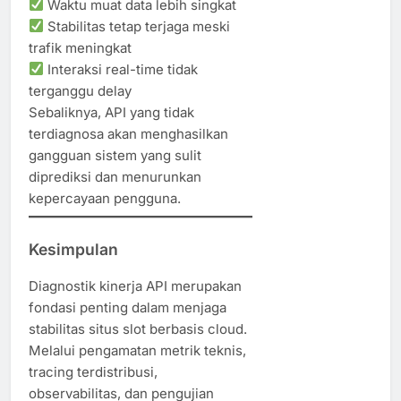
Waktu muat data lebih singkat
Stabilitas tetap terjaga meski
trafik meningkat
Interaksi real-time tidak
terganggu delay
Sebaliknya, API yang tidak
terdiagnosa akan menghasilkan
gangguan sistem yang sulit
diprediksi dan menurunkan
kepercayaan pengguna.
Kesimpulan
Diagnostik kinerja API merupakan
fondasi penting dalam menjaga
stabilitas situs slot berbasis cloud.
Melalui pengamatan metrik teknis,
tracing terdistribusi,
observabilitas, dan pengujian