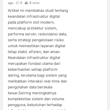
ago
0
8 mins
Artikel ini membahas studi tentang
keandalan infrastruktur digital
pada platform slot modern,
mencakup arsitektur sistem,
performa server, redundansi data,
serta strategi pengelolaan risiko
untuk memastikan layanan digital
tetap stabil, efisien, dan aman.
Keandalan infrastruktur digital
merupakan fondasi utama dari
keberhasilan setiap platform
daring, terutama bagi sistem yang
melibatkan interaksi real-time dan
pengolahan data berskala
besar.Seiring meningkatnya
kompleksitas sistem dan volume
pengguna, kebutuhan terhadap