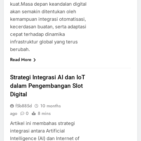
kuat.Masa depan keandalan digital
akan semakin ditentukan oleh
kemampuan integrasi otomatisasi,
kecerdasan buatan, serta adaptasi
cepat terhadap dinamika
infrastruktur global yang terus
berubah.
Read More
Strategi Integrasi AI dan IoT
dalam Pengembangan Slot
Digital
f5b885d
10 months
ago
0
8 mins
Artikel ini membahas strategi
integrasi antara Artificial
Intelligence (AI) dan Internet of