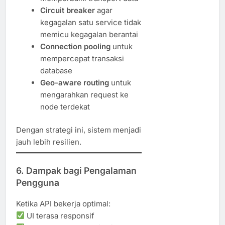
Circuit breaker
agar
kegagalan satu service tidak
memicu kegagalan berantai
Connection pooling
untuk
mempercepat transaksi
database
Geo-aware routing
untuk
mengarahkan request ke
node terdekat
Dengan strategi ini, sistem menjadi
jauh lebih resilien.
6. Dampak bagi Pengalaman
Pengguna
Ketika API bekerja optimal:
UI terasa responsif