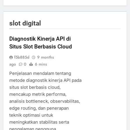
slot digital
Diagnostik Kinerja API di
Situs Slot Berbasis Cloud
f5b885d
9 months
ago
0
6 mins
Penjelasan mendalam tentang
metode diagnostik kinerja API pada
situs slot berbasis cloud,
mencakup metrik performa,
analisis bottleneck, observabilitas,
edge routing, dan penerapan
teknik optimasi untuk
meningkatkan stabilitas serta
pengalaman pengguna.