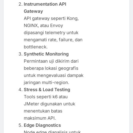
Instrumentation API
Gateway
API gateway seperti Kong,
NGINX, atau Envoy
dipasangi telemetry untuk
mengamati rate, failure, dan
bottleneck.
Synthetic Monitoring
Permintaan uji dikirim dari
beberapa lokasi geografis
untuk mengevaluasi dampak
jaringan multi-region.
Stress & Load Testing
Tools seperti k6 atau
JMeter digunakan untuk
menentukan batas
maksimum API.
Edge Diagnostics
Node edge dianalisis untuk