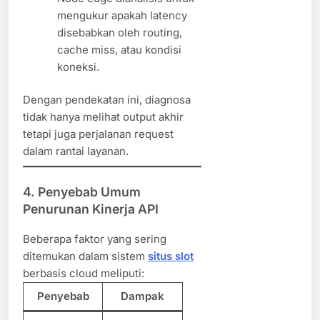
mengukur apakah latency
disebabkan oleh routing,
cache miss, atau kondisi
koneksi.
Dengan pendekatan ini, diagnosa
tidak hanya melihat output akhir
tetapi juga perjalanan request
dalam rantai layanan.
4. Penyebab Umum
Penurunan Kinerja API
Beberapa faktor yang sering
ditemukan dalam sistem
situs slot
berbasis cloud meliputi:
Penyebab
Dampak