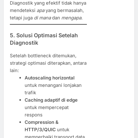
Diagnostik yang efektif tidak hanya
mendeteksi
apa
yang bermasalah,
tetapi juga
di mana
dan
mengapa
.
5. Solusi Optimasi Setelah
Diagnostik
Setelah bottleneck ditemukan,
strategi optimasi diterapkan, antara
lain:
Autoscaling horizontal
untuk menangani lonjakan
trafik
Caching adaptif di edge
untuk mempercepat
respons
Compression &
HTTP/3/QUIC
untuk
memperbaiki transport data