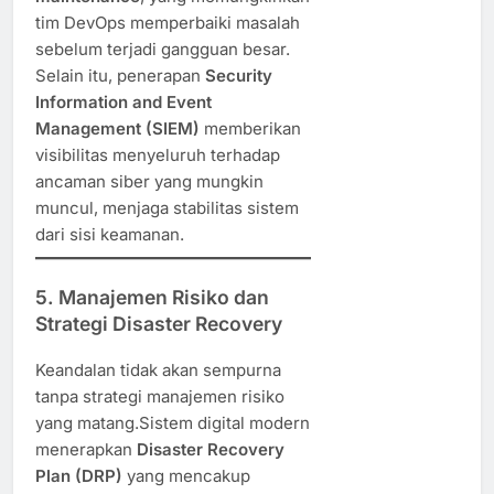
tim DevOps memperbaiki masalah
sebelum terjadi gangguan besar.
Selain itu, penerapan
Security
Information and Event
Management (SIEM)
memberikan
visibilitas menyeluruh terhadap
ancaman siber yang mungkin
muncul, menjaga stabilitas sistem
dari sisi keamanan.
5. Manajemen Risiko dan
Strategi Disaster Recovery
Keandalan tidak akan sempurna
tanpa strategi manajemen risiko
yang matang.Sistem digital modern
menerapkan
Disaster Recovery
Plan (DRP)
yang mencakup