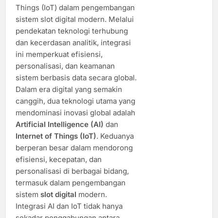
Things (IoT) dalam pengembangan
sistem slot digital modern. Melalui
pendekatan teknologi terhubung
dan kecerdasan analitik, integrasi
ini memperkuat efisiensi,
personalisasi, dan keamanan
sistem berbasis data secara global.
Dalam era digital yang semakin
canggih, dua teknologi utama yang
mendominasi inovasi global adalah
Artificial Intelligence (AI)
dan
Internet of Things (IoT)
. Keduanya
berperan besar dalam mendorong
efisiensi, kecepatan, dan
personalisasi di berbagai bidang,
termasuk dalam pengembangan
sistem
slot digital
modern.
Integrasi AI dan IoT tidak hanya
sekadar penggabungan antara