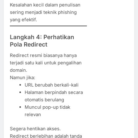
Kesalahan kecil dalam penulisan
sering menjadi teknik phishing
yang efektif.
Langkah 4: Perhatikan
Pola Redirect
Redirect resmi biasanya hanya
terjadi satu kali untuk pengalihan
domain.
Namun jika:
URL berubah berkali-kali
Halaman berpindah secara
otomatis berulang
Muncul pop-up tidak
relevan
Segera hentikan akses.
Redirect berlebihan adalah tanda