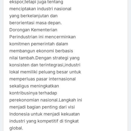
ekspor,tetapi juga tentang
menciptakan industri nasional
yang berkelanjutan dan
berorientasi masa depan.
Dorongan Kementerian
Perindustrian ini mencerminkan
komitmen pemerintah dalam
membangun ekonomi berbasis
nilai tambah.Dengan strategi yang
konsisten dan terintegrasi,industri
lokal memiliki peluang besar untuk
memperluas pasar internasional
sekaligus meningkatkan
kontribusinya terhadap
perekonomian nasional.Langkah ini
menjadi bagian penting dari visi
Indonesia untuk menjadi kekuatan
industri yang kompetitif di tingkat
global.