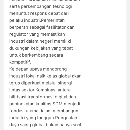
serta perkembangan teknologi
menuntut respons cepat dari
pelaku industri.Pemerintah
berperan sebagai fasilitator dan
regulator yang memastikan
industri dalam negeri memiliki
dukungan kebijakan yang tepat
untuk berkembang secara
kompetitif.
Ke depan,upaya mendorong
industri lokal naik kelas global akan
terus diperkuat melalui sinergi
lintas sektor.Kombinasi antara
hilirisasi,transformasi digital,dan
peningkatan kualitas SDM menjadi
fondasi utama dalam membangun
industri yang tangguh.Penguatan
daya saing global bukan hanya soal