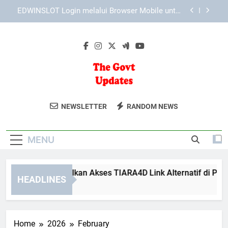
Skip
Cara Login Edwinslot dengan Aman di Perangkat
to
Pribadi
content
Cara Lebah4D Login dengan Cepat di Berbagai
Perangkat secara Aman dan Praktis
Cara Mengoptimalkan Akses TIARA4D Link
Alternatif di Ponsel
EDWINSLOT Login melalui Browser Mobile untuk
Akses yang Lebih Efisien
The Govt
Dapatkan Berita Terkini Dan Update Dari
Cara Login Edwinslot dengan Aman di Perangkat
NEWSLETTER
RANDOM NEWS
Pribadi
Updates
Dunia Pemerintahan Di The Govt
Cara Lebah4D Login dengan Cepat di Berbagai
Updates. Informasi Terpercaya Untuk
Perangkat secara Aman dan Praktis
MENU
Masyarakat.
ra Mengoptimalkan Akses TIARA4D Link Alternatif di Ponsel
HEADLINES
Weeks Ago
Home
2026
February