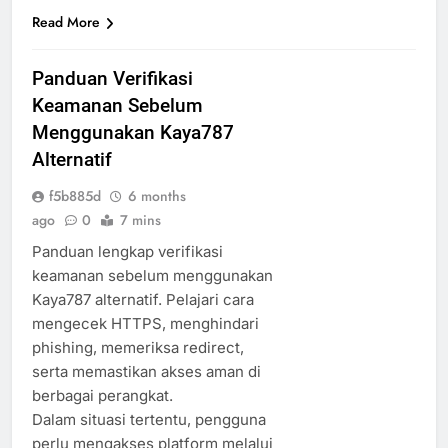
Read More
Panduan Verifikasi
Keamanan Sebelum
Menggunakan Kaya787
Alternatif
f5b885d
6 months
ago
0
7 mins
Panduan lengkap verifikasi
keamanan sebelum menggunakan
Kaya787 alternatif. Pelajari cara
mengecek HTTPS, menghindari
phishing, memeriksa redirect,
serta memastikan akses aman di
berbagai perangkat.
Dalam situasi tertentu, pengguna
perlu mengakses platform melalui