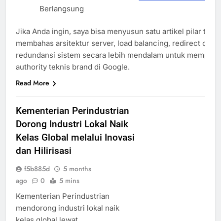
Berlangsung
Jika Anda ingin, saya bisa menyusun satu artikel pilar tekn
membahas arsitektur server, load balancing, redirect optim
redundansi sistem secara lebih mendalam untuk memperk
authority teknis brand di Google.
Read More
Kementerian Perindustrian
Dorong Industri Lokal Naik
Kelas Global melalui Inovasi
dan Hilirisasi
f5b885d
5 months
ago
0
5 mins
Kementerian Perindustrian
mendorong industri lokal naik
kelas global lewat