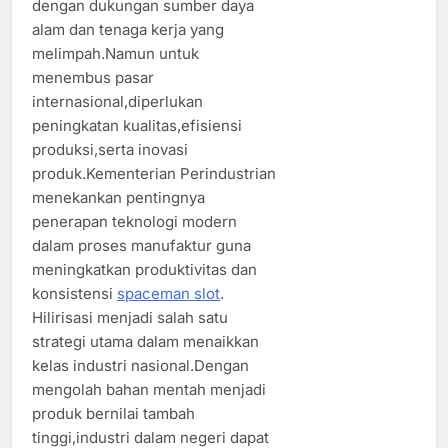
dengan dukungan sumber daya
alam dan tenaga kerja yang
melimpah.Namun untuk
menembus pasar
internasional,diperlukan
peningkatan kualitas,efisiensi
produksi,serta inovasi
produk.Kementerian Perindustrian
menekankan pentingnya
penerapan teknologi modern
dalam proses manufaktur guna
meningkatkan produktivitas dan
konsistensi
spaceman slot
.
Hilirisasi menjadi salah satu
strategi utama dalam menaikkan
kelas industri nasional.Dengan
mengolah bahan mentah menjadi
produk bernilai tambah
tinggi,industri dalam negeri dapat