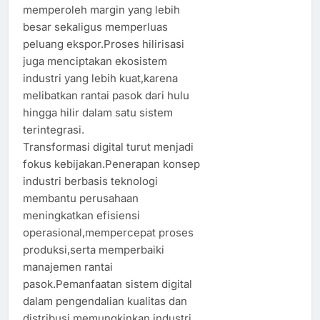
memperoleh margin yang lebih
besar sekaligus memperluas
peluang ekspor.Proses hilirisasi
juga menciptakan ekosistem
industri yang lebih kuat,karena
melibatkan rantai pasok dari hulu
hingga hilir dalam satu sistem
terintegrasi.
Transformasi digital turut menjadi
fokus kebijakan.Penerapan konsep
industri berbasis teknologi
membantu perusahaan
meningkatkan efisiensi
operasional,mempercepat proses
produksi,serta memperbaiki
manajemen rantai
pasok.Pemanfaatan sistem digital
dalam pengendalian kualitas dan
distribusi memungkinkan industri