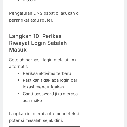
Pengaturan DNS dapat dilakukan di
perangkat atau router.
Langkah 10: Periksa
Riwayat Login Setelah
Masuk
Setelah berhasil login melalui link
alternatif:
Periksa aktivitas terbaru
Pastikan tidak ada login dari
lokasi mencurigakan
Ganti password jika merasa
ada risiko
Langkah ini membantu mendeteksi
potensi masalah sejak dini.