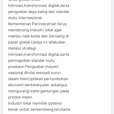
hilirisasi,transformasi digital,serta
penguatan daya saing dan standar
mutu internasional.
Kementerian Perindustrian terus
mendorong industri lokal agar
mampu naik kelas dan bersaing di
pasar global.Upaya ini dilakukan
melalui strategi
hilirisasi,transformasi digital,serta
peningkatan standar mutu
produksi.Penguatan industri
nasional dinilai menjadi kunci
dalam menciptakan pertumbuhan
ekonomi berkelanjutan sekaligus
mengurangi ketergantungan pada
produk impor.
Industri lokal memiliki potensi
besar untuk berkembang,terutama