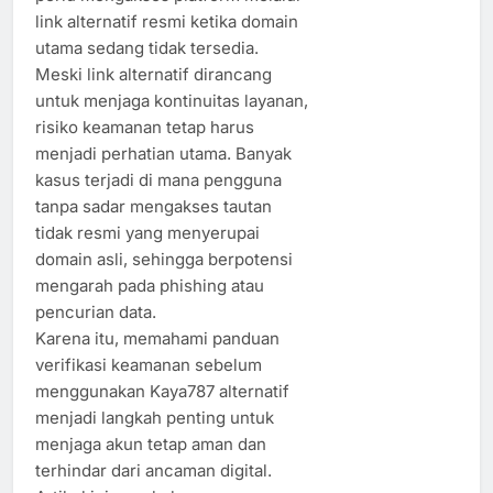
link alternatif resmi ketika domain
utama sedang tidak tersedia.
Meski link alternatif dirancang
untuk menjaga kontinuitas layanan,
risiko keamanan tetap harus
menjadi perhatian utama. Banyak
kasus terjadi di mana pengguna
tanpa sadar mengakses tautan
tidak resmi yang menyerupai
domain asli, sehingga berpotensi
mengarah pada phishing atau
pencurian data.
Karena itu, memahami panduan
verifikasi keamanan sebelum
menggunakan Kaya787 alternatif
menjadi langkah penting untuk
menjaga akun tetap aman dan
terhindar dari ancaman digital.