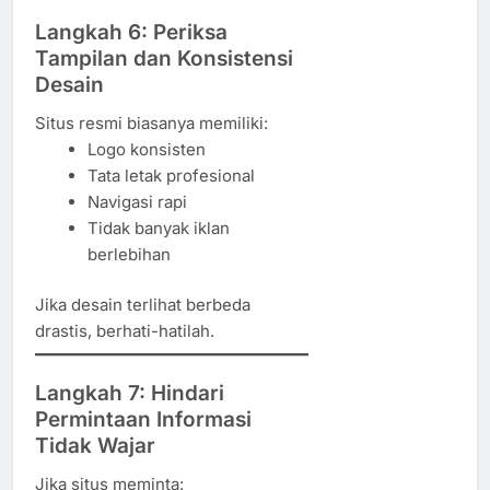
Langkah 6: Periksa
Tampilan dan Konsistensi
Desain
Situs resmi biasanya memiliki:
Logo konsisten
Tata letak profesional
Navigasi rapi
Tidak banyak iklan
berlebihan
Jika desain terlihat berbeda
drastis, berhati-hatilah.
Langkah 7: Hindari
Permintaan Informasi
Tidak Wajar
Jika situs meminta: