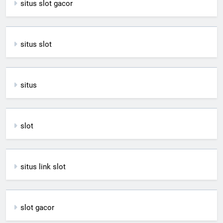
situs slot gacor
situs slot
situs
slot
situs link slot
slot gacor