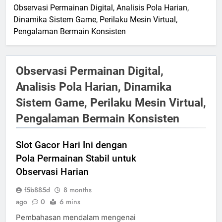
Observasi Permainan Digital, Analisis Pola Harian,
Dinamika Sistem Game, Perilaku Mesin Virtual,
Pengalaman Bermain Konsisten
Observasi Permainan Digital,
Analisis Pola Harian, Dinamika
Sistem Game, Perilaku Mesin Virtual,
Pengalaman Bermain Konsisten
Slot Gacor Hari Ini dengan
Pola Permainan Stabil untuk
Observasi Harian
f5b885d
8 months
ago
0
6 mins
Pembahasan mendalam mengenai