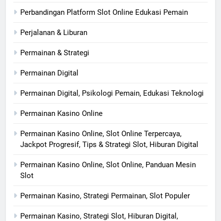
Perbandingan Platform Slot Online Edukasi Pemain
Perjalanan & Liburan
Permainan & Strategi
Permainan Digital
Permainan Digital, Psikologi Pemain, Edukasi Teknologi
Permainan Kasino Online
Permainan Kasino Online, Slot Online Terpercaya,
Jackpot Progresif, Tips & Strategi Slot, Hiburan Digital
Permainan Kasino Online, Slot Online, Panduan Mesin
Slot
Permainan Kasino, Strategi Permainan, Slot Populer
Permainan Kasino, Strategi Slot, Hiburan Digital,