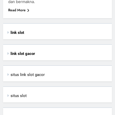
dan bermakna.
Read More
link slot
link slot gacor
situs link slot gacor
situs slot