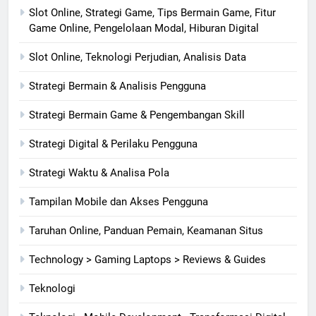
Slot Online, Strategi Game, Tips Bermain Game, Fitur
Game Online, Pengelolaan Modal, Hiburan Digital
Slot Online, Teknologi Perjudian, Analisis Data
Strategi Bermain & Analisis Pengguna
Strategi Bermain Game & Pengembangan Skill
Strategi Digital & Perilaku Pengguna
Strategi Waktu & Analisa Pola
Tampilan Mobile dan Akses Pengguna
Taruhan Online, Panduan Pemain, Keamanan Situs
Technology > Gaming Laptops > Reviews & Guides
Teknologi