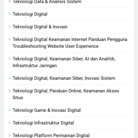
Teknologi Data & Analisis Sistem
Teknologi Digital
Teknologi Digital & Inovasi
Teknologi Digital Keamanan Internet Panduan Pengguna
Troubleshooting Website User Experience
Teknologi Digital, Keamanan Siber, AI dan Analitik,
Infrastruktur Jaringan
Teknologi Digital, Keamanan Siber, Inovasi Sistem
Teknologi Digital, Panduan Online, Keamanan Akses
Situs
Teknologi Game & Inovasi Digital
Teknologi Infrastruktur Digital
Teknologi Platform Permainan Digital