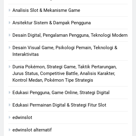
Analisis Slot & Mekanisme Game
Arsitektur Sistem & Dampak Pengguna
Desain Digital, Pengalaman Pengguna, Teknologi Modern
Desain Visual Game, Psikologi Pemain, Teknologi &
Interaktivitas
Dunia Pokémon, Strategi Game, Taktik Pertarungan,
Jurus Status, Competitive Battle, Analisis Karakter,
Kontrol Medan, Pokémon Tipe Strategis
Edukasi Pengguna, Game Online, Strategi Digital
Edukasi Permainan Digital & Strategi Fitur Slot
edwinslot
edwinslot alternatif