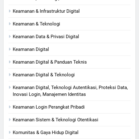
Keamanan & Infrastruktur Digital
Keamanan & Teknologi
Keamanan Data & Privasi Digital
Keamanan Digital
Keamanan Digital & Panduan Teknis
Keamanan Digital & Teknologi
Keamanan Digital, Teknologi Autentikasi, Proteksi Data,
Inovasi Login, Manajemen Identitas
Keamanan Login Perangkat Pribadi
Keamanan Sistem & Teknologi Otentikasi
Komunitas & Gaya Hidup Digital