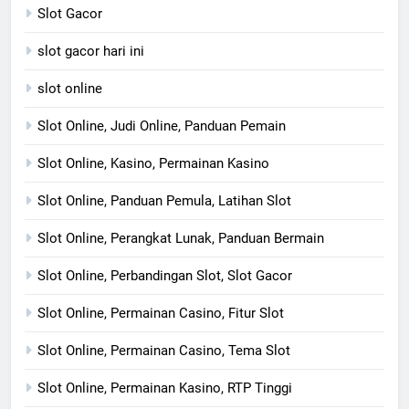
Slot Gacor
slot gacor hari ini
slot online
Slot Online, Judi Online, Panduan Pemain
Slot Online, Kasino, Permainan Kasino
Slot Online, Panduan Pemula, Latihan Slot
Slot Online, Perangkat Lunak, Panduan Bermain
Slot Online, Perbandingan Slot, Slot Gacor
Slot Online, Permainan Casino, Fitur Slot
Slot Online, Permainan Casino, Tema Slot
Slot Online, Permainan Kasino, RTP Tinggi