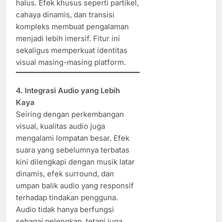
halus. Efek khusus seperti partikel,
cahaya dinamis, dan transisi
kompleks membuat pengalaman
menjadi lebih imersif. Fitur ini
sekaligus memperkuat identitas
visual masing-masing platform.
4. Integrasi Audio yang Lebih
Kaya
Seiring dengan perkembangan
visual, kualitas audio juga
mengalami lompatan besar. Efek
suara yang sebelumnya terbatas
kini dilengkapi dengan musik latar
dinamis, efek surround, dan
umpan balik audio yang responsif
terhadap tindakan pengguna.
Audio tidak hanya berfungsi
sebagai pelengkap, tetapi juga