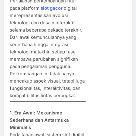
Perjalanan perkembangan fitur
pada platform
slot gacor
digital
merepresentasikan evolusi
teknologi dan desain interaktif
selama beberapa dekade terakhir.
Dari awal kemunculannya yang
sederhana hingga integrasi
teknologi mutakhir, setiap fase
membawa perubahan signifikan
pada pengalaman pengguna.
Perkembangan ini tidak hanya
mencakup aspek visual, tetapi juga
fungsionalitas, interaktivitas, dan
kompatibilitas lintas perangkat.
1. Era Awal: Mekanisme
Sederhana dan Antarmuka
Minimalis
Pada tahap awal, sistem slot digital