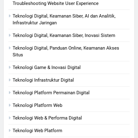
Troubleshooting Website User Experience
Teknologi Digital, Keamanan Siber, AI dan Analitik,
Infrastruktur Jaringan
Teknologi Digital, Keamanan Siber, Inovasi Sistem
Teknologi Digital, Panduan Online, Keamanan Akses
Situs
Teknologi Game & Inovasi Digital
Teknologi Infrastruktur Digital
Teknologi Platform Permainan Digital
Teknologi Platform Web
Teknologi Web & Performa Digital
Teknologi Web Platform