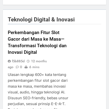
Teknologi Digital & Inovasi
Perkembangan Fitur Slot
Gacor dari Masa ke Masa—
Transformasi Teknologi dan
Inovasi Digital
f5b885d
12 months
ago
0
6 mins
Ulasan lengkap 600+ kata tentang
perkembangan fitur slot gacor dari
masa ke masa, membahas inovasi
visual, audio, hingga teknologi AI.
Disusun SEO-friendly, bebas unsur
perjudian, sesuai prinsip E-E-A-T.