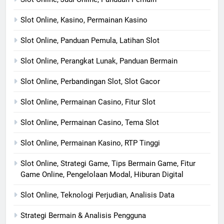
Slot Online, Kasino, Permainan Kasino
Slot Online, Panduan Pemula, Latihan Slot
Slot Online, Perangkat Lunak, Panduan Bermain
Slot Online, Perbandingan Slot, Slot Gacor
Slot Online, Permainan Casino, Fitur Slot
Slot Online, Permainan Casino, Tema Slot
Slot Online, Permainan Kasino, RTP Tinggi
Slot Online, Strategi Game, Tips Bermain Game, Fitur
Game Online, Pengelolaan Modal, Hiburan Digital
Slot Online, Teknologi Perjudian, Analisis Data
Strategi Bermain & Analisis Pengguna