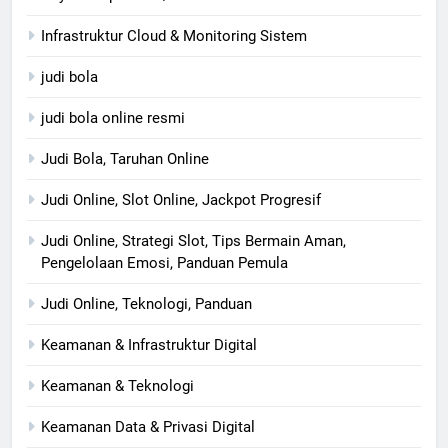
Infrastruktur Cloud & Monitoring Sistem
judi bola
judi bola online resmi
Judi Bola, Taruhan Online
Judi Online, Slot Online, Jackpot Progresif
Judi Online, Strategi Slot, Tips Bermain Aman,
Pengelolaan Emosi, Panduan Pemula
Judi Online, Teknologi, Panduan
Keamanan & Infrastruktur Digital
Keamanan & Teknologi
Keamanan Data & Privasi Digital