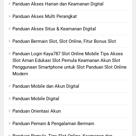
Panduan Akses Harian dan Keamanan Digital
Panduan Akses Multi Perangkat
Panduan Akses Situs & Keamanan Digital
Panduan Bermain Slot, Slot Online, Fitur Bonus Slot
Panduan Login Kaya787 Slot Online Mobile Tips Akses
Slot Aman Edukasi Slot Pemula Keamanan Akun Slot
Penggunaan Smartphone untuk Slot Panduan Slot Online
Modern
Panduan Mobile dan Akun Digital
Panduan Mobile Digital
Panduan Orientasi Akun
Panduan Pemain & Pengalaman Bermain
Panduan Pemula, Tips Slot Online, Keamanan dan