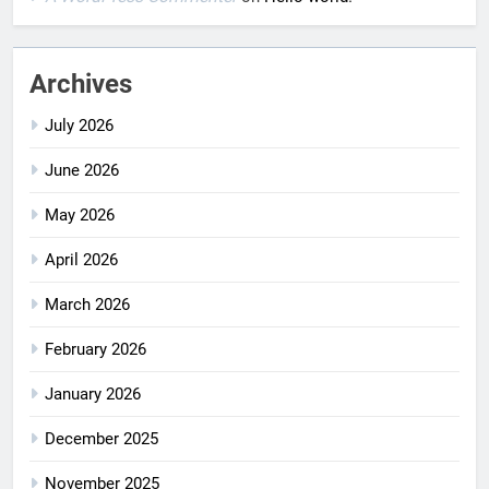
Archives
July 2026
June 2026
May 2026
April 2026
March 2026
February 2026
January 2026
December 2025
November 2025