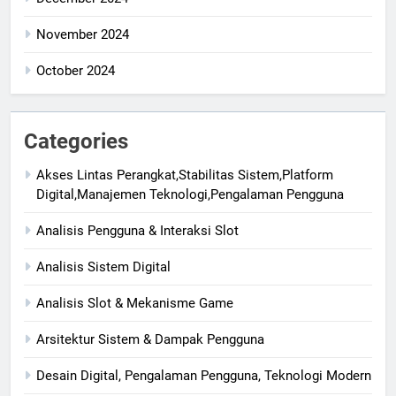
November 2024
October 2024
Categories
Akses Lintas Perangkat,Stabilitas Sistem,Platform
Digital,Manajemen Teknologi,Pengalaman Pengguna
Analisis Pengguna & Interaksi Slot
Analisis Sistem Digital
Analisis Slot & Mekanisme Game
Arsitektur Sistem & Dampak Pengguna
Desain Digital, Pengalaman Pengguna, Teknologi Modern