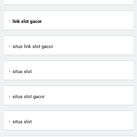
link slot gacor
situs link slot gacor
situs slot
situs slot gacor
situs slot