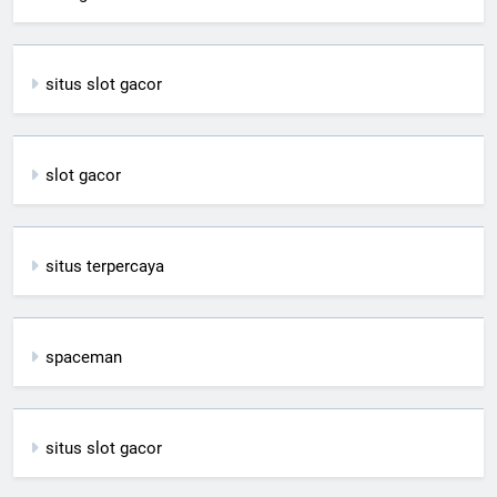
situs slot gacor
slot gacor
situs terpercaya
spaceman
situs slot gacor