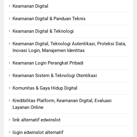
Keamanan Digital
Keamanan Digital & Panduan Teknis
Keamanan Digital & Teknologi
Keamanan Digital, Teknologi Autentikasi, Proteksi Data,
Inovasi Login, Manajemen Identitas
Keamanan Login Perangkat Pribadi
Keamanan Sistem & Teknologi Otentikasi
Komunitas & Gaya Hidup Digital
Kredibilitas Platform, Keamanan Digital, Evaluasi
Layanan Online
link alternatif edwinslot
login edwinslot alternatif