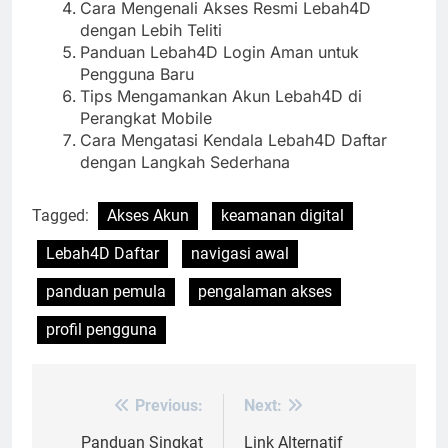
Cara Mengenali Akses Resmi Lebah4D
dengan Lebih Teliti
Panduan Lebah4D Login Aman untuk
Pengguna Baru
Tips Mengamankan Akun Lebah4D di
Perangkat Mobile
Cara Mengatasi Kendala Lebah4D Daftar
dengan Langkah Sederhana
Tagged:
Akses Akun
keamanan digital
Lebah4D Daftar
navigasi awal
panduan pemula
pengalaman akses
profil pengguna
Previous:
Next:
Post
navigation
Panduan Singkat
Link Alternatif