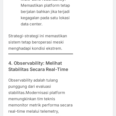
Memastikan platform tetap
berjalan bahkan jika terjadi
kegagalan pada satu lokasi
data center.
Strategi-strategi ini memastikan
sistem tetap beroperasi meski
menghadapi kondisi ekstrem.
4. Observability: Melihat
Stabilitas Secara Real-Time
Observability adalah tulang
punggung dari evaluasi
stabilitas.Modernisasi platform
memungkinkan tim teknis
memonitor metrik performa secara
real-time melalui telemetry,