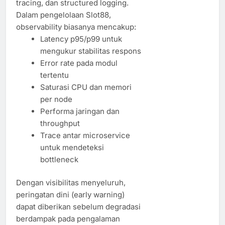
tracing, dan structured logging.
Dalam pengelolaan Slot88,
observability biasanya mencakup:
Latency p95/p99 untuk
mengukur stabilitas respons
Error rate pada modul
tertentu
Saturasi CPU dan memori
per node
Performa jaringan dan
throughput
Trace antar microservice
untuk mendeteksi
bottleneck
Dengan visibilitas menyeluruh,
peringatan dini (early warning)
dapat diberikan sebelum degradasi
berdampak pada pengalaman