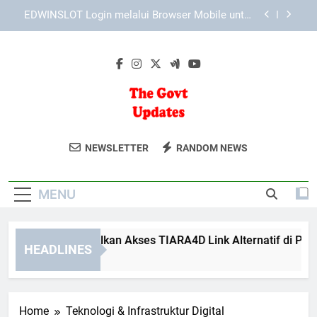
Skip
Cara Login Edwinslot dengan Aman di Perangkat
to
Pribadi
content
Cara Lebah4D Login dengan Cepat di Berbagai
Perangkat secara Aman dan Praktis
Cara Mengoptimalkan Akses TIARA4D Link
Alternatif di Ponsel
EDWINSLOT Login melalui Browser Mobile untuk
Akses yang Lebih Efisien
The Govt
Dapatkan Berita Terkini Dan Update Dari
Cara Login Edwinslot dengan Aman di Perangkat
NEWSLETTER
RANDOM NEWS
Pribadi
Updates
Dunia Pemerintahan Di The Govt
Cara Lebah4D Login dengan Cepat di Berbagai
Updates. Informasi Terpercaya Untuk
Perangkat secara Aman dan Praktis
MENU
Masyarakat.
ra Mengoptimalkan Akses TIARA4D Link Alternatif di Ponsel
HEADLINES
Weeks Ago
Home
Teknologi & Infrastruktur Digital