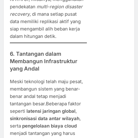
pendekatan
multi-region disaster
recovery
, di mana setiap pusat
data memiliki replikasi aktif yang
siap mengambil alih beban kerja
dalam hitungan detik.
6. Tantangan dalam
Membangun Infrastruktur
yang Andal
Meski teknologi telah maju pesat,
membangun sistem yang benar-
benar andal tetap menjadi
tantangan besar.Beberapa faktor
seperti
latensi jaringan global
,
sinkronisasi data antar wilayah
,
serta
pengelolaan biaya cloud
menjadi tantangan yang harus