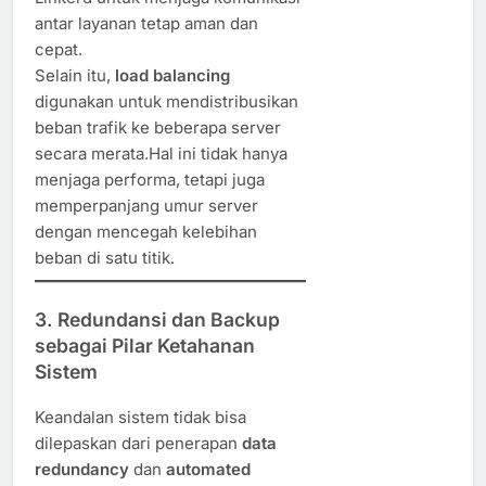
antar layanan tetap aman dan
cepat.
Selain itu,
load balancing
digunakan untuk mendistribusikan
beban trafik ke beberapa server
secara merata.Hal ini tidak hanya
menjaga performa, tetapi juga
memperpanjang umur server
dengan mencegah kelebihan
beban di satu titik.
3. Redundansi dan Backup
sebagai Pilar Ketahanan
Sistem
Keandalan sistem tidak bisa
dilepaskan dari penerapan
data
redundancy
dan
automated