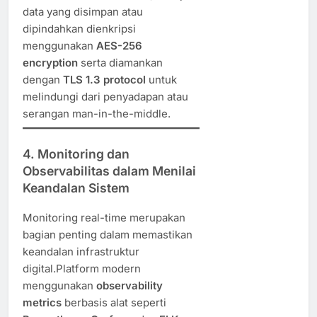
data yang disimpan atau
dipindahkan dienkripsi
menggunakan
AES-256
encryption
serta diamankan
dengan
TLS 1.3 protocol
untuk
melindungi dari penyadapan atau
serangan man-in-the-middle.
4. Monitoring dan
Observabilitas dalam Menilai
Keandalan Sistem
Monitoring real-time merupakan
bagian penting dalam memastikan
keandalan infrastruktur
digital.Platform modern
menggunakan
observability
metrics
berbasis alat seperti