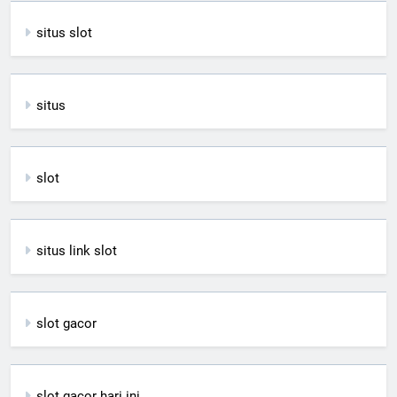
situs slot
situs
slot
situs link slot
slot gacor
slot gacor hari ini