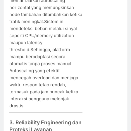
memanfaatkan autoscaling
horizontal yang memungkinkan
node tambahan ditambahkan ketika
trafik meningkat.Sistem ini
mendeteksi beban melalui sinyal
seperti CPU/memory utilization
maupun latency
threshold.Sehingga, platform
mampu beradaptasi secara
otomatis tanpa proses manual.
Autoscaling yang efektif
mencegah overload dan menjaga
waktu respon tetap rendah,
termasuk pada jam puncak ketika
interaksi pengguna melonjak
drastis.
3. Reliability Engineering dan
Proteksi Layanan