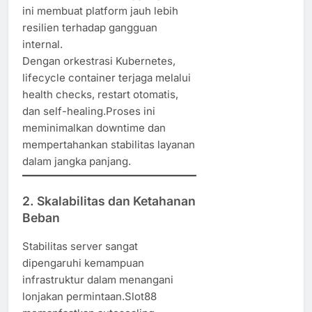
ini membuat platform jauh lebih
resilien terhadap gangguan
internal.
Dengan orkestrasi Kubernetes,
lifecycle container terjaga melalui
health checks, restart otomatis,
dan self-healing.Proses ini
meminimalkan downtime dan
mempertahankan stabilitas layanan
dalam jangka panjang.
2. Skalabilitas dan Ketahanan
Beban
Stabilitas server sangat
dipengaruhi kemampuan
infrastruktur dalam menangani
lonjakan permintaan.Slot88