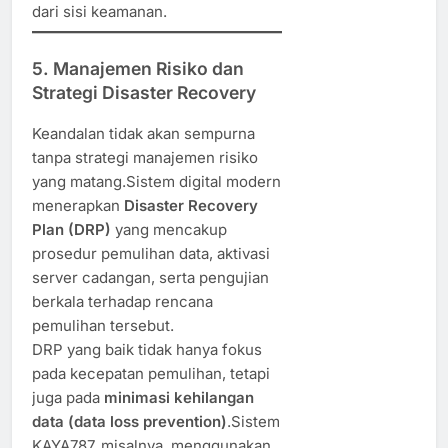
dari sisi keamanan.
5. Manajemen Risiko dan
Strategi Disaster Recovery
Keandalan tidak akan sempurna
tanpa strategi manajemen risiko
yang matang.Sistem digital modern
menerapkan
Disaster Recovery
Plan (DRP)
yang mencakup
prosedur pemulihan data, aktivasi
server cadangan, serta pengujian
berkala terhadap rencana
pemulihan tersebut.
DRP yang baik tidak hanya fokus
pada kecepatan pemulihan, tetapi
juga pada
minimasi kehilangan
data (data loss prevention)
.Sistem
KAYA787, misalnya, menggunakan