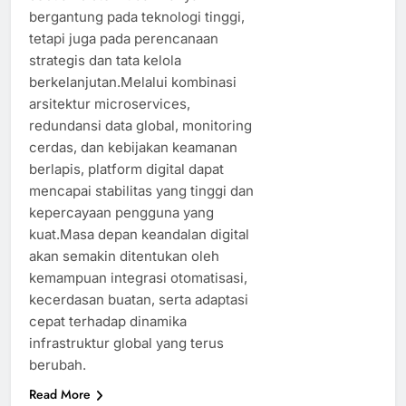
bergantung pada teknologi tinggi,
tetapi juga pada perencanaan
strategis dan tata kelola
berkelanjutan.Melalui kombinasi
arsitektur microservices,
redundansi data global, monitoring
cerdas, dan kebijakan keamanan
berlapis, platform digital dapat
mencapai stabilitas yang tinggi dan
kepercayaan pengguna yang
kuat.Masa depan keandalan digital
akan semakin ditentukan oleh
kemampuan integrasi otomatisasi,
kecerdasan buatan, serta adaptasi
cepat terhadap dinamika
infrastruktur global yang terus
berubah.
Read More