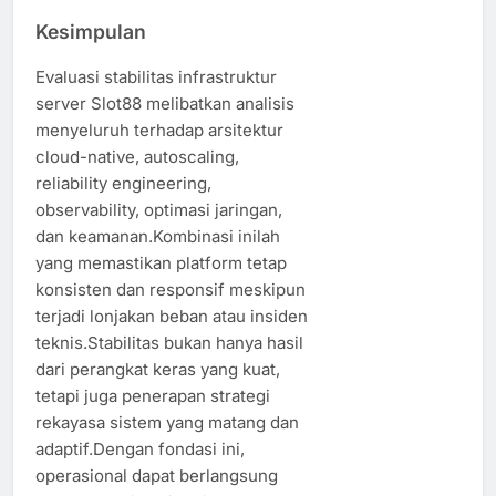
Kesimpulan
Evaluasi stabilitas infrastruktur
server Slot88 melibatkan analisis
menyeluruh terhadap arsitektur
cloud-native, autoscaling,
reliability engineering,
observability, optimasi jaringan,
dan keamanan.Kombinasi inilah
yang memastikan platform tetap
konsisten dan responsif meskipun
terjadi lonjakan beban atau insiden
teknis.Stabilitas bukan hanya hasil
dari perangkat keras yang kuat,
tetapi juga penerapan strategi
rekayasa sistem yang matang dan
adaptif.Dengan fondasi ini,
operasional dapat berlangsung