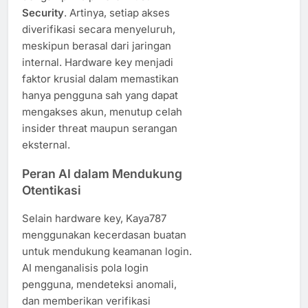
Security
. Artinya, setiap akses
diverifikasi secara menyeluruh,
meskipun berasal dari jaringan
internal. Hardware key menjadi
faktor krusial dalam memastikan
hanya pengguna sah yang dapat
mengakses akun, menutup celah
insider threat maupun serangan
eksternal.
Peran AI dalam Mendukung
Otentikasi
Selain hardware key, Kaya787
menggunakan kecerdasan buatan
untuk mendukung keamanan login.
AI menganalisis pola login
pengguna, mendeteksi anomali,
dan memberikan verifikasi