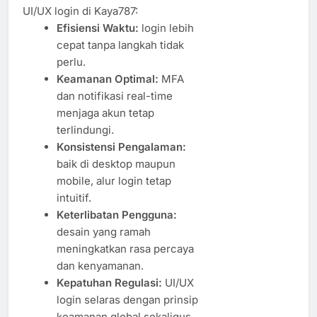
UI/UX login di Kaya787:
Efisiensi Waktu:
login lebih
cepat tanpa langkah tidak
perlu.
Keamanan Optimal:
MFA
dan notifikasi real-time
menjaga akun tetap
terlindungi.
Konsistensi Pengalaman:
baik di desktop maupun
mobile, alur login tetap
intuitif.
Keterlibatan Pengguna:
desain yang ramah
meningkatkan rasa percaya
dan kenyamanan.
Kepatuhan Regulasi:
UI/UX
login selaras dengan prinsip
keamanan global sekaligus