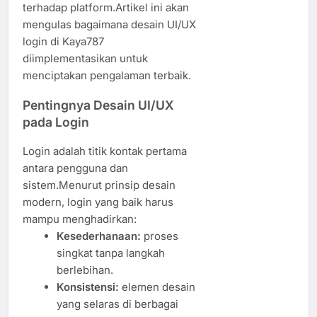
terhadap platform.Artikel ini akan
mengulas bagaimana desain UI/UX
login di Kaya787
diimplementasikan untuk
menciptakan pengalaman terbaik.
Pentingnya Desain UI/UX
pada Login
Login adalah titik kontak pertama
antara pengguna dan
sistem.Menurut prinsip desain
modern, login yang baik harus
mampu menghadirkan:
Kesederhanaan:
proses
singkat tanpa langkah
berlebihan.
Konsistensi:
elemen desain
yang selaras di berbagai