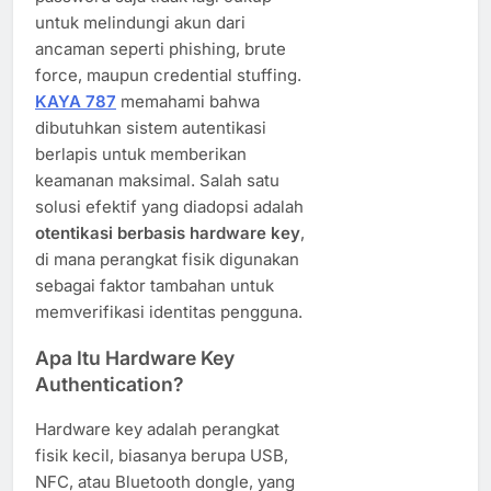
untuk melindungi akun dari
ancaman seperti phishing, brute
force, maupun credential stuffing.
KAYA 787
memahami bahwa
dibutuhkan sistem autentikasi
berlapis untuk memberikan
keamanan maksimal. Salah satu
solusi efektif yang diadopsi adalah
otentikasi berbasis hardware key
,
di mana perangkat fisik digunakan
sebagai faktor tambahan untuk
memverifikasi identitas pengguna.
Apa Itu Hardware Key
Authentication?
Hardware key adalah perangkat
fisik kecil, biasanya berupa USB,
NFC, atau Bluetooth dongle, yang