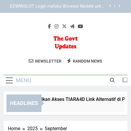
Skip
Cara Login Edwinslot dengan Aman di Perangkat
to
Pribadi
content
Cara Lebah4D Login dengan Cepat di Berbagai
Perangkat secara Aman dan Praktis
Cara Mengoptimalkan Akses TIARA4D Link
Alternatif di Ponsel
EDWINSLOT Login melalui Browser Mobile untuk
Akses yang Lebih Efisien
The Govt
Dapatkan Berita Terkini Dan Update Dari
Cara Login Edwinslot dengan Aman di Perangkat
NEWSLETTER
RANDOM NEWS
Pribadi
Updates
Dunia Pemerintahan Di The Govt
Cara Lebah4D Login dengan Cepat di Berbagai
Updates. Informasi Terpercaya Untuk
Perangkat secara Aman dan Praktis
MENU
Masyarakat.
ra Mengoptimalkan Akses TIARA4D Link Alternatif di Ponsel
HEADLINES
Month Ago
Home
2025
September