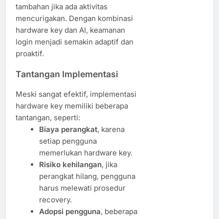
tambahan jika ada aktivitas
mencurigakan. Dengan kombinasi
hardware key dan AI, keamanan
login menjadi semakin adaptif dan
proaktif.
Tantangan Implementasi
Meski sangat efektif, implementasi
hardware key memiliki beberapa
tantangan, seperti:
Biaya perangkat
, karena
setiap pengguna
memerlukan hardware key.
Risiko kehilangan
, jika
perangkat hilang, pengguna
harus melewati prosedur
recovery.
Adopsi pengguna
, beberapa