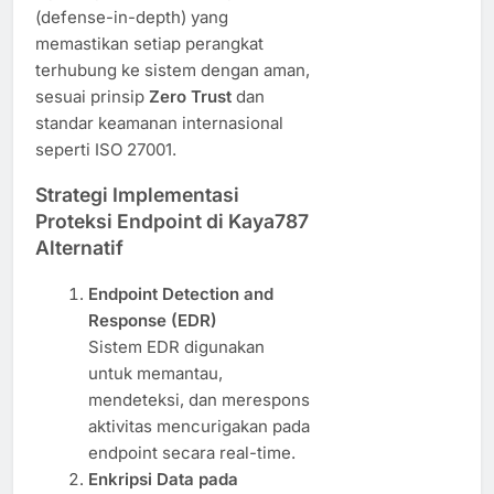
(defense-in-depth) yang
memastikan setiap perangkat
terhubung ke sistem dengan aman,
sesuai prinsip
Zero Trust
dan
standar keamanan internasional
seperti ISO 27001.
Strategi Implementasi
Proteksi Endpoint di Kaya787
Alternatif
Endpoint Detection and
Response (EDR)
Sistem EDR digunakan
untuk memantau,
mendeteksi, dan merespons
aktivitas mencurigakan pada
endpoint secara real-time.
Enkripsi Data pada