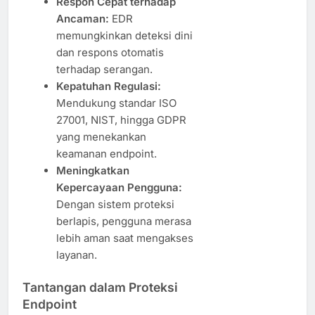
Respon Cepat terhadap
Ancaman:
EDR
memungkinkan deteksi dini
dan respons otomatis
terhadap serangan.
Kepatuhan Regulasi:
Mendukung standar ISO
27001, NIST, hingga GDPR
yang menekankan
keamanan endpoint.
Meningkatkan
Kepercayaan Pengguna:
Dengan sistem proteksi
berlapis, pengguna merasa
lebih aman saat mengakses
layanan.
Tantangan dalam Proteksi
Endpoint