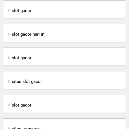
slot gacor
slot gacor hari ini
slot gacor
situs slot gacor
slot gacor
situs terpercaya