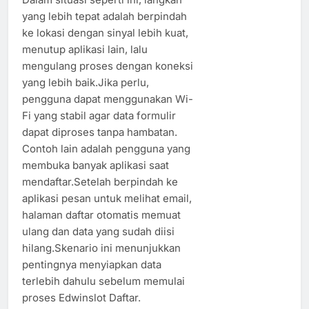
yang lebih tepat adalah berpindah
ke lokasi dengan sinyal lebih kuat,
menutup aplikasi lain, lalu
mengulang proses dengan koneksi
yang lebih baik.Jika perlu,
pengguna dapat menggunakan Wi-
Fi yang stabil agar data formulir
dapat diproses tanpa hambatan.
Contoh lain adalah pengguna yang
membuka banyak aplikasi saat
mendaftar.Setelah berpindah ke
aplikasi pesan untuk melihat email,
halaman daftar otomatis memuat
ulang dan data yang sudah diisi
hilang.Skenario ini menunjukkan
pentingnya menyiapkan data
terlebih dahulu sebelum memulai
proses Edwinslot Daftar.