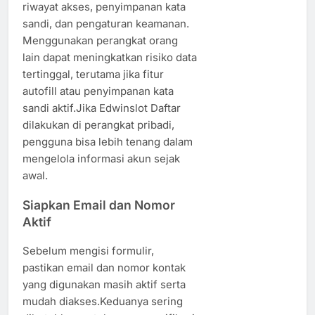
riwayat akses, penyimpanan kata
sandi, dan pengaturan keamanan.
Menggunakan perangkat orang
lain dapat meningkatkan risiko data
tertinggal, terutama jika fitur
autofill atau penyimpanan kata
sandi aktif.Jika Edwinslot Daftar
dilakukan di perangkat pribadi,
pengguna bisa lebih tenang dalam
mengelola informasi akun sejak
awal.
Siapkan Email dan Nomor
Aktif
Sebelum mengisi formulir,
pastikan email dan nomor kontak
yang digunakan masih aktif serta
mudah diakses.Keduanya sering