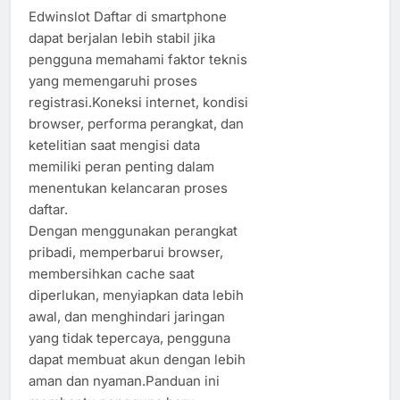
Edwinslot Daftar di smartphone
dapat berjalan lebih stabil jika
pengguna memahami faktor teknis
yang memengaruhi proses
registrasi.Koneksi internet, kondisi
browser, performa perangkat, dan
ketelitian saat mengisi data
memiliki peran penting dalam
menentukan kelancaran proses
daftar.
Dengan menggunakan perangkat
pribadi, memperbarui browser,
membersihkan cache saat
diperlukan, menyiapkan data lebih
awal, dan menghindari jaringan
yang tidak tepercaya, pengguna
dapat membuat akun dengan lebih
aman dan nyaman.Panduan ini