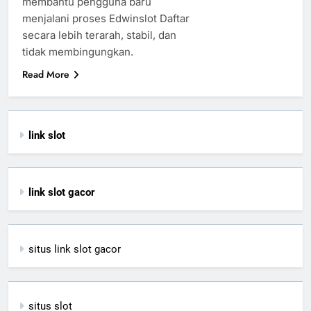
membantu pengguna baru
menjalani proses Edwinslot Daftar
secara lebih terarah, stabil, dan
tidak membingungkan.
Read More
link slot
link slot gacor
situs link slot gacor
situs slot