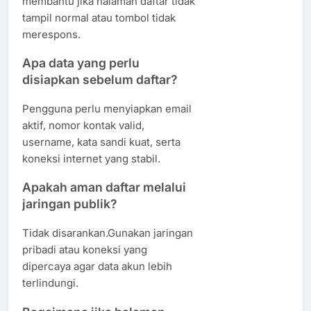
membantu jika halaman daftar tidak
tampil normal atau tombol tidak
merespons.
Apa data yang perlu
disiapkan sebelum daftar?
Pengguna perlu menyiapkan email
aktif, nomor kontak valid,
username, kata sandi kuat, serta
koneksi internet yang stabil.
Apakah aman daftar melalui
jaringan publik?
Tidak disarankan.Gunakan jaringan
pribadi atau koneksi yang
dipercaya agar data akun lebih
terlindungi.