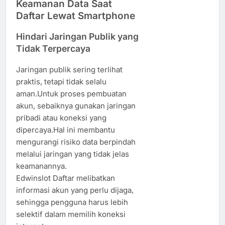
Keamanan Data Saat
Daftar Lewat Smartphone
Hindari Jaringan Publik yang
Tidak Terpercaya
Jaringan publik sering terlihat
praktis, tetapi tidak selalu
aman.Untuk proses pembuatan
akun, sebaiknya gunakan jaringan
pribadi atau koneksi yang
dipercaya.Hal ini membantu
mengurangi risiko data berpindah
melalui jaringan yang tidak jelas
keamanannya.
Edwinslot Daftar melibatkan
informasi akun yang perlu dijaga,
sehingga pengguna harus lebih
selektif dalam memilih koneksi