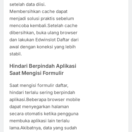
setelah data diisi.
Membersihkan cache dapat
menjadi solusi praktis sebelum
mencoba kembali.Setelah cache
dibersihkan, buka ulang browser
dan lakukan Edwinslot Daftar dari
awal dengan koneksi yang lebih
stabil.
Hindari Berpindah Aplikasi
Saat Mengisi Formulir
Saat mengisi formulir daftar,
hindari terlalu sering berpindah
aplikasi.Beberapa browser mobile
dapat menyegarkan halaman
secara otomatis ketika pengguna
membuka aplikasi lain terlalu
lama.Akibatnya, data yang sudah