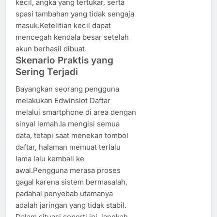
kecil, angka yang tertukar, serta
spasi tambahan yang tidak sengaja
masuk.Ketelitian kecil dapat
mencegah kendala besar setelah
akun berhasil dibuat.
Skenario Praktis yang
Sering Terjadi
Bayangkan seorang pengguna
melakukan Edwinslot Daftar
melalui smartphone di area dengan
sinyal lemah.Ia mengisi semua
data, tetapi saat menekan tombol
daftar, halaman memuat terlalu
lama lalu kembali ke
awal.Pengguna merasa proses
gagal karena sistem bermasalah,
padahal penyebab utamanya
adalah jaringan yang tidak stabil.
Dalam situasi seperti ini, langkah