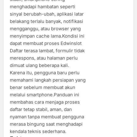
menghadapi hambatan seperti
sinyal berubah-ubah, aplikasi latar
belakang terlalu banyak, notifikasi
mengganggu, atau browser yang
menyimpan cache lama.Kondisi ini
dapat membuat proses Edwinslot
Daftar terasa lambat, formulir tidak
merespons, atau halaman perlu
dimuat ulang beberapa kali.
Karena itu, pengguna baru perlu
memahami langkah persiapan yang
benar sebelum membuat akun
melalui smartphone.Panduan ini
membahas cara menjaga proses
daftar tetap stabil, aman, dan
nyaman tanpa membuat pengguna
merasa bingung saat menghadapi
kendala teknis sederhana.