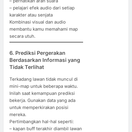
– perhatikan arah suara
– pelajari efek audio dari setiap
karakter atau senjata
Kombinasi visual dan audio
membantu kamu memahami map
secara utuh.
6. Prediksi Pergerakan
Berdasarkan Informasi yang
Tidak Terlihat
Terkadang lawan tidak muncul di
mini-map untuk beberapa waktu.
Inilah saat kemampuan prediksi
bekerja. Gunakan data yang ada
untuk memperkirakan posisi
mereka.
Pertimbangkan hal-hal seperti:
– kapan buff terakhir diambil lawan