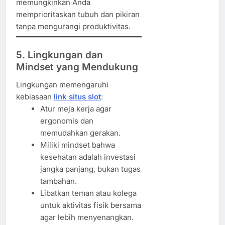
memungkinkan Anda
memprioritaskan tubuh dan pikiran
tanpa mengurangi produktivitas.
5. Lingkungan dan
Mindset yang Mendukung
Lingkungan memengaruhi
kebiasaan
link situs slot
:
Atur meja kerja agar
ergonomis dan
memudahkan gerakan.
Miliki mindset bahwa
kesehatan adalah investasi
jangka panjang, bukan tugas
tambahan.
Libatkan teman atau kolega
untuk aktivitas fisik bersama
agar lebih menyenangkan.