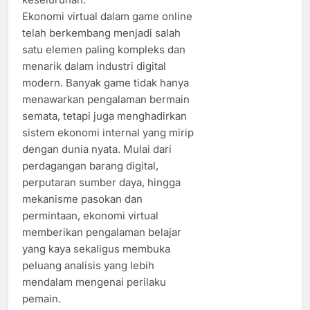
Ekonomi virtual dalam game online
telah berkembang menjadi salah
satu elemen paling kompleks dan
menarik dalam industri digital
modern. Banyak game tidak hanya
menawarkan pengalaman bermain
semata, tetapi juga menghadirkan
sistem ekonomi internal yang mirip
dengan dunia nyata. Mulai dari
perdagangan barang digital,
perputaran sumber daya, hingga
mekanisme pasokan dan
permintaan, ekonomi virtual
memberikan pengalaman belajar
yang kaya sekaligus membuka
peluang analisis yang lebih
mendalam mengenai perilaku
pemain.