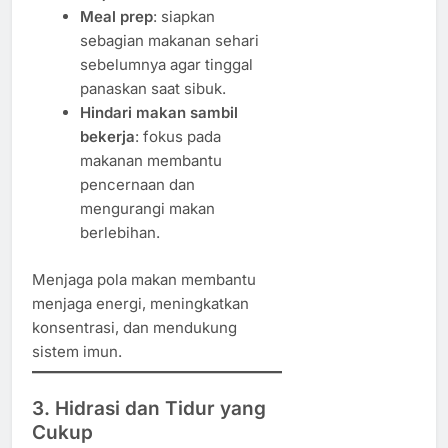
Meal prep
: siapkan
sebagian makanan sehari
sebelumnya agar tinggal
panaskan saat sibuk.
Hindari makan sambil
bekerja
: fokus pada
makanan membantu
pencernaan dan
mengurangi makan
berlebihan.
Menjaga pola makan membantu
menjaga energi, meningkatkan
konsentrasi, dan mendukung
sistem imun.
3. Hidrasi dan Tidur yang
Cukup