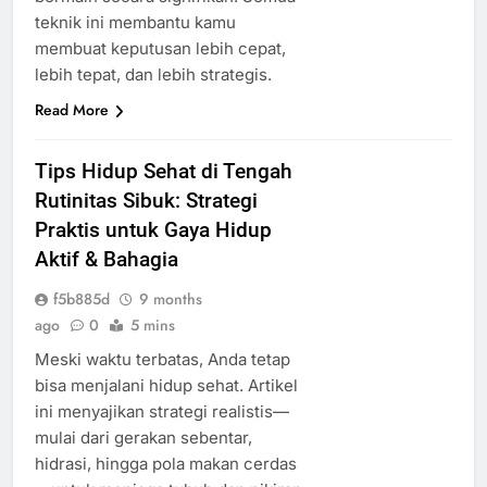
teknik ini membantu kamu
membuat keputusan lebih cepat,
lebih tepat, dan lebih strategis.
Read More
Tips Hidup Sehat di Tengah
Rutinitas Sibuk: Strategi
Praktis untuk Gaya Hidup
Aktif & Bahagia
f5b885d
9 months
ago
0
5 mins
Meski waktu terbatas, Anda tetap
bisa menjalani hidup sehat. Artikel
ini menyajikan strategi realistis—
mulai dari gerakan sebentar,
hidrasi, hingga pola makan cerdas