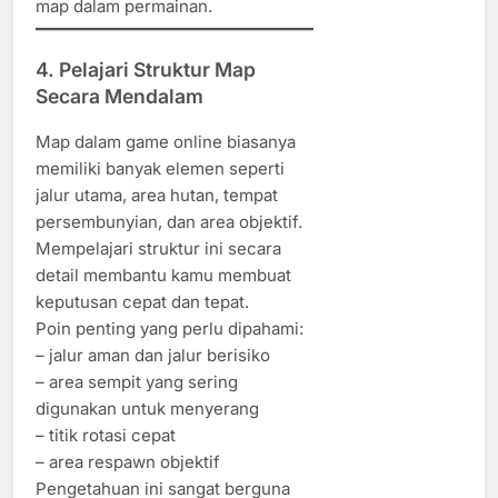
map dalam permainan.
4. Pelajari Struktur Map
Secara Mendalam
Map dalam game online biasanya
memiliki banyak elemen seperti
jalur utama, area hutan, tempat
persembunyian, dan area objektif.
Mempelajari struktur ini secara
detail membantu kamu membuat
keputusan cepat dan tepat.
Poin penting yang perlu dipahami:
– jalur aman dan jalur berisiko
– area sempit yang sering
digunakan untuk menyerang
– titik rotasi cepat
– area respawn objektif
Pengetahuan ini sangat berguna