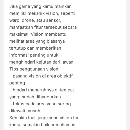
Jika game yang kamu mainkan
memiliki mekanik vision, seperti
ward, drone, atau sensor,
manfaatkan fitur tersebut secara
maksimal. Vision membantu
melihat area yang biasanya
tertutup dan memberikan
informasi penting untuk
menghindari kejutan dari lawan.
Tips penggunaan vision:
– pasang vision di area objektif
penting
– hindari menaruhnya di tempat
yang mudah dihancurkan
– fokus pada area yang sering
dilewati musuh
Semakin luas jangkauan vision tim
kamu, semakin baik pemahaman