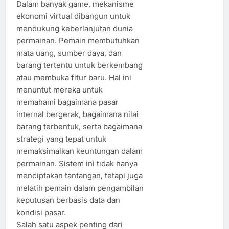
Dalam banyak game, mekanisme
ekonomi virtual dibangun untuk
mendukung keberlanjutan dunia
permainan. Pemain membutuhkan
mata uang, sumber daya, dan
barang tertentu untuk berkembang
atau membuka fitur baru. Hal ini
menuntut mereka untuk
memahami bagaimana pasar
internal bergerak, bagaimana nilai
barang terbentuk, serta bagaimana
strategi yang tepat untuk
memaksimalkan keuntungan dalam
permainan. Sistem ini tidak hanya
menciptakan tantangan, tetapi juga
melatih pemain dalam pengambilan
keputusan berbasis data dan
kondisi pasar.
Salah satu aspek penting dari