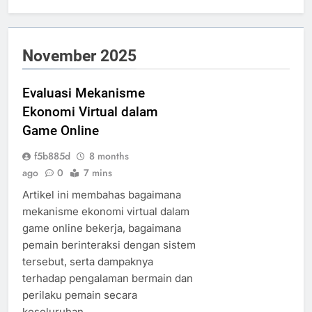
November 2025
Evaluasi Mekanisme
Ekonomi Virtual dalam
Game Online
f5b885d
8 months
ago
0
7 mins
Artikel ini membahas bagaimana
mekanisme ekonomi virtual dalam
game online bekerja, bagaimana
pemain berinteraksi dengan sistem
tersebut, serta dampaknya
terhadap pengalaman bermain dan
perilaku pemain secara
keseluruhan.