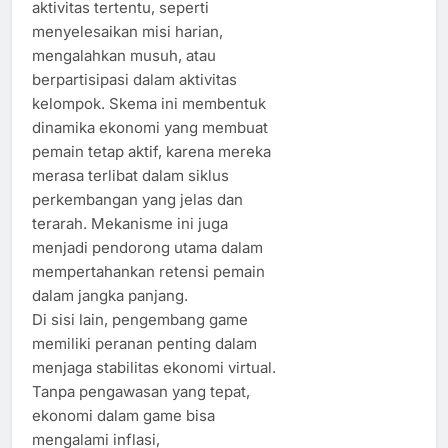
aktivitas tertentu, seperti
menyelesaikan misi harian,
mengalahkan musuh, atau
berpartisipasi dalam aktivitas
kelompok. Skema ini membentuk
dinamika ekonomi yang membuat
pemain tetap aktif, karena mereka
merasa terlibat dalam siklus
perkembangan yang jelas dan
terarah. Mekanisme ini juga
menjadi pendorong utama dalam
mempertahankan retensi pemain
dalam jangka panjang.
Di sisi lain, pengembang game
memiliki peranan penting dalam
menjaga stabilitas ekonomi virtual.
Tanpa pengawasan yang tepat,
ekonomi dalam game bisa
mengalami inflasi,