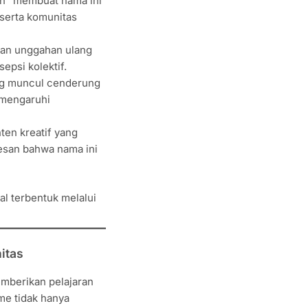
n” membuat nama ini
 serta komunitas
dan unggahan ulang
epsi kolektif.
ng muncul cenderung
emengaruhi
ten kreatif yang
san bahwa nama ini
al terbentuk melalui
nitas
mberikan pelajaran
ame tidak hanya