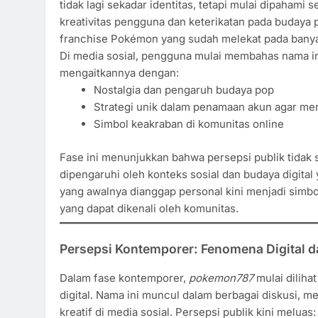
tidak lagi sekadar identitas, tetapi mulai dipahami 
kreativitas pengguna dan keterikatan pada budaya 
franchise Pokémon yang sudah melekat pada banya
Di media sosial, pengguna mulai membahas nama ini
mengaitkannya dengan:
Nostalgia dan pengaruh budaya pop
Strategi unik dalam penamaan akun agar me
Simbol keakraban di komunitas online
Fase ini menunjukkan bahwa persepsi publik tidak st
dipengaruhi oleh konteks sosial dan budaya digital
yang awalnya dianggap personal kini menjadi simbol 
yang dapat dikenali oleh komunitas.
Persepsi Kontemporer: Fenomena Digital da
Dalam fase kontemporer,
pokemon787
mulai diliha
digital. Nama ini muncul dalam berbagai diskusi, 
kreatif di media sosial. Persepsi publik kini meluas