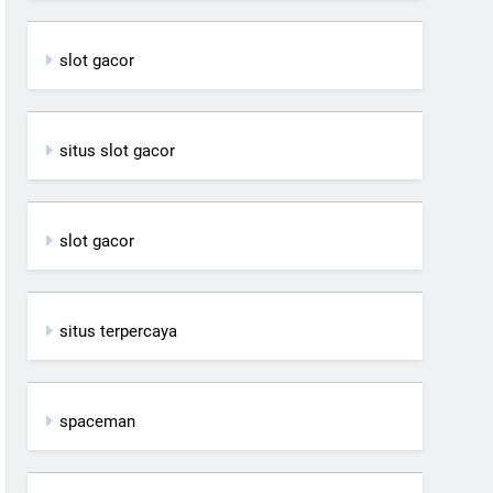
slot gacor
situs slot gacor
slot gacor
situs terpercaya
spaceman