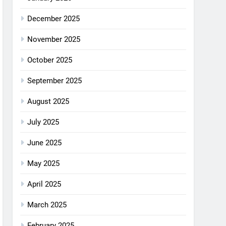
December 2025
November 2025
October 2025
September 2025
August 2025
July 2025
June 2025
May 2025
April 2025
March 2025
February 2025