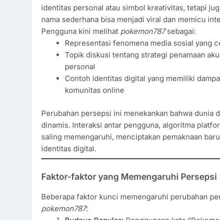
identitas personal atau simbol kreativitas, tetapi 
nama sederhana bisa menjadi viral dan memicu inte
Pengguna kini melihat
pokemon787
sebagai:
Representasi fenomena media sosial yang 
Topik diskusi tentang strategi penamaan ak
personal
Contoh identitas digital yang memiliki dampa
komunitas online
Perubahan persepsi ini menekankan bahwa dunia dig
dinamis. Interaksi antar pengguna, algoritma platfo
saling memengaruhi, menciptakan pemaknaan baru
identitas digital.
Faktor-faktor yang Memengaruhi Persepsi
Beberapa faktor kunci memengaruhi perubahan per
pokemon787
: