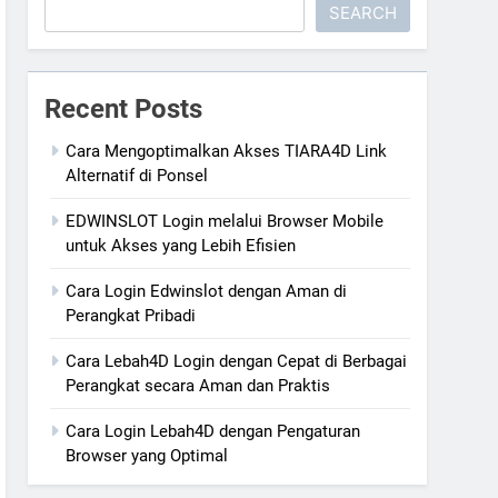
SEARCH
Recent Posts
Cara Mengoptimalkan Akses TIARA4D Link
Alternatif di Ponsel
EDWINSLOT Login melalui Browser Mobile
untuk Akses yang Lebih Efisien
Cara Login Edwinslot dengan Aman di
Perangkat Pribadi
Cara Lebah4D Login dengan Cepat di Berbagai
Perangkat secara Aman dan Praktis
Cara Login Lebah4D dengan Pengaturan
Browser yang Optimal