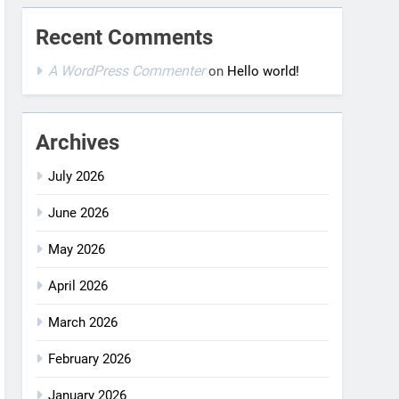
Recent Comments
A WordPress Commenter
on
Hello world!
Archives
July 2026
June 2026
May 2026
April 2026
March 2026
February 2026
January 2026