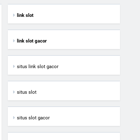
link slot
link slot gacor
situs link slot gacor
situs slot
situs slot gacor