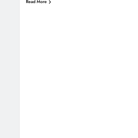
Read More