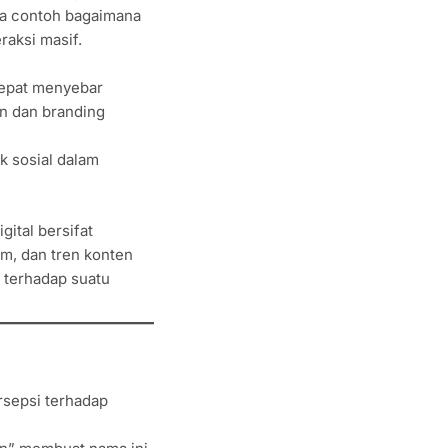
juga contoh bagaimana
raksi masif.
cepat menyebar
un dan branding
k sosial dalam
ital bersifat
rm, dan tren konten
 terhadap suatu
sepsi terhadap