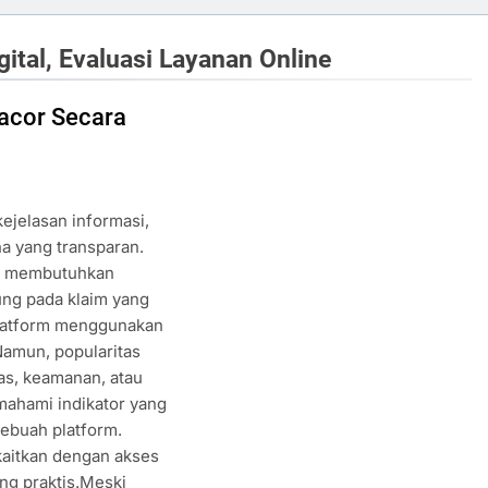
gital, Evaluasi Layanan Online
Gacor Secara
kejelasan informasi,
na yang transparan.
tif membutuhkan
ung pada klaim yang
 platform menggunakan
Namun, popularitas
as, keamanan, atau
emahami indikator yang
sebuah platform.
ikaitkan dengan akses
ng praktis.Meski