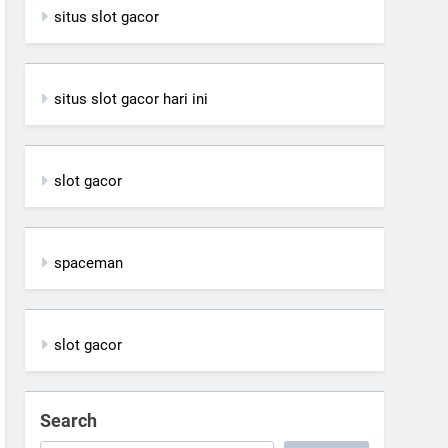
situs slot gacor
situs slot gacor hari ini
slot gacor
spaceman
slot gacor
Search