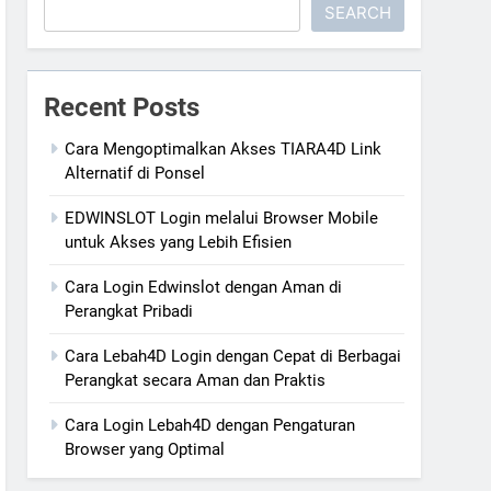
SEARCH
Recent Posts
Cara Mengoptimalkan Akses TIARA4D Link
Alternatif di Ponsel
EDWINSLOT Login melalui Browser Mobile
untuk Akses yang Lebih Efisien
Cara Login Edwinslot dengan Aman di
Perangkat Pribadi
Cara Lebah4D Login dengan Cepat di Berbagai
Perangkat secara Aman dan Praktis
Cara Login Lebah4D dengan Pengaturan
Browser yang Optimal