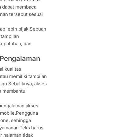
na dapat membaca
nan tersebut sesuai
ap lebih bijak.Sebuah
 tampilan
 kepatuhan, dan
s Pengalaman
i kualitas
atau memiliki tampilan
agu.Sebaliknya, akses
an membantu
 pengalaman akses
t mobile.Pengguna
hone, sehingga
enyamanan.Teks harus
r halaman tidak