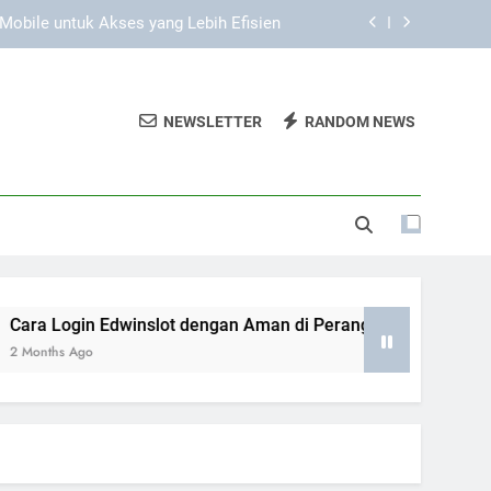
obile untuk Akses yang Lebih Efisien
slot dengan Aman di Perangkat Pribadi
ai Perangkat secara Aman dan Praktis
NEWSLETTER
RANDOM NEWS
es TIARA4D Link Alternatif di Ponsel
 Updates. Informasi Terpercaya Untuk Masyarakat.
obile untuk Akses yang Lebih Efisien
slot dengan Aman di Perangkat Pribadi
ai Perangkat secara Aman dan Praktis
 Edwinslot dengan Aman di Perangkat Pribadi
Cara Leba
2 Months Ag