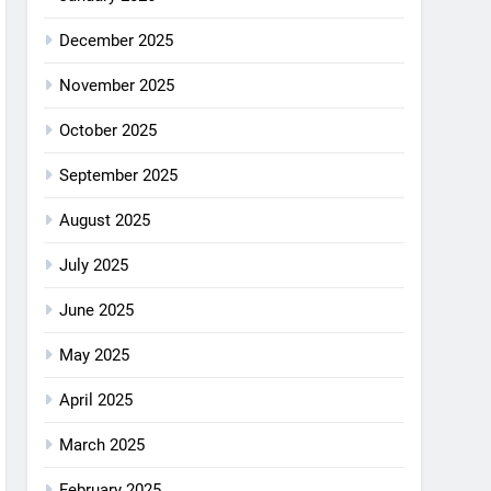
December 2025
November 2025
October 2025
September 2025
August 2025
July 2025
June 2025
May 2025
April 2025
March 2025
February 2025