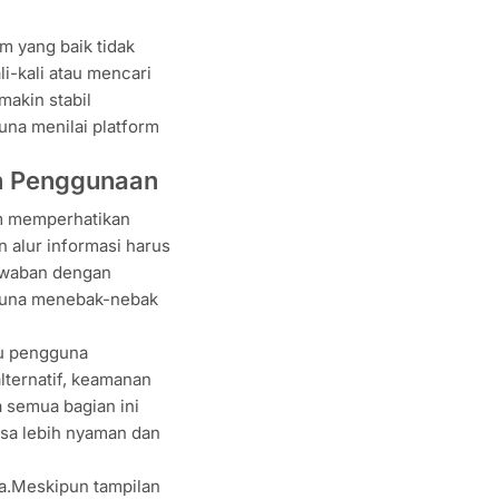
rm yang baik tidak
-kali atau mencari
makin stabil
na menilai platform
n Penggunaan
rm memperhatikan
 alur informasi harus
awaban dengan
gguna menebak-nebak
tu pengguna
lternatif, keamanan
 semua bagian ini
sa lebih nyaman dan
a.Meskipun tampilan