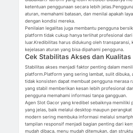
ketentuan penggunaan secara lebih jelas.Penggu
aturan, memahami batasan, dan menilai apakah laya
dengan kondisi mereka.
Penilaian legalitas juga membantu pengguna bersik
platform tidak cukup hanya terlihat profesional dari
luar.Kredibilitas harus didukung oleh transparansi,
kejelasan aturan yang bisa dipahami pengguna.
Cek Stabilitas Akses dan Kualita
Stabilitas akses menjadi faktor penting dalam menila
platform.Platform yang sering lambat, sulit dibuka, 
tidak konsisten dapat membuat pengguna merasa r
yang stabil memberikan kesan lebih profesional d
pengguna memahami informasi tanpa gangguan.
Agen Slot Gacor yang kredibel sebaiknya memiliki
yang jelas, baik melalui desktop maupun perangka
modern sering membuka informasi melalui smartp
tampilan responsif menjadi bagian penting dari k
mudah dibaca, menu mudah ditemukan, dan struktu