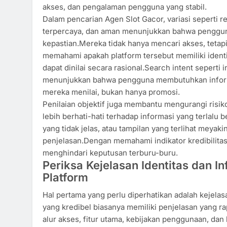
akses, dan pengalaman pengguna yang stabil.
Dalam pencarian Agen Slot Gacor, variasi seperti resm
terpercaya, dan aman menunjukkan bahwa pengg
kepastian.Mereka tidak hanya mencari akses, tetapi
memahami apakah platform tersebut memiliki identi
dapat dinilai secara rasional.Search intent seperti 
menunjukkan bahwa pengguna membutuhkan info
mereka menilai, bukan hanya promosi.
Penilaian objektif juga membantu mengurangi risi
lebih berhati-hati terhadap informasi yang terlalu b
yang tidak jelas, atau tampilan yang terlihat meyaki
penjelasan.Dengan memahami indikator kredibilita
menghindari keputusan terburu-buru.
Periksa Kejelasan Identitas dan I
Platform
Hal pertama yang perlu diperhatikan adalah kejelas
yang kredibel biasanya memiliki penjelasan yang r
alur akses, fitur utama, kebijakan penggunaan, dan