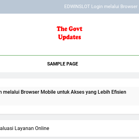
EDWINSLOT Login melalui Browser M
Cara Login Edwin
Cara Lebah4D Login dengan Cepat di Berbag
 Govt Updates
Cara Mengoptimalkan Aks
erita Terkini Dan Update Dari Dunia Pemerintahan Di The Govt
EDWINSLOT Login melalui Browser M
SAMPLE PAGE
Cara Login Edwin
Cara Lebah4D Login dengan Cepat di Berbag
wser Mobile untuk Akses yang Lebih Efisien
Cara Login
2 Months Ago
valuasi Layanan Online