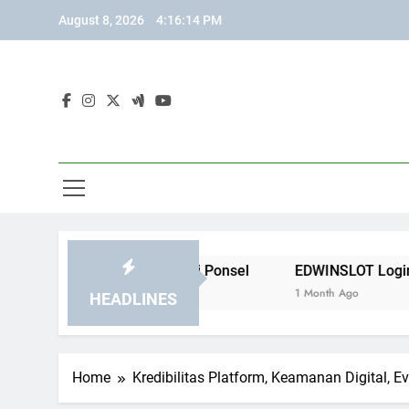
Skip
August 8, 2026
4:16:15 PM
to
content
The
Dapatkan B
ink Alternatif di Ponsel
EDWINSLOT Login melalui Bro
1 Month Ago
HEADLINES
Home
Kredibilitas Platform, Keamanan Digital, E