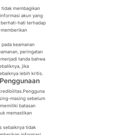
, tidak membagikan
informasi akun yang
 berhati-hati terhadap
u memberikan
an pada keamanan
eamanan, peringatan
t menjadi tanda bahwa
aliknya, jika
baiknya lebih kritis.
n Penggunaan
kredibilitas.Pengguna
asing-masing sebelum
 memiliki batasan
tuk memastikan
s sebaiknya tidak
emberikan informasi