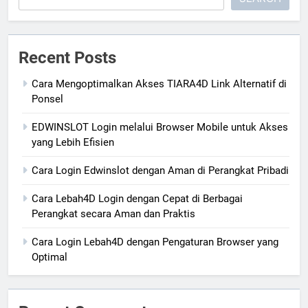
Recent Posts
Cara Mengoptimalkan Akses TIARA4D Link Alternatif di
Ponsel
EDWINSLOT Login melalui Browser Mobile untuk Akses
yang Lebih Efisien
Cara Login Edwinslot dengan Aman di Perangkat Pribadi
Cara Lebah4D Login dengan Cepat di Berbagai
Perangkat secara Aman dan Praktis
Cara Login Lebah4D dengan Pengaturan Browser yang
Optimal