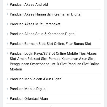
Panduan Akses Android
Panduan Akses Harian dan Keamanan Digital
Panduan Akses Multi Perangkat
Panduan Akses Situs & Keamanan Digital
Panduan Bermain Slot, Slot Online, Fitur Bonus Slot
Panduan Login Kaya787 Slot Online Mobile Tips Akses
Slot Aman Edukasi Slot Pemula Keamanan Akun Slot
Penggunaan Smartphone untuk Slot Panduan Slot Online
Modern
Panduan Mobile dan Akun Digital
Panduan Mobile Digital
Panduan Orientasi Akun