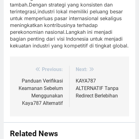
tambah.Dengan strategi yang konsisten dan
terintegrasi,industri lokal memiliki peluang besar
untuk memperluas pasar internasional sekaligus
meningkatkan kontribusinya terhadap
perekonomian nasional.Langkah ini menjadi
bagian penting dari visi Indonesia untuk menjadi
kekuatan industri yang kompetitif di tingkat global.
Previous:
Next:
Post
navigation
Panduan Verifikasi
KAYA787
Keamanan Sebelum
ALTERNATIF Tanpa
Menggunakan
Redirect Berlebihan
Kaya787 Alternatif
Related News