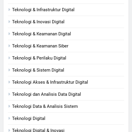
Teknologi & Infrastruktur Digital
Teknologi & Inovasi Digital
Teknologi & Keamanan Digital
Teknologi & Keamanan Siber
Teknologi & Perilaku Digital
Teknologi & Sistem Digital
Teknologi Akses & Infrastruktur Digital
Teknologi dan Analisis Data Digital
Teknologi Data & Analisis Sistem
Teknologi Digital
Teknologi Digital & Inovasi