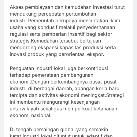
Akses pembiayaan dan kemudahan investasi turut
mendukung percepatan pertumbuhan
industri.Pemerintah berupaya menciptakan iklim
usaha yang kondusif melalui penyederhanaan
regulasi serta pemberian insentif bagi sektor
strategis.Kemudahan tersebut bertujuan
mendorong ekspansi kapasitas produksi serta
inovasi produk yang berorientasi ekspor.
Penguatan industri lokal juga berkontribusi
terhadap pemerataan pembangunan
ekonomi.Dengan berkembangnya pusat-pusat
industri di berbagai daerah,lapangan kerja baru
tercipta dan aktivitas ekonomi meningkat.Strategi
ini membantu mengurangi kesenjangan
antarwilayah sekaligus memperkuat ketahanan
ekonomi nasional.
Di tengah persaingan global yang semakin
ketat,industri lokal dituntut untuk adaptif dan