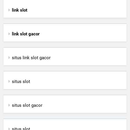
link slot
link slot gacor
situs link slot gacor
situs slot
situs slot gacor
situs slot