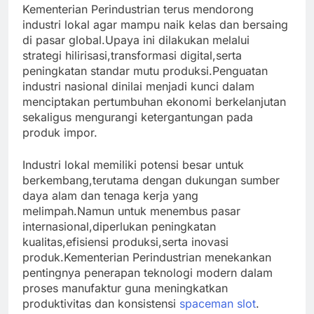
Kementerian Perindustrian terus mendorong
industri lokal agar mampu naik kelas dan bersaing
di pasar global.Upaya ini dilakukan melalui
strategi hilirisasi,transformasi digital,serta
peningkatan standar mutu produksi.Penguatan
industri nasional dinilai menjadi kunci dalam
menciptakan pertumbuhan ekonomi berkelanjutan
sekaligus mengurangi ketergantungan pada
produk impor.
Industri lokal memiliki potensi besar untuk
berkembang,terutama dengan dukungan sumber
daya alam dan tenaga kerja yang
melimpah.Namun untuk menembus pasar
internasional,diperlukan peningkatan
kualitas,efisiensi produksi,serta inovasi
produk.Kementerian Perindustrian menekankan
pentingnya penerapan teknologi modern dalam
proses manufaktur guna meningkatkan
produktivitas dan konsistensi
spaceman slot
.