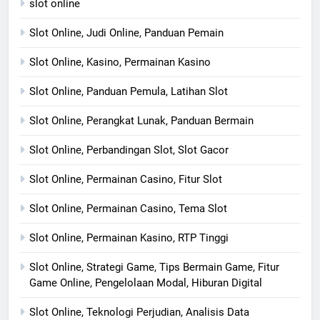
slot online
Slot Online, Judi Online, Panduan Pemain
Slot Online, Kasino, Permainan Kasino
Slot Online, Panduan Pemula, Latihan Slot
Slot Online, Perangkat Lunak, Panduan Bermain
Slot Online, Perbandingan Slot, Slot Gacor
Slot Online, Permainan Casino, Fitur Slot
Slot Online, Permainan Casino, Tema Slot
Slot Online, Permainan Kasino, RTP Tinggi
Slot Online, Strategi Game, Tips Bermain Game, Fitur
Game Online, Pengelolaan Modal, Hiburan Digital
Slot Online, Teknologi Perjudian, Analisis Data