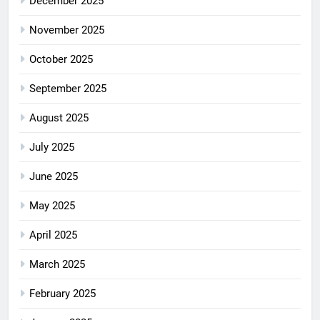
December 2025
November 2025
October 2025
September 2025
August 2025
July 2025
June 2025
May 2025
April 2025
March 2025
February 2025