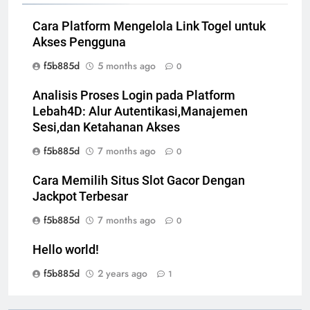
Cara Platform Mengelola Link Togel untuk
Akses Pengguna
f5b885d
5 months ago
0
Analisis Proses Login pada Platform
Lebah4D: Alur Autentikasi,Manajemen
Sesi,dan Ketahanan Akses
f5b885d
7 months ago
0
Cara Memilih Situs Slot Gacor Dengan
Jackpot Terbesar
f5b885d
7 months ago
0
Hello world!
f5b885d
2 years ago
1