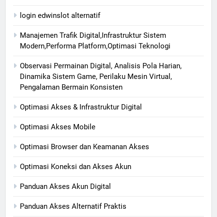
login edwinslot alternatif
Manajemen Trafik Digital,Infrastruktur Sistem
Modern,Performa Platform,Optimasi Teknologi
Observasi Permainan Digital, Analisis Pola Harian,
Dinamika Sistem Game, Perilaku Mesin Virtual,
Pengalaman Bermain Konsisten
Optimasi Akses & Infrastruktur Digital
Optimasi Akses Mobile
Optimasi Browser dan Keamanan Akses
Optimasi Koneksi dan Akses Akun
Panduan Akses Akun Digital
Panduan Akses Alternatif Praktis