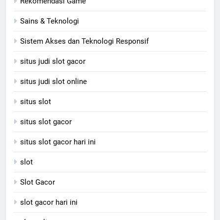
Rekomendasi Game
Sains & Teknologi
Sistem Akses dan Teknologi Responsif
situs judi slot gacor
situs judi slot online
situs slot
situs slot gacor
situs slot gacor hari ini
slot
Slot Gacor
slot gacor hari ini