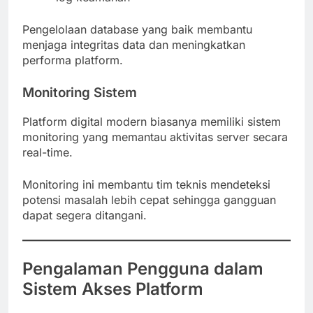
Pengelolaan database yang baik membantu
menjaga integritas data dan meningkatkan
performa platform.
Monitoring Sistem
Platform digital modern biasanya memiliki sistem
monitoring yang memantau aktivitas server secara
real-time.
Monitoring ini membantu tim teknis mendeteksi
potensi masalah lebih cepat sehingga gangguan
dapat segera ditangani.
Pengalaman Pengguna dalam
Sistem Akses Platform