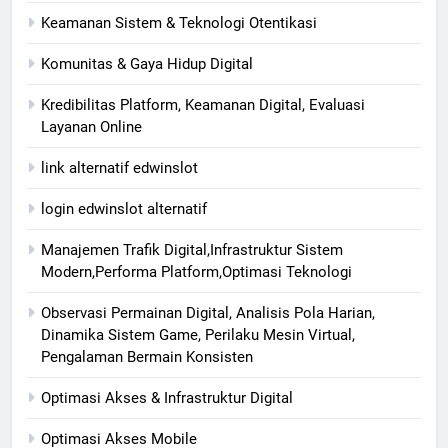
Keamanan Sistem & Teknologi Otentikasi
Komunitas & Gaya Hidup Digital
Kredibilitas Platform, Keamanan Digital, Evaluasi
Layanan Online
link alternatif edwinslot
login edwinslot alternatif
Manajemen Trafik Digital,Infrastruktur Sistem
Modern,Performa Platform,Optimasi Teknologi
Observasi Permainan Digital, Analisis Pola Harian,
Dinamika Sistem Game, Perilaku Mesin Virtual,
Pengalaman Bermain Konsisten
Optimasi Akses & Infrastruktur Digital
Optimasi Akses Mobile