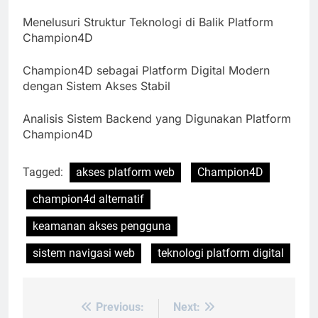
Menelusuri Struktur Teknologi di Balik Platform
Champion4D
Champion4D sebagai Platform Digital Modern
dengan Sistem Akses Stabil
Analisis Sistem Backend yang Digunakan Platform
Champion4D
Tagged:
akses platform web
Champion4D
champion4d alternatif
keamanan akses pengguna
sistem navigasi web
teknologi platform digital
Previous:
Next:
Post