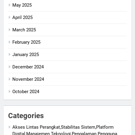
May 2025
April 2025
March 2025
February 2025
January 2025
December 2024
November 2024
October 2024
Categories
Akses Lintas Perangkat,Stabilitas Sistem,Platform
Digital,Manajemen Teknologi,Pengalaman Pengguna