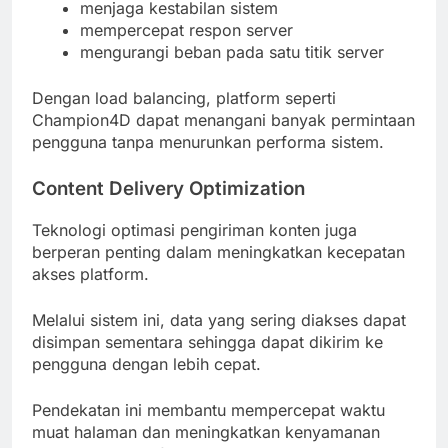
menjaga kestabilan sistem
mempercepat respon server
mengurangi beban pada satu titik server
Dengan load balancing, platform seperti
Champion4D dapat menangani banyak permintaan
pengguna tanpa menurunkan performa sistem.
Content Delivery Optimization
Teknologi optimasi pengiriman konten juga
berperan penting dalam meningkatkan kecepatan
akses platform.
Melalui sistem ini, data yang sering diakses dapat
disimpan sementara sehingga dapat dikirim ke
pengguna dengan lebih cepat.
Pendekatan ini membantu mempercepat waktu
muat halaman dan meningkatkan kenyamanan