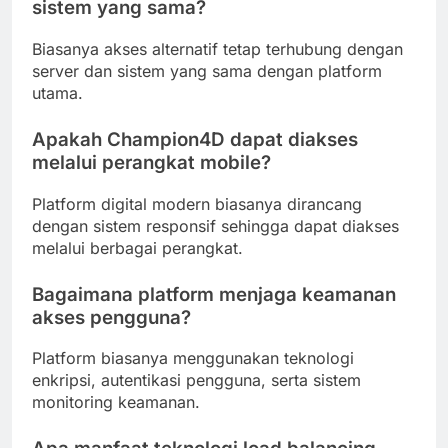
sistem yang sama?
Biasanya akses alternatif tetap terhubung dengan
server dan sistem yang sama dengan platform
utama.
Apakah Champion4D dapat diakses
melalui perangkat mobile?
Platform digital modern biasanya dirancang
dengan sistem responsif sehingga dapat diakses
melalui berbagai perangkat.
Bagaimana platform menjaga keamanan
akses pengguna?
Platform biasanya menggunakan teknologi
enkripsi, autentikasi pengguna, serta sistem
monitoring keamanan.