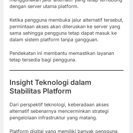
dengan server utama platform.
Ketika pengguna membuka jalur alternatif tersebut,
permintaan akses akan diteruskan ke server yang
sama sehingga pengguna tetap dapat masuk ke
dalam sistem platform tanpa gangguan.
Pendekatan ini membantu memastikan layanan
tetap tersedia bagi pengguna.
Insight Teknologi dalam
Stabilitas Platform
Dari perspektif teknologi, keberadaan akses
alternatif sebenarnya mencerminkan strategi
pengelolaan infrastruktur yang matang.
Platform digital yang memiliki banyak pengguna