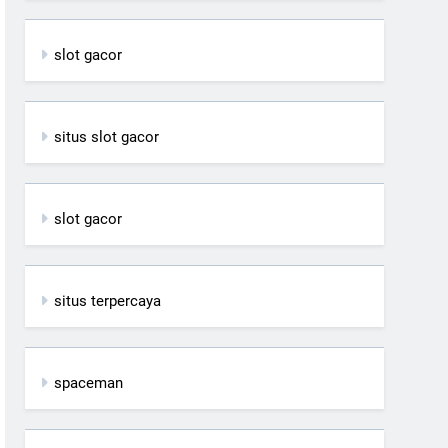
slot gacor
situs slot gacor
slot gacor
situs terpercaya
spaceman