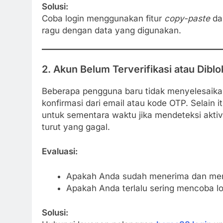
Solusi:
Coba login menggunakan fitur
copy-paste
dar
ragu dengan data yang digunakan.
2. Akun Belum Terverifikasi atau Dibl
Beberapa pengguna baru tidak menyelesaik
konfirmasi dari email atau kode OTP. Selain
untuk sementara waktu jika mendeteksi aktiv
turut yang gagal.
Evaluasi:
Apakah Anda sudah menerima dan meng
Apakah Anda terlalu sering mencoba lo
Solusi: