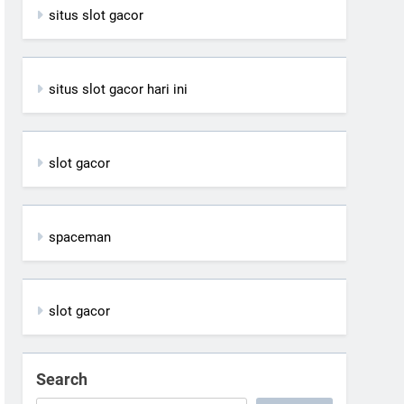
situs slot gacor
situs slot gacor hari ini
slot gacor
spaceman
slot gacor
Search