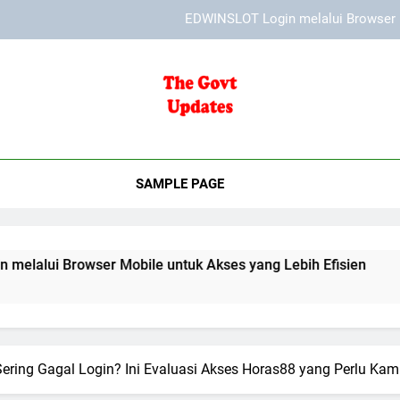
EDWINSLOT Login melalui Browser M
Cara Login Edwin
Cara Lebah4D Login dengan Cepat di Berbag
 Govt Updates
Cara Mengoptimalkan Aks
erita Terkini Dan Update Dari Dunia Pemerintahan Di The Govt
EDWINSLOT Login melalui Browser M
SAMPLE PAGE
Cara Login Edwin
Cara Lebah4D Login dengan Cepat di Berbag
wser Mobile untuk Akses yang Lebih Efisien
Cara Login
2 Months Ago
Sering Gagal Login? Ini Evaluasi Akses Horas88 yang Perlu Kam