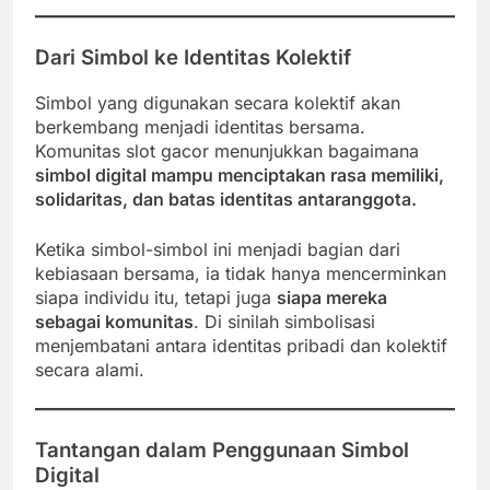
Dari Simbol ke Identitas Kolektif
Simbol yang digunakan secara kolektif akan
berkembang menjadi identitas bersama.
Komunitas slot gacor menunjukkan bagaimana
simbol digital mampu menciptakan rasa memiliki,
solidaritas, dan batas identitas antaranggota.
Ketika simbol-simbol ini menjadi bagian dari
kebiasaan bersama, ia tidak hanya mencerminkan
siapa individu itu, tetapi juga
siapa mereka
sebagai komunitas
. Di sinilah simbolisasi
menjembatani antara identitas pribadi dan kolektif
secara alami.
Tantangan dalam Penggunaan Simbol
Digital