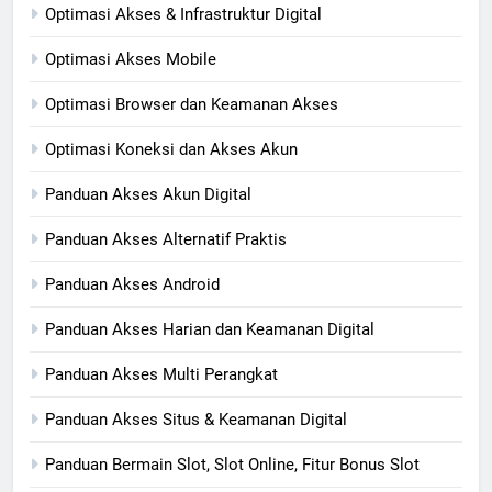
Optimasi Akses & Infrastruktur Digital
Optimasi Akses Mobile
Optimasi Browser dan Keamanan Akses
Optimasi Koneksi dan Akses Akun
Panduan Akses Akun Digital
Panduan Akses Alternatif Praktis
Panduan Akses Android
Panduan Akses Harian dan Keamanan Digital
Panduan Akses Multi Perangkat
Panduan Akses Situs & Keamanan Digital
Panduan Bermain Slot, Slot Online, Fitur Bonus Slot