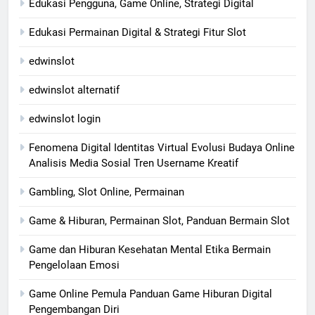
Edukasi Pengguna, Game Online, Strategi Digital
Edukasi Permainan Digital & Strategi Fitur Slot
edwinslot
edwinslot alternatif
edwinslot login
Fenomena Digital Identitas Virtual Evolusi Budaya Online
Analisis Media Sosial Tren Username Kreatif
Gambling, Slot Online, Permainan
Game & Hiburan, Permainan Slot, Panduan Bermain Slot
Game dan Hiburan Kesehatan Mental Etika Bermain
Pengelolaan Emosi
Game Online Pemula Panduan Game Hiburan Digital
Pengembangan Diri