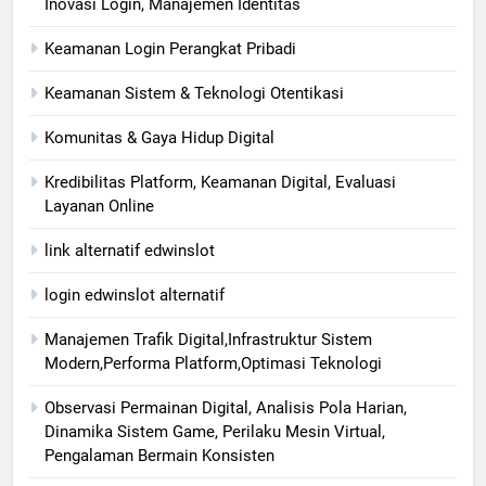
Inovasi Login, Manajemen Identitas
Keamanan Login Perangkat Pribadi
Keamanan Sistem & Teknologi Otentikasi
Komunitas & Gaya Hidup Digital
Kredibilitas Platform, Keamanan Digital, Evaluasi
Layanan Online
link alternatif edwinslot
login edwinslot alternatif
Manajemen Trafik Digital,Infrastruktur Sistem
Modern,Performa Platform,Optimasi Teknologi
Observasi Permainan Digital, Analisis Pola Harian,
Dinamika Sistem Game, Perilaku Mesin Virtual,
Pengalaman Bermain Konsisten