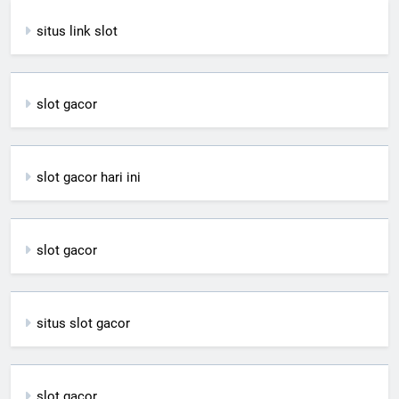
situs link slot
slot gacor
slot gacor hari ini
slot gacor
situs slot gacor
slot gacor