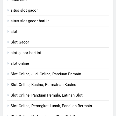
situs slot gacor
situs slot gacor hari ini
slot
Slot Gacor
slot gacor hari ini
slot online
Slot Online, Judi Online, Panduan Pemain
Slot Online, Kasino, Permainan Kasino
Slot Online, Panduan Pemula, Latihan Slot
Slot Online, Perangkat Lunak, Panduan Bermain