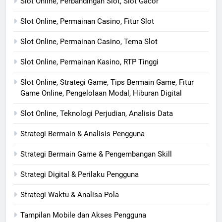
Slot Online, Perbandingan Slot, Slot Gacor
Slot Online, Permainan Casino, Fitur Slot
Slot Online, Permainan Casino, Tema Slot
Slot Online, Permainan Kasino, RTP Tinggi
Slot Online, Strategi Game, Tips Bermain Game, Fitur
Game Online, Pengelolaan Modal, Hiburan Digital
Slot Online, Teknologi Perjudian, Analisis Data
Strategi Bermain & Analisis Pengguna
Strategi Bermain Game & Pengembangan Skill
Strategi Digital & Perilaku Pengguna
Strategi Waktu & Analisa Pola
Tampilan Mobile dan Akses Pengguna