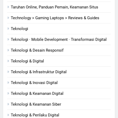
Taruhan Online, Panduan Pemain, Keamanan Situs
Technology > Gaming Laptops > Reviews & Guides
Teknologi
Teknologi · Mobile Development · Transformasi Digital
Teknologi & Desain Responsif
Teknologi & Digital
Teknologi & Infrastruktur Digital
Teknologi & Inovasi Digital
Teknologi & Keamanan Digital
Teknologi & Keamanan Siber
Teknologi & Perilaku Digital