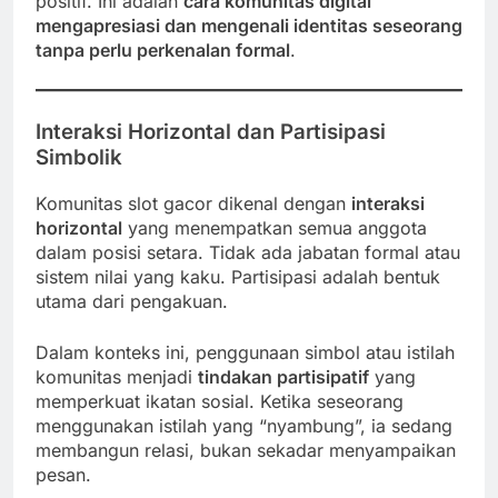
positif. Ini adalah
cara komunitas digital
mengapresiasi dan mengenali identitas seseorang
tanpa perlu perkenalan formal
.
Interaksi Horizontal dan Partisipasi
Simbolik
Komunitas slot gacor dikenal dengan
interaksi
horizontal
yang menempatkan semua anggota
dalam posisi setara. Tidak ada jabatan formal atau
sistem nilai yang kaku. Partisipasi adalah bentuk
utama dari pengakuan.
Dalam konteks ini, penggunaan simbol atau istilah
komunitas menjadi
tindakan partisipatif
yang
memperkuat ikatan sosial. Ketika seseorang
menggunakan istilah yang “nyambung”, ia sedang
membangun relasi, bukan sekadar menyampaikan
pesan.