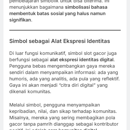
pembelajaran simbolik untuk bisa diterima. Ini
menunjukkan bagaimana
simbolisasi bahasa
membentuk batas sosial yang halus namun
signifikan
.
Simbol sebagai Alat Ekspresi Identitas
Di luar fungsi komunikatif, simbol slot gacor juga
berfungsi sebagai
alat ekspresi identitas digital
.
Pengguna bebas mengembangkan gaya mereka
sendiri dalam menyampaikan informasi: ada yang
humoris, ada yang analitis, ada pula yang reflektif.
Gaya ini akan menjadi “citra diri digital” yang
dikenali komunitas.
Melalui simbol, pengguna menyampaikan
kepribadian, nilai, dan sikap terhadap komunitas.
Misalnya, mereka yang sering membagikan pola
gacor tanpa pamrih dianggap sebagai kontributor