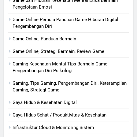
Game dan Hiburan Kesehatan Mental Etika Bermain
Pengelolaan Emosi
Game Online Pemula Panduan Game Hiburan Digital
Pengembangan Diri
Game Online, Panduan Bermain
Game Online, Strategi Bermain, Review Game
Gaming Kesehatan Mental Tips Bermain Game
Pengembangan Diri Psikologi
Gaming, Tips Gaming, Pengembangan Diri, Keterampilan
Gaming, Strategi Game
Gaya Hidup & Kesehatan Digital
Gaya Hidup Sehat / Produktivitas & Kesehatan
Infrastruktur Cloud & Monitoring Sistem