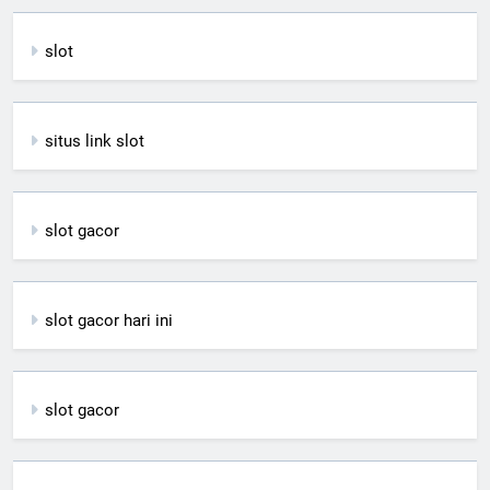
slot
situs link slot
slot gacor
slot gacor hari ini
slot gacor