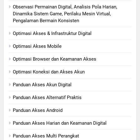
Observasi Permainan Digital, Analisis Pola Harian,
Dinamika Sistem Game, Perilaku Mesin Virtual,
Pengalaman Bermain Konsisten
Optimasi Akses & Infrastruktur Digital
Optimasi Akses Mobile
Optimasi Browser dan Keamanan Akses
Optimasi Koneksi dan Akses Akun
Panduan Akses Akun Digital
Panduan Akses Alternatif Praktis
Panduan Akses Android
Panduan Akses Harian dan Keamanan Digital
Panduan Akses Multi Perangkat