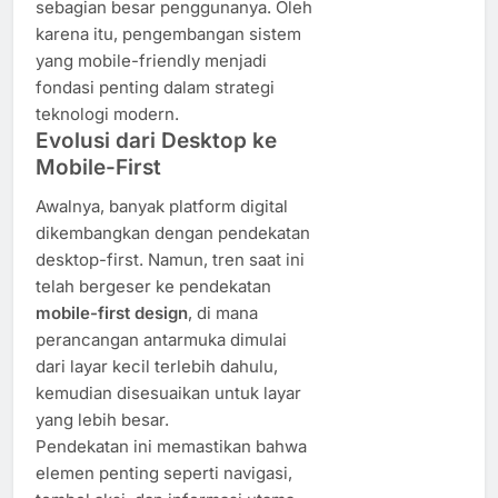
sebagian besar penggunanya. Oleh
karena itu, pengembangan sistem
yang mobile-friendly menjadi
fondasi penting dalam strategi
teknologi modern.
Evolusi dari Desktop ke
Mobile-First
Awalnya, banyak platform digital
dikembangkan dengan pendekatan
desktop-first. Namun, tren saat ini
telah bergeser ke pendekatan
mobile-first design
, di mana
perancangan antarmuka dimulai
dari layar kecil terlebih dahulu,
kemudian disesuaikan untuk layar
yang lebih besar.
Pendekatan ini memastikan bahwa
elemen penting seperti navigasi,