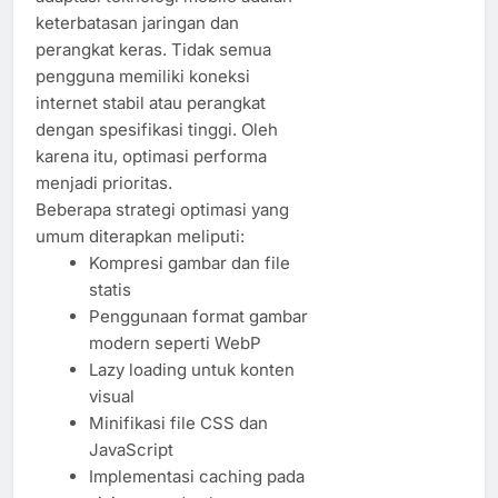
keterbatasan jaringan dan
perangkat keras. Tidak semua
pengguna memiliki koneksi
internet stabil atau perangkat
dengan spesifikasi tinggi. Oleh
karena itu, optimasi performa
menjadi prioritas.
Beberapa strategi optimasi yang
umum diterapkan meliputi:
Kompresi gambar dan file
statis
Penggunaan format gambar
modern seperti WebP
Lazy loading untuk konten
visual
Minifikasi file CSS dan
JavaScript
Implementasi caching pada