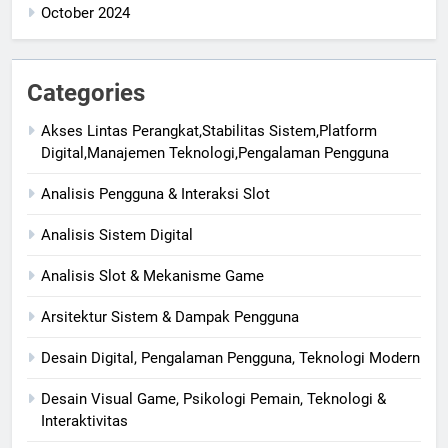
October 2024
Categories
Akses Lintas Perangkat,Stabilitas Sistem,Platform
Digital,Manajemen Teknologi,Pengalaman Pengguna
Analisis Pengguna & Interaksi Slot
Analisis Sistem Digital
Analisis Slot & Mekanisme Game
Arsitektur Sistem & Dampak Pengguna
Desain Digital, Pengalaman Pengguna, Teknologi Modern
Desain Visual Game, Psikologi Pemain, Teknologi &
Interaktivitas