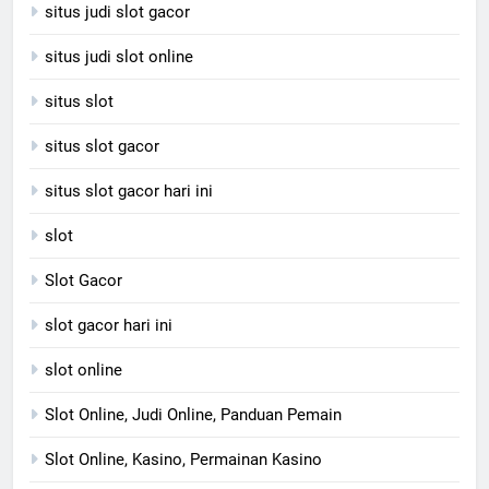
situs judi slot gacor
situs judi slot online
situs slot
situs slot gacor
situs slot gacor hari ini
slot
Slot Gacor
slot gacor hari ini
slot online
Slot Online, Judi Online, Panduan Pemain
Slot Online, Kasino, Permainan Kasino