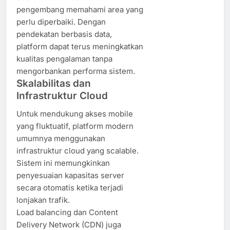
pengembang memahami area yang
perlu diperbaiki. Dengan
pendekatan berbasis data,
platform dapat terus meningkatkan
kualitas pengalaman tanpa
mengorbankan performa sistem.
Skalabilitas dan
Infrastruktur Cloud
Untuk mendukung akses mobile
yang fluktuatif, platform modern
umumnya menggunakan
infrastruktur cloud yang scalable.
Sistem ini memungkinkan
penyesuaian kapasitas server
secara otomatis ketika terjadi
lonjakan trafik.
Load balancing dan Content
Delivery Network (CDN) juga