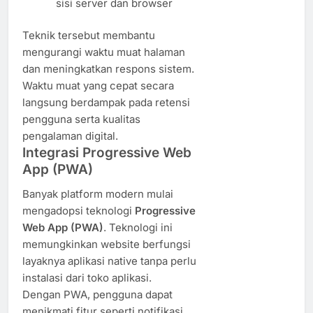
sisi server dan browser
Teknik tersebut membantu
mengurangi waktu muat halaman
dan meningkatkan respons sistem.
Waktu muat yang cepat secara
langsung berdampak pada retensi
pengguna serta kualitas
pengalaman digital.
Integrasi Progressive Web
App (PWA)
Banyak platform modern mulai
mengadopsi teknologi
Progressive
Web App (PWA)
. Teknologi ini
memungkinkan website berfungsi
layaknya aplikasi native tanpa perlu
instalasi dari toko aplikasi.
Dengan PWA, pengguna dapat
menikmati fitur seperti notifikasi,