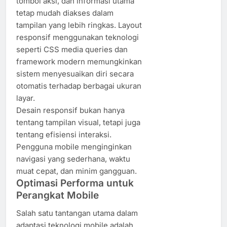
tombol aksi, dan informasi utama
tetap mudah diakses dalam
tampilan yang lebih ringkas. Layout
responsif menggunakan teknologi
seperti CSS media queries dan
framework modern memungkinkan
sistem menyesuaikan diri secara
otomatis terhadap berbagai ukuran
layar.
Desain responsif bukan hanya
tentang tampilan visual, tetapi juga
tentang efisiensi interaksi.
Pengguna mobile menginginkan
navigasi yang sederhana, waktu
muat cepat, dan minim gangguan.
Optimasi Performa untuk
Perangkat Mobile
Salah satu tantangan utama dalam
adaptasi teknologi mobile adalah