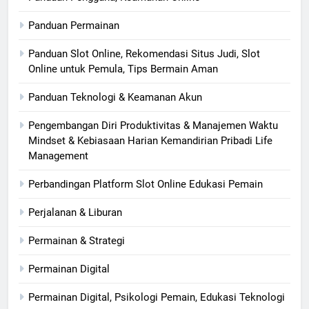
Panduan Permainan
Panduan Slot Online, Rekomendasi Situs Judi, Slot
Online untuk Pemula, Tips Bermain Aman
Panduan Teknologi & Keamanan Akun
Pengembangan Diri Produktivitas & Manajemen Waktu
Mindset & Kebiasaan Harian Kemandirian Pribadi Life
Management
Perbandingan Platform Slot Online Edukasi Pemain
Perjalanan & Liburan
Permainan & Strategi
Permainan Digital
Permainan Digital, Psikologi Pemain, Edukasi Teknologi