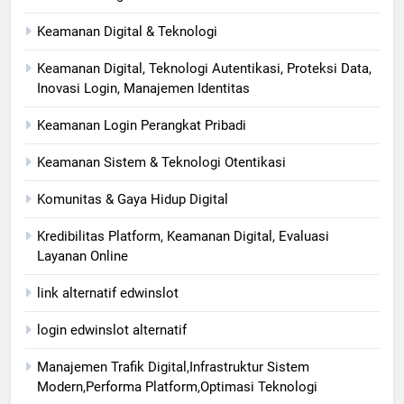
Keamanan Digital & Teknologi
Keamanan Digital, Teknologi Autentikasi, Proteksi Data,
Inovasi Login, Manajemen Identitas
Keamanan Login Perangkat Pribadi
Keamanan Sistem & Teknologi Otentikasi
Komunitas & Gaya Hidup Digital
Kredibilitas Platform, Keamanan Digital, Evaluasi
Layanan Online
link alternatif edwinslot
login edwinslot alternatif
Manajemen Trafik Digital,Infrastruktur Sistem
Modern,Performa Platform,Optimasi Teknologi