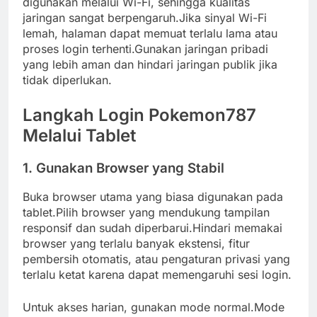
digunakan melalui Wi-Fi, sehingga kualitas
jaringan sangat berpengaruh.Jika sinyal Wi-Fi
lemah, halaman dapat memuat terlalu lama atau
proses login terhenti.Gunakan jaringan pribadi
yang lebih aman dan hindari jaringan publik jika
tidak diperlukan.
Langkah Login Pokemon787
Melalui Tablet
1. Gunakan Browser yang Stabil
Buka browser utama yang biasa digunakan pada
tablet.Pilih browser yang mendukung tampilan
responsif dan sudah diperbarui.Hindari memakai
browser yang terlalu banyak ekstensi, fitur
pembersih otomatis, atau pengaturan privasi yang
terlalu ketat karena dapat memengaruhi sesi login.
Untuk akses harian, gunakan mode normal.Mode