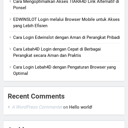
Cara Mengoptimalkan Akses TIARA4D Link Alternatif di
Ponsel
EDWINSLOT Login melalui Browser Mobile untuk Akses
yang Lebih Efisien
Cara Login Edwinslot dengan Aman di Perangkat Pribadi
Cara Lebah4D Login dengan Cepat di Berbagai
Perangkat secara Aman dan Praktis
Cara Login Lebah4D dengan Pengaturan Browser yang
Optimal
Recent Comments
A WordPress Commenter
on
Hello world!