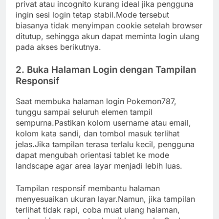
privat atau incognito kurang ideal jika pengguna
ingin sesi login tetap stabil.Mode tersebut
biasanya tidak menyimpan cookie setelah browser
ditutup, sehingga akun dapat meminta login ulang
pada akses berikutnya.
2. Buka Halaman Login dengan Tampilan
Responsif
Saat membuka halaman login Pokemon787,
tunggu sampai seluruh elemen tampil
sempurna.Pastikan kolom username atau email,
kolom kata sandi, dan tombol masuk terlihat
jelas.Jika tampilan terasa terlalu kecil, pengguna
dapat mengubah orientasi tablet ke mode
landscape agar area layar menjadi lebih luas.
Tampilan responsif membantu halaman
menyesuaikan ukuran layar.Namun, jika tampilan
terlihat tidak rapi, coba muat ulang halaman,