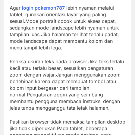
Agar
login pokemon787
lebih nyaman melalui
tablet, gunakan orientasi layar yang paling
sesuai.Mode portrait cocok untuk akses cepat,
sedangkan mode landscape lebih nyaman untuk
tampilan luas.Jika halaman terlihat terlalu padat,
mode landscape dapat membantu kolom dan
menu tampil lebih lega.
Periksa ukuran teks pada browser.Jika teks terlalu
kecil atau terlalu besar, sesuaikan pengaturan
zoom dengan wajar.Jangan menggunakan zoom
berlebihan karena dapat membuat tombol atau
kolom input bergeser dari tampilan
normal.Pengaturan zoom yang seimbang
membantu pengguna membaca instruksi dengan
jelas tanpa mengganggu tata letak halaman.
Pastikan browser tidak memaksa tampilan desktop
jika tidak diperlukan.Pada tablet, beberapa