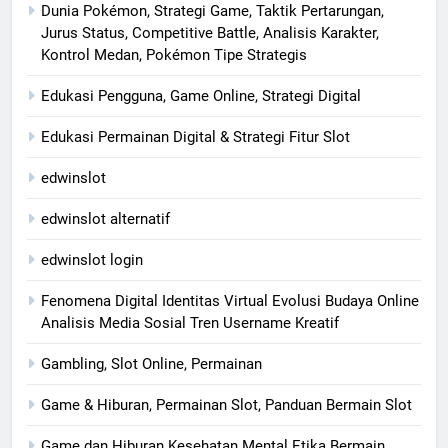
Dunia Pokémon, Strategi Game, Taktik Pertarungan,
Jurus Status, Competitive Battle, Analisis Karakter,
Kontrol Medan, Pokémon Tipe Strategis
Edukasi Pengguna, Game Online, Strategi Digital
Edukasi Permainan Digital & Strategi Fitur Slot
edwinslot
edwinslot alternatif
edwinslot login
Fenomena Digital Identitas Virtual Evolusi Budaya Online
Analisis Media Sosial Tren Username Kreatif
Gambling, Slot Online, Permainan
Game & Hiburan, Permainan Slot, Panduan Bermain Slot
Game dan Hiburan Kesehatan Mental Etika Bermain