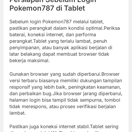
Pokemon787 di Tablet
Sebelum login Pokemon787 melalui tablet,
pastikan perangkat dalam kondisi optimal.Periksa
baterai, koneksi internet, dan performa
perangkat.Tablet yang terlalu lambat, penuh
penyimpanan, atau banyak aplikasi berjalan di
latar belakang dapat membuat browser tidak
bekerja maksimal.
Gunakan browser yang sudah diperbarui.Browser
versi terbaru biasanya memiliki dukungan tampilan
responsif yang lebih baik, peningkatan keamanan,
dan perbaikan bug.Jika browser jarang diperbarui,
halaman login bisa tampil tidak sempurna, tombol
tidak merespons, atau proses verifikasi berjalan
lambat.
Pastikan juga koneksi internet stabil.Tablet sering