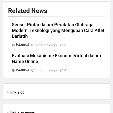
Related News
Sensor Pintar dalam Peralatan Olahraga
Modern: Teknologi yang Mengubah Cara Atlet
Berlatih
f5b885d
5 months ago
0
Evaluasi Mekanisme Ekonomi Virtual dalam
Game Online
f5b885d
8 months ago
0
link slot
link slot gacor