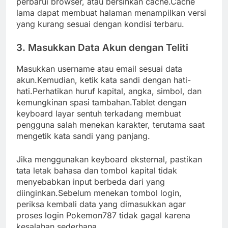
perbarui browser, atau bersihkan cache.Cache
lama dapat membuat halaman menampilkan versi
yang kurang sesuai dengan kondisi terbaru.
3. Masukkan Data Akun dengan Teliti
Masukkan username atau email sesuai data
akun.Kemudian, ketik kata sandi dengan hati-
hati.Perhatikan huruf kapital, angka, simbol, dan
kemungkinan spasi tambahan.Tablet dengan
keyboard layar sentuh terkadang membuat
pengguna salah menekan karakter, terutama saat
mengetik kata sandi yang panjang.
Jika menggunakan keyboard eksternal, pastikan
tata letak bahasa dan tombol kapital tidak
menyebabkan input berbeda dari yang
diinginkan.Sebelum menekan tombol login,
periksa kembali data yang dimasukkan agar
proses login Pokemon787 tidak gagal karena
kesalahan sederhana.