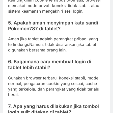
memakai mode privat, koneksi tidak stabil, atau
sistem keamanan mengakhiri sesi login.
5. Apakah aman menyimpan kata sandi
Pokemon787 di tablet?
Aman jika tablet adalah perangkat pribadi yang
terlindungi.Namun, tidak disarankan jika tablet
digunakan bersama orang lain.
6. Bagaimana cara membuat login di
tablet lebih stabil?
Gunakan browser terbaru, koneksi stabil, mode
normal, pengaturan cookie yang sesuai, cache
yang terkelola, dan perangkat yang tidak terlalu
berat.
7. Apa yang harus dilakukan jika tombol
login sulit ditekan di tablet?