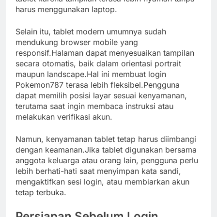
harus menggunakan laptop.
Selain itu, tablet modern umumnya sudah
mendukung browser mobile yang
responsif.Halaman dapat menyesuaikan tampilan
secara otomatis, baik dalam orientasi portrait
maupun landscape.Hal ini membuat login
Pokemon787 terasa lebih fleksibel.Pengguna
dapat memilih posisi layar sesuai kenyamanan,
terutama saat ingin membaca instruksi atau
melakukan verifikasi akun.
Namun, kenyamanan tablet tetap harus diimbangi
dengan keamanan.Jika tablet digunakan bersama
anggota keluarga atau orang lain, pengguna perlu
lebih berhati-hati saat menyimpan kata sandi,
mengaktifkan sesi login, atau membiarkan akun
tetap terbuka.
Persiapan Sebelum Login