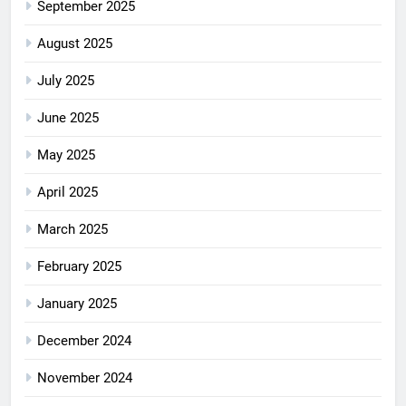
September 2025
August 2025
July 2025
June 2025
May 2025
April 2025
March 2025
February 2025
January 2025
December 2024
November 2024