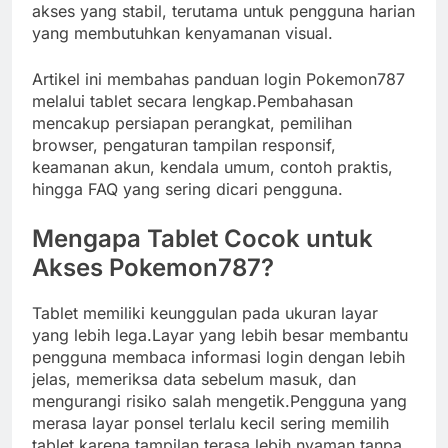
akses yang stabil, terutama untuk pengguna harian
yang membutuhkan kenyamanan visual.
Artikel ini membahas panduan login Pokemon787
melalui tablet secara lengkap.Pembahasan
mencakup persiapan perangkat, pemilihan
browser, pengaturan tampilan responsif,
keamanan akun, kendala umum, contoh praktis,
hingga FAQ yang sering dicari pengguna.
Mengapa Tablet Cocok untuk
Akses Pokemon787?
Tablet memiliki keunggulan pada ukuran layar
yang lebih lega.Layar yang lebih besar membantu
pengguna membaca informasi login dengan lebih
jelas, memeriksa data sebelum masuk, dan
mengurangi risiko salah mengetik.Pengguna yang
merasa layar ponsel terlalu kecil sering memilih
tablet karena tampilan terasa lebih nyaman tanpa