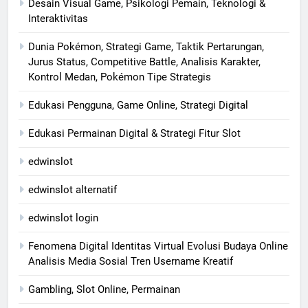
Desain Visual Game, Psikologi Pemain, Teknologi &
Interaktivitas
Dunia Pokémon, Strategi Game, Taktik Pertarungan,
Jurus Status, Competitive Battle, Analisis Karakter,
Kontrol Medan, Pokémon Tipe Strategis
Edukasi Pengguna, Game Online, Strategi Digital
Edukasi Permainan Digital & Strategi Fitur Slot
edwinslot
edwinslot alternatif
edwinslot login
Fenomena Digital Identitas Virtual Evolusi Budaya Online
Analisis Media Sosial Tren Username Kreatif
Gambling, Slot Online, Permainan