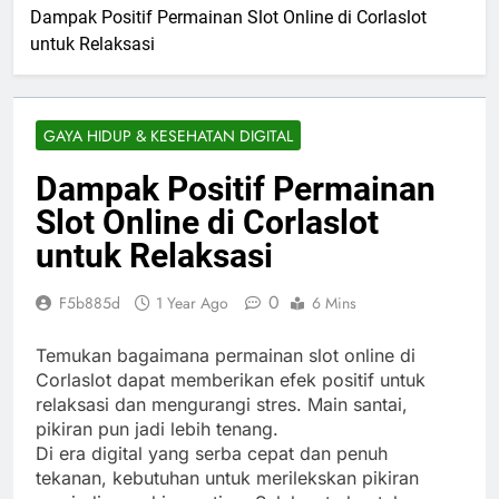
Dampak Positif Permainan Slot Online di Corlaslot
untuk Relaksasi
GAYA HIDUP & KESEHATAN DIGITAL
Dampak Positif Permainan
Slot Online di Corlaslot
untuk Relaksasi
0
F5b885d
1 Year Ago
6 Mins
Temukan bagaimana permainan slot online di
Corlaslot dapat memberikan efek positif untuk
relaksasi dan mengurangi stres. Main santai,
pikiran pun jadi lebih tenang.
Di era digital yang serba cepat dan penuh
tekanan, kebutuhan untuk merilekskan pikiran