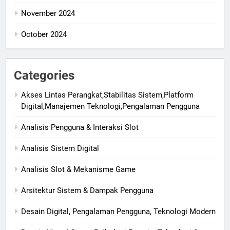
November 2024
October 2024
Categories
Akses Lintas Perangkat,Stabilitas Sistem,Platform
Digital,Manajemen Teknologi,Pengalaman Pengguna
Analisis Pengguna & Interaksi Slot
Analisis Sistem Digital
Analisis Slot & Mekanisme Game
Arsitektur Sistem & Dampak Pengguna
Desain Digital, Pengalaman Pengguna, Teknologi Modern