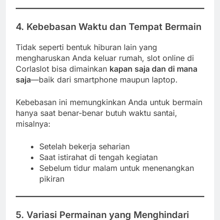
4.
Kebebasan Waktu dan Tempat Bermain
Tidak seperti bentuk hiburan lain yang
mengharuskan Anda keluar rumah, slot online di
Corlaslot bisa dimainkan
kapan saja dan di mana
saja
—baik dari smartphone maupun laptop.
Kebebasan ini memungkinkan Anda untuk bermain
hanya saat benar-benar butuh waktu santai,
misalnya:
Setelah bekerja seharian
Saat istirahat di tengah kegiatan
Sebelum tidur malam untuk menenangkan
pikiran
5.
Variasi Permainan yang Menghindari