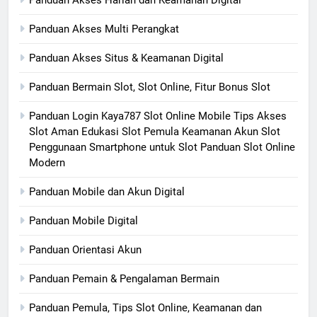
Panduan Akses Multi Perangkat
Panduan Akses Situs & Keamanan Digital
Panduan Bermain Slot, Slot Online, Fitur Bonus Slot
Panduan Login Kaya787 Slot Online Mobile Tips Akses
Slot Aman Edukasi Slot Pemula Keamanan Akun Slot
Penggunaan Smartphone untuk Slot Panduan Slot Online
Modern
Panduan Mobile dan Akun Digital
Panduan Mobile Digital
Panduan Orientasi Akun
Panduan Pemain & Pengalaman Bermain
Panduan Pemula, Tips Slot Online, Keamanan dan