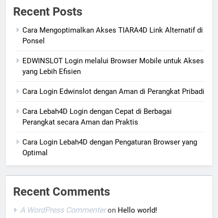
Recent Posts
Cara Mengoptimalkan Akses TIARA4D Link Alternatif di
Ponsel
EDWINSLOT Login melalui Browser Mobile untuk Akses
yang Lebih Efisien
Cara Login Edwinslot dengan Aman di Perangkat Pribadi
Cara Lebah4D Login dengan Cepat di Berbagai
Perangkat secara Aman dan Praktis
Cara Login Lebah4D dengan Pengaturan Browser yang
Optimal
Recent Comments
A WordPress Commenter
on
Hello world!