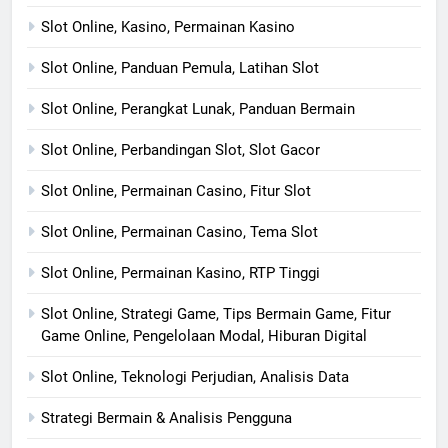
Slot Online, Kasino, Permainan Kasino
Slot Online, Panduan Pemula, Latihan Slot
Slot Online, Perangkat Lunak, Panduan Bermain
Slot Online, Perbandingan Slot, Slot Gacor
Slot Online, Permainan Casino, Fitur Slot
Slot Online, Permainan Casino, Tema Slot
Slot Online, Permainan Kasino, RTP Tinggi
Slot Online, Strategi Game, Tips Bermain Game, Fitur
Game Online, Pengelolaan Modal, Hiburan Digital
Slot Online, Teknologi Perjudian, Analisis Data
Strategi Bermain & Analisis Pengguna