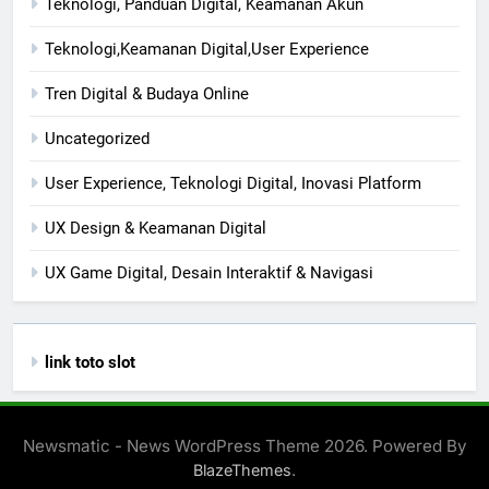
Teknologi, Panduan Digital, Keamanan Akun
Teknologi,Keamanan Digital,User Experience
Tren Digital & Budaya Online
Uncategorized
User Experience, Teknologi Digital, Inovasi Platform
UX Design & Keamanan Digital
UX Game Digital, Desain Interaktif & Navigasi
link toto slot
Newsmatic - News WordPress Theme 2026. Powered By
.
BlazeThemes