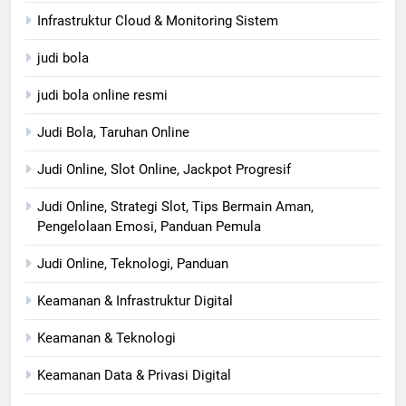
Infrastruktur Cloud & Monitoring Sistem
judi bola
judi bola online resmi
Judi Bola, Taruhan Online
Judi Online, Slot Online, Jackpot Progresif
Judi Online, Strategi Slot, Tips Bermain Aman,
Pengelolaan Emosi, Panduan Pemula
Judi Online, Teknologi, Panduan
Keamanan & Infrastruktur Digital
Keamanan & Teknologi
Keamanan Data & Privasi Digital