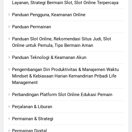
Layanan, Strategi Bermain Slot, Slot Online Terpercaya
Panduan Pengguna, Keamanan Online
Panduan Permainan
Panduan Slot Online, Rekomendasi Situs Judi, Slot
Online untuk Pemula, Tips Bermain Aman
Panduan Teknologi & Keamanan Akun
Pengembangan Diri Produktivitas & Manajemen Waktu
Mindset & Kebiasaan Harian Kemandirian Pribadi Life
Management
Perbandingan Platform Slot Online Edukasi Pemain
Perjalanan & Liburan
Permainan & Strategi
Permainan Digital