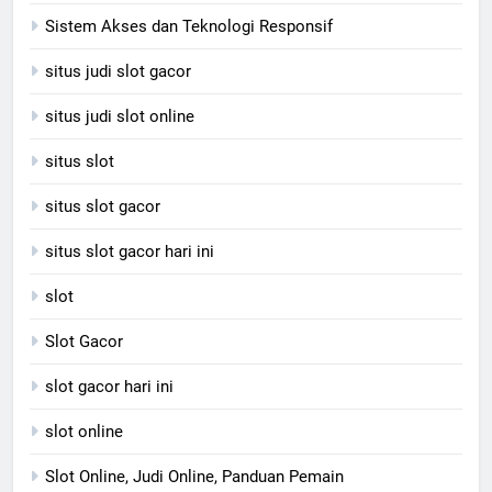
Sistem Akses dan Teknologi Responsif
situs judi slot gacor
situs judi slot online
situs slot
situs slot gacor
situs slot gacor hari ini
slot
Slot Gacor
slot gacor hari ini
slot online
Slot Online, Judi Online, Panduan Pemain