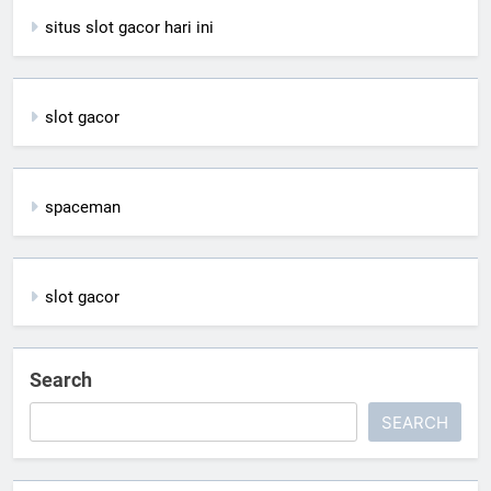
situs slot gacor hari ini
slot gacor
spaceman
slot gacor
Search
SEARCH