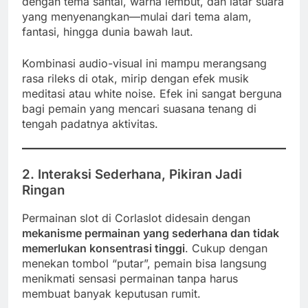
dengan tema santai, warna lembut, dan latar suara
yang menyenangkan—mulai dari tema alam,
fantasi, hingga dunia bawah laut.
Kombinasi audio-visual ini mampu merangsang
rasa rileks di otak, mirip dengan efek musik
meditasi atau white noise. Efek ini sangat berguna
bagi pemain yang mencari suasana tenang di
tengah padatnya aktivitas.
2.
Interaksi Sederhana, Pikiran Jadi
Ringan
Permainan slot di Corlaslot didesain dengan
mekanisme permainan yang sederhana dan tidak
memerlukan konsentrasi tinggi
. Cukup dengan
menekan tombol “putar”, pemain bisa langsung
menikmati sensasi permainan tanpa harus
membuat banyak keputusan rumit.