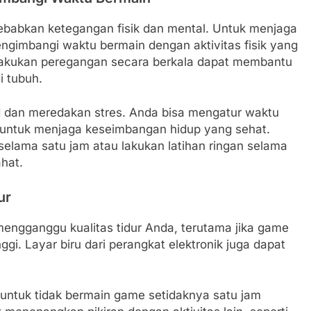
yebabkan ketegangan fisik dan mental. Untuk menjaga
engimbangi waktu bermain dengan aktivitas fisik yang
melakukan peregangan secara berkala dapat membantu
i tubuh.
od dan meredakan stres. Anda bisa mengatur waktu
a untuk menjaga keseimbangan hidup yang sehat.
 selama satu jam atau lakukan latihan ringan selama
ahat.
ur
engganggu kualitas tidur Anda, terutama jika game
ggi. Layar biru dari perangkat elektronik juga dapat
untuk tidak bermain game setidaknya satu jam