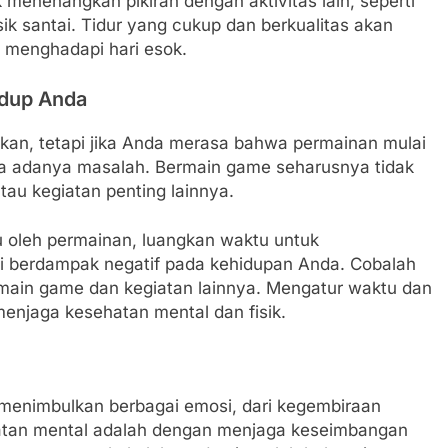
 menenangkan pikiran dengan aktivitas lain, seperti
 santai. Tidur yang cukup dan berkualitas akan
 menghadapi hari esok.
idup Anda
an, tetapi jika Anda merasa bahwa permainan mulai
da adanya masalah. Bermain game seharusnya tidak
au kegiatan penting lainnya.
 oleh permainan, luangkan waktu untuk
 berdampak negatif pada kehidupan Anda. Cobalah
ain game dan kegiatan lainnya. Mengatur waktu dan
enjaga kesehatan mental dan fisik.
a menimbulkan berbagai emosi, dari kegembiraan
ehatan mental adalah dengan menjaga keseimbangan