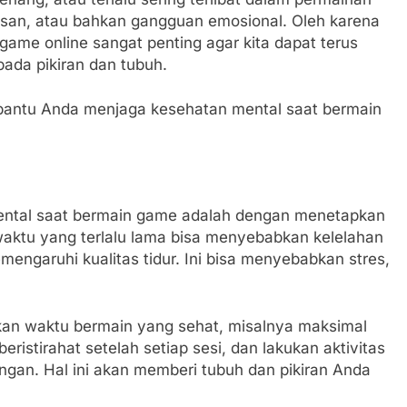
asan, atau bahkan gangguan emosional. Oleh karena
game online sangat penting agar kita dapat terus
ada pikiran dan tubuh.
mbantu Anda menjaga kesehatan mental saat bermain
ental saat bermain game adalah dengan menetapkan
aktu yang terlalu lama bisa menyebabkan kelelahan
engaruhi kualitas tidur. Ini bisa menyebabkan stres,
ukan waktu bermain yang sehat, misalnya maksimal
eristirahat setelah setiap sesi, dan lakukan aktivitas
gan. Hal ini akan memberi tubuh dan pikiran Anda