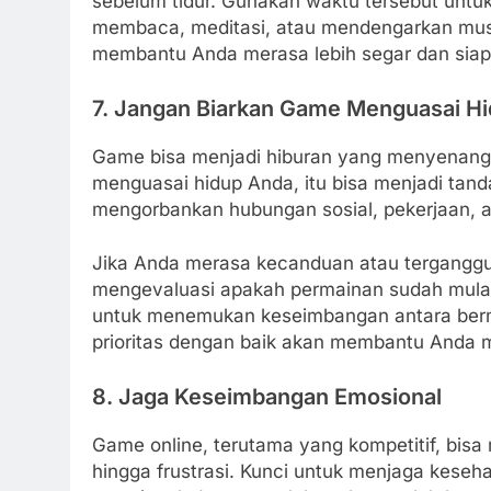
sebelum tidur. Gunakan waktu tersebut untuk
membaca, meditasi, atau mendengarkan musik
membantu Anda merasa lebih segar dan siap
7.
Jangan Biarkan Game Menguasai H
Game bisa menjadi hiburan yang menyenangk
menguasai hidup Anda, itu bisa menjadi tan
mengorbankan hubungan sosial, pekerjaan, at
Jika Anda merasa kecanduan atau terganggu
mengevaluasi apakah permainan sudah mulai
untuk menemukan keseimbangan antara berm
prioritas dengan baik akan membantu Anda m
8.
Jaga Keseimbangan Emosional
Game online, terutama yang kompetitif, bis
hingga frustrasi. Kunci untuk menjaga kes