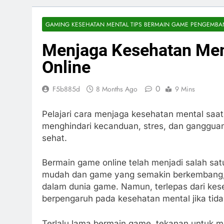
GAMING KESEHATAN MENTAL TIPS BERMAIN GAME PENGEMBAN
Menjaga Kesehatan Men
Online
0
F5b885d
8 Months Ago
9 Mins
Pelajari cara menjaga kesehatan mental saa
menghindari kecanduan, stres, dan ganggua
sehat.
Bermain game online telah menjadi salah satu
mudah dan game yang semakin berkembang,
dalam dunia game. Namun, terlepas dari kes
berpengaruh pada kesehatan mental jika tida
Terlalu lama bermain game, tekanan untuk me