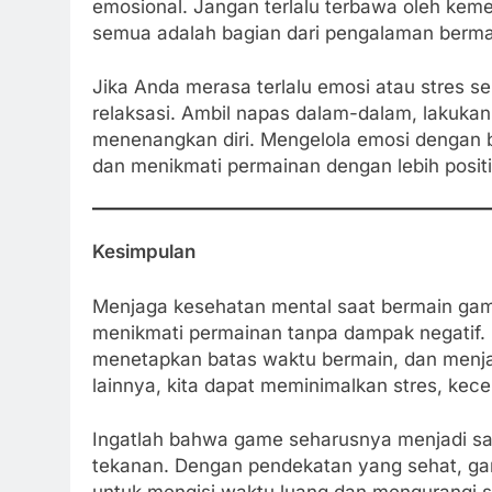
emosional. Jangan terlalu terbawa oleh kem
semua adalah bagian dari pengalaman berma
Jika Anda merasa terlalu emosi atau stres s
relaksasi. Ambil napas dalam-dalam, lakukan 
menenangkan diri. Mengelola emosi dengan 
dan menikmati permainan dengan lebih positi
Kesimpulan
Menjaga kesehatan mental saat bermain game
menikmati permainan tanpa dampak negatif.
menetapkan batas waktu bermain, dan menj
lainnya, kita dapat meminimalkan stres, ke
Ingatlah bahwa game seharusnya menjadi sar
tekanan. Dengan pendekatan yang sehat, ga