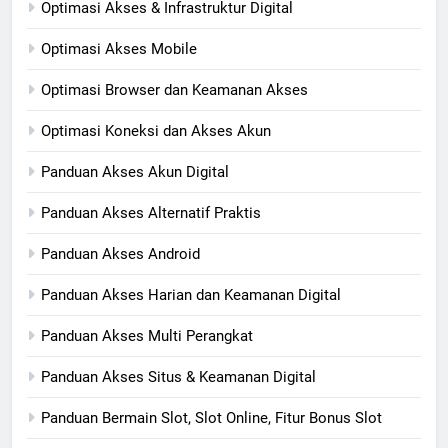
Optimasi Akses & Infrastruktur Digital
Optimasi Akses Mobile
Optimasi Browser dan Keamanan Akses
Optimasi Koneksi dan Akses Akun
Panduan Akses Akun Digital
Panduan Akses Alternatif Praktis
Panduan Akses Android
Panduan Akses Harian dan Keamanan Digital
Panduan Akses Multi Perangkat
Panduan Akses Situs & Keamanan Digital
Panduan Bermain Slot, Slot Online, Fitur Bonus Slot