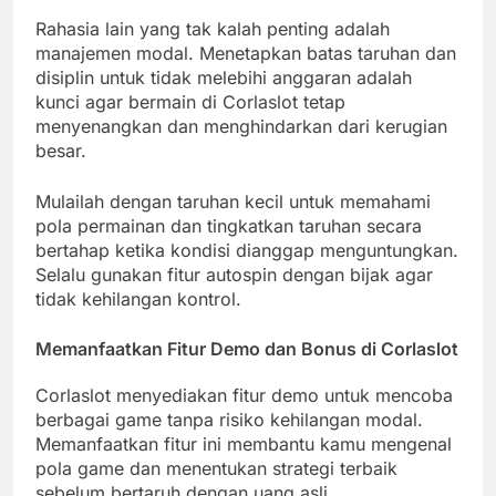
Rahasia lain yang tak kalah penting adalah
manajemen modal. Menetapkan batas taruhan dan
disiplin untuk tidak melebihi anggaran adalah
kunci agar bermain di Corlaslot tetap
menyenangkan dan menghindarkan dari kerugian
besar.
Mulailah dengan taruhan kecil untuk memahami
pola permainan dan tingkatkan taruhan secara
bertahap ketika kondisi dianggap menguntungkan.
Selalu gunakan fitur autospin dengan bijak agar
tidak kehilangan kontrol.
Memanfaatkan Fitur Demo dan Bonus di Corlaslot
Corlaslot menyediakan fitur demo untuk mencoba
berbagai game tanpa risiko kehilangan modal.
Memanfaatkan fitur ini membantu kamu mengenal
pola game dan menentukan strategi terbaik
sebelum bertaruh dengan uang asli.