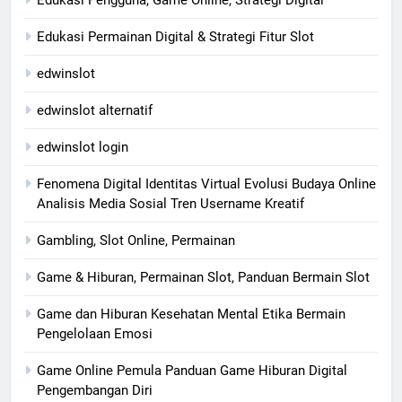
Edukasi Permainan Digital & Strategi Fitur Slot
edwinslot
edwinslot alternatif
edwinslot login
Fenomena Digital Identitas Virtual Evolusi Budaya Online
Analisis Media Sosial Tren Username Kreatif
Gambling, Slot Online, Permainan
Game & Hiburan, Permainan Slot, Panduan Bermain Slot
Game dan Hiburan Kesehatan Mental Etika Bermain
Pengelolaan Emosi
Game Online Pemula Panduan Game Hiburan Digital
Pengembangan Diri