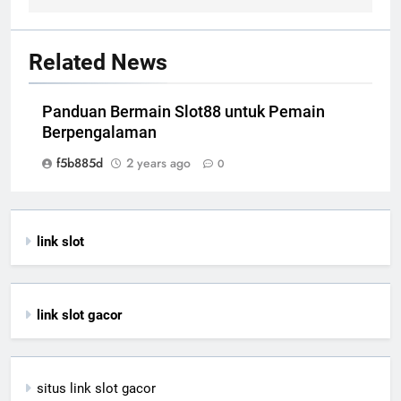
Related News
Panduan Bermain Slot88 untuk Pemain
Berpengalaman
f5b885d
2 years ago
0
link slot
link slot gacor
situs link slot gacor