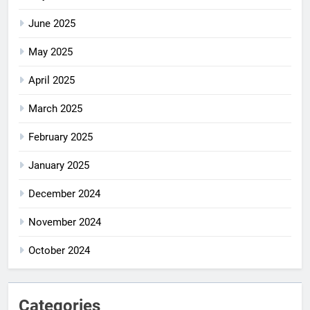
June 2025
May 2025
April 2025
March 2025
February 2025
January 2025
December 2024
November 2024
October 2024
Categories