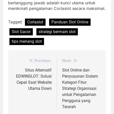
bertanggung jawab adalah kunci utama untuk
menikmati pengalaman Corlaslot secara maksimal.
Tagged:
Corlaslot
Panduan Slot Online
Slot Gacor
strategi bermain slot
tips menang slot
Previous:
Next:
Post
navigation
Situs Alternatif
Slot Online dan
EDWINSLOT: Solusi
Penyusunan Sistem
Cepat Saat Website
Kategori Fitur:
Utama Down
Strategi Organisasi
untuk Pengalaman
Pengguna yang
Terarah