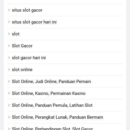
situs slot gacor
situs slot gacor hari ini
slot
Slot Gacor
slot gacor hari ini
slot online
Slot Online, Judi Online, Panduan Pemain
Slot Online, Kasino, Permainan Kasino
Slot Online, Panduan Pemula, Latihan Slot
Slot Online, Perangkat Lunak, Panduan Bermain
Slot Online, Perbandingan Slot, Slot Gacor