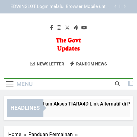
Skip
Cara Login Edwinslot dengan Aman di Perangkat
to
Pribadi
content
Cara Lebah4D Login dengan Cepat di Berbagai
Perangkat secara Aman dan Praktis
Cara Mengoptimalkan Akses TIARA4D Link
Alternatif di Ponsel
EDWINSLOT Login melalui Browser Mobile untuk
Akses yang Lebih Efisien
The Govt
Dapatkan Berita Terkini Dan Update Dari
Cara Login Edwinslot dengan Aman di Perangkat
NEWSLETTER
RANDOM NEWS
Pribadi
Updates
Dunia Pemerintahan Di The Govt
Cara Lebah4D Login dengan Cepat di Berbagai
Updates. Informasi Terpercaya Untuk
Perangkat secara Aman dan Praktis
MENU
Masyarakat.
ra Mengoptimalkan Akses TIARA4D Link Alternatif di Ponsel
HEADLINES
Weeks Ago
Home
Panduan Permainan