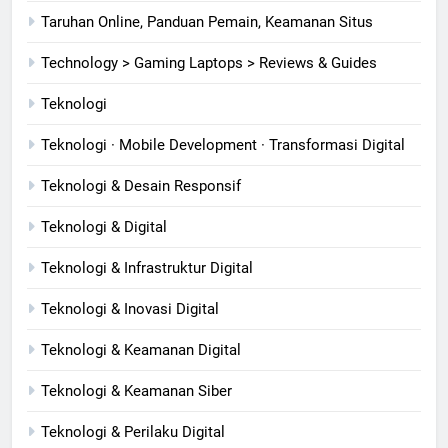
Taruhan Online, Panduan Pemain, Keamanan Situs
Technology > Gaming Laptops > Reviews & Guides
Teknologi
Teknologi · Mobile Development · Transformasi Digital
Teknologi & Desain Responsif
Teknologi & Digital
Teknologi & Infrastruktur Digital
Teknologi & Inovasi Digital
Teknologi & Keamanan Digital
Teknologi & Keamanan Siber
Teknologi & Perilaku Digital