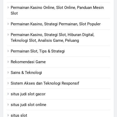
Permainan Kasino Online, Slot Online, Panduan Mesin
Slot
Permainan Kasino, Strategi Permainan, Slot Populer
Permainan Kasino, Strategi Slot, Hiburan Digital,
Teknologi Slot, Analisis Game, Peluang
Permainan Slot, Tips & Strategi
Rekomendasi Game
Sains & Teknologi
Sistem Akses dan Teknologi Responsif
situs judi slot gacor
situs judi slot online
situs slot