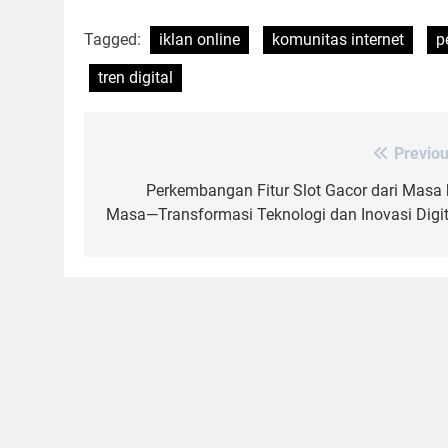
Tagged:
iklan online
komunitas internet
p
tren digital
Previou
Post
navigation
Perkembangan Fitur Slot Gacor dari Masa 
Masa—Transformasi Teknologi dan Inovasi Digit