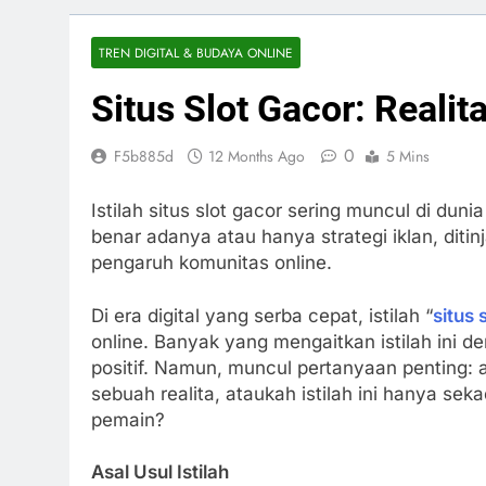
TREN DIGITAL & BUDAYA ONLINE
Situs Slot Gacor: Realit
0
F5b885d
12 Months Ago
5 Mins
Istilah situs slot gacor sering muncul di dunia
benar adanya atau hanya strategi iklan, ditinj
pengaruh komunitas online.
Di era digital yang serba cepat, istilah “
situs 
online. Banyak yang mengaitkan istilah ini 
positif. Namun, muncul pertanyaan penting: 
sebuah realita, ataukah istilah ini hanya se
pemain?
Asal Usul Istilah