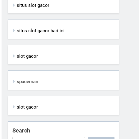
situs slot gacor
situs slot gacor hari ini
slot gacor
spaceman
slot gacor
Search