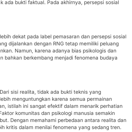
 ada bukti faktual. Pada akhirnya, persepsi sosial
or lebih dekat pada label pemasaran dan persepsi sosial
yang dijalankan dengan RNG tetap memiliki peluang
nkan. Namun, karena adanya bias psikologis dan
p dan bahkan berkembang menjadi fenomena budaya
Dari sisi realita, tidak ada bukti teknis yang
 lebih menguntungkan karena semua permainan
n, istilah ini sangat efektif dalam menarik perhatian
 Faktor komunitas dan psikologi manusia semakin
ebut. Dengan memahami perbedaan antara realita dan
bih kritis dalam menilai fenomena yang sedang tren.