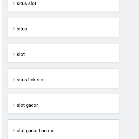
situs slot
situs
slot
situs link slot
slot gacor
slot gacor hari ini