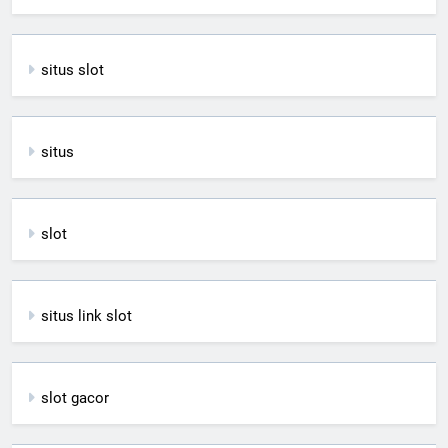
situs slot
situs
slot
situs link slot
slot gacor