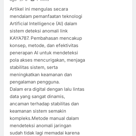
Artikel ini mengulas secara
mendalam pemanfaatan teknologi
Artificial Intelligence (AI) dalam
sistem deteksi anomali link
KAYA787. Pembahasan mencakup
konsep, metode, dan efektivitas
penerapan AI untuk mendeteksi
pola akses mencurigakan, menjaga
stabilitas sistem, serta
meningkatkan keamanan dan
pengalaman pengguna.
Dalam era digital dengan lalu lintas
data yang sangat dinamis,
ancaman terhadap stabilitas dan
keamanan sistem semakin
kompleks.Metode manual dalam
mendeteksi anomali jaringan
sudah tidak lagi memadai karena