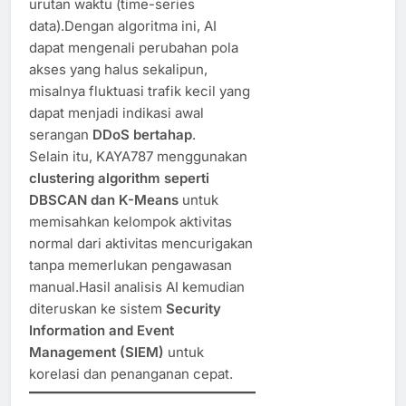
urutan waktu (time-series
data).Dengan algoritma ini, AI
dapat mengenali perubahan pola
akses yang halus sekalipun,
misalnya fluktuasi trafik kecil yang
dapat menjadi indikasi awal
serangan
DDoS bertahap
.
Selain itu, KAYA787 menggunakan
clustering algorithm seperti
DBSCAN dan K-Means
untuk
memisahkan kelompok aktivitas
normal dari aktivitas mencurigakan
tanpa memerlukan pengawasan
manual.Hasil analisis AI kemudian
diteruskan ke sistem
Security
Information and Event
Management (SIEM)
untuk
korelasi dan penanganan cepat.