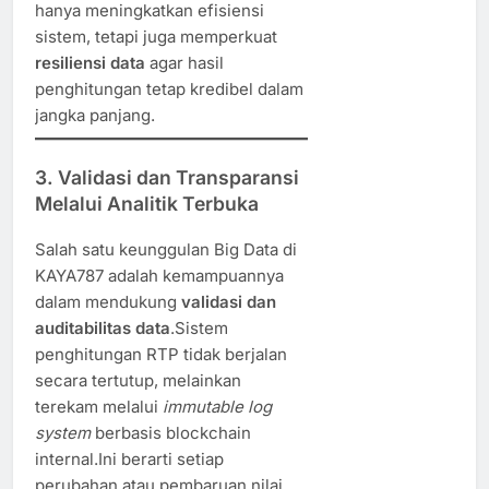
hanya meningkatkan efisiensi
sistem, tetapi juga memperkuat
resiliensi data
agar hasil
penghitungan tetap kredibel dalam
jangka panjang.
3. Validasi dan Transparansi
Melalui Analitik Terbuka
Salah satu keunggulan Big Data di
KAYA787 adalah kemampuannya
dalam mendukung
validasi dan
auditabilitas data
.Sistem
penghitungan RTP tidak berjalan
secara tertutup, melainkan
terekam melalui
immutable log
system
berbasis blockchain
internal.Ini berarti setiap
perubahan atau pembaruan nilai