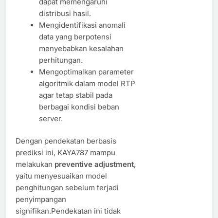
dapat memengaruhi
distribusi hasil.
Mengidentifikasi anomali
data yang berpotensi
menyebabkan kesalahan
perhitungan.
Mengoptimalkan parameter
algoritmik dalam model RTP
agar tetap stabil pada
berbagai kondisi beban
server.
Dengan pendekatan berbasis
prediksi ini, KAYA787 mampu
melakukan
preventive adjustment
,
yaitu menyesuaikan model
penghitungan sebelum terjadi
penyimpangan
signifikan.Pendekatan ini tidak