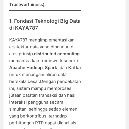
Trustworthiness)
.
1. Fondasi Teknologi Big Data
di KAYA787
KAYA787 mengimplementasikan
arsitektur data yang dibangun di
atas prinsip
distributed computing
,
memanfaatkan framework seperti
Apache Hadoop
,
Spark
, dan
Kafka
untuk menangani aliran data
berskala besar.Dengan pendekatan
ini, sistem mampu memproses
jutaan catatan transaksi dan hasil
interaksi pengguna secara
simultan, sehingga setiap elemen
yang berkontribusi terhadap
perhitungan RTP dapat dianalisis