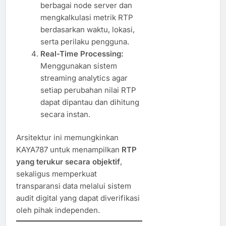
berbagai node server dan
mengkalkulasi metrik RTP
berdasarkan waktu, lokasi,
serta perilaku pengguna.
Real-Time Processing:
Menggunakan sistem
streaming analytics agar
setiap perubahan nilai RTP
dapat dipantau dan dihitung
secara instan.
Arsitektur ini memungkinkan
KAYA787 untuk menampilkan
RTP
yang terukur secara objektif
,
sekaligus memperkuat
transparansi data melalui sistem
audit digital yang dapat diverifikasi
oleh pihak independen.