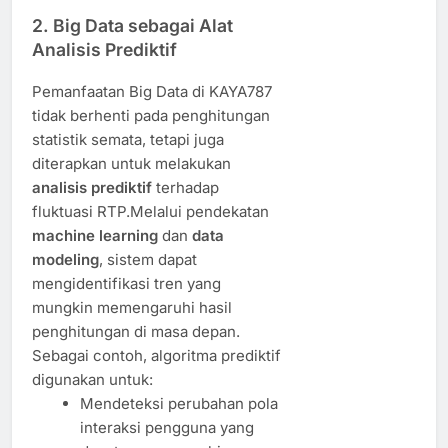
2. Big Data sebagai Alat
Analisis Prediktif
Pemanfaatan Big Data di KAYA787
tidak berhenti pada penghitungan
statistik semata, tetapi juga
diterapkan untuk melakukan
analisis prediktif
terhadap
fluktuasi RTP.Melalui pendekatan
machine learning
dan
data
modeling
, sistem dapat
mengidentifikasi tren yang
mungkin memengaruhi hasil
penghitungan di masa depan.
Sebagai contoh, algoritma prediktif
digunakan untuk:
Mendeteksi perubahan pola
interaksi pengguna yang