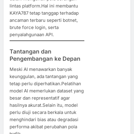
lintas platform.Hal ini membantu
KAYA787 tetap tanggap terhadap
ancaman terbaru seperti botnet,
brute force login, serta
penyalahgunaan API.
Tantangan dan
Pengembangan ke Depan
Meski AI menawarkan banyak
keunggulan, ada tantangan yang
tetap perlu diperhatikan.Pelatihan
model AI memerlukan dataset yang
besar dan representatif agar
hasilnya akurat.Selain itu, model
perlu diuji secara berkala untuk
menghindari bias atau degradasi
performa akibat perubahan pola
trafik.