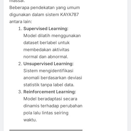
massal.
Beberapa pendekatan yang umum
digunakan dalam sistem KAYA787
antara lain:
Supervised Learning:
Model dilatih menggunakan
dataset berlabel untuk
membedakan aktivitas
normal dan abnormal.
Unsupervised Learning:
Sistem mengidentifikasi
anomali berdasarkan deviasi
statistik tanpa label data.
Reinforcement Learning:
Model beradaptasi secara
dinamis terhadap perubahan
pola lalu lintas seiring
waktu.