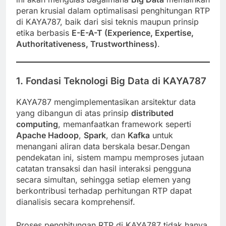
peran krusial dalam optimalisasi penghitungan RTP
di KAYA787, baik dari sisi teknis maupun prinsip
etika berbasis
E-E-A-T (Experience, Expertise,
Authoritativeness, Trustworthiness)
.
1. Fondasi Teknologi Big Data di KAYA787
KAYA787 mengimplementasikan arsitektur data
yang dibangun di atas prinsip
distributed
computing
, memanfaatkan framework seperti
Apache Hadoop
,
Spark
, dan
Kafka
untuk
menangani aliran data berskala besar.Dengan
pendekatan ini, sistem mampu memproses jutaan
catatan transaksi dan hasil interaksi pengguna
secara simultan, sehingga setiap elemen yang
berkontribusi terhadap perhitungan RTP dapat
dianalisis secara komprehensif.
Proses penghitungan RTP di KAYA787 tidak hanya