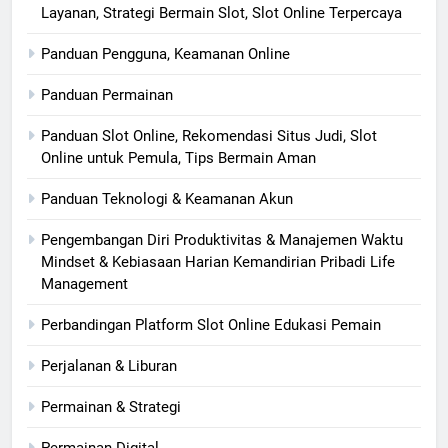
Layanan, Strategi Bermain Slot, Slot Online Terpercaya
Panduan Pengguna, Keamanan Online
Panduan Permainan
Panduan Slot Online, Rekomendasi Situs Judi, Slot
Online untuk Pemula, Tips Bermain Aman
Panduan Teknologi & Keamanan Akun
Pengembangan Diri Produktivitas & Manajemen Waktu
Mindset & Kebiasaan Harian Kemandirian Pribadi Life
Management
Perbandingan Platform Slot Online Edukasi Pemain
Perjalanan & Liburan
Permainan & Strategi