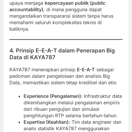
upaya menjaga
kepercayaan publik (public
accountability)
, di mana pengguna dapat
mengandalkan transparansi sistem tanpa harus
memahami seluruh kompleksitas teknis di
baliknya.
4. Prinsip E-E-A-T dalam Penerapan Big
Data di KAYA787
KAYA787 menerapkan prinsip
E-E-A-T
sebagai
pedoman dalam pengelolaan dan analisis Big
Data, memastikan sistem tetap kredibel dan etis:
Experience (Pengalaman):
Infrastruktur data
dikembangkan melalui pengalaman empiris
dari ribuan pengujian dan simulasi
penghitungan RTP selama bertahun-tahun.
Expertise (Keahlian):
Tim data engineer dan
analis statistik KAYA787 menggunakan