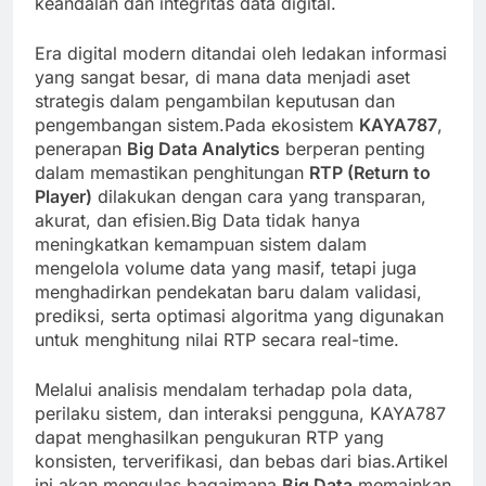
keandalan dan integritas data digital.
Era digital modern ditandai oleh ledakan informasi
yang sangat besar, di mana data menjadi aset
strategis dalam pengambilan keputusan dan
pengembangan sistem.Pada ekosistem
KAYA787
,
penerapan
Big Data Analytics
berperan penting
dalam memastikan penghitungan
RTP (Return to
Player)
dilakukan dengan cara yang transparan,
akurat, dan efisien.Big Data tidak hanya
meningkatkan kemampuan sistem dalam
mengelola volume data yang masif, tetapi juga
menghadirkan pendekatan baru dalam validasi,
prediksi, serta optimasi algoritma yang digunakan
untuk menghitung nilai RTP secara real-time.
Melalui analisis mendalam terhadap pola data,
perilaku sistem, dan interaksi pengguna, KAYA787
dapat menghasilkan pengukuran RTP yang
konsisten, terverifikasi, dan bebas dari bias.Artikel
ini akan mengulas bagaimana
Big Data
memainkan