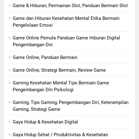
Game & Hiburan, Permainan Slot, Panduan Bermain Slot
Game dan Hiburan Kesehatan Mental Etika Bermain
Pengelolaan Emosi
Game Online Pemula Panduan Game Hiburan Digital
Pengembangan Diri
Game Online, Panduan Bermain
Game Online, Strategi Bermain, Review Game
Gaming Kesehatan Mental Tips Bermain Game
Pengembangan Diri Psikologi
Gaming, Tips Gaming, Pengembangan Diri, Keterampilan
Gaming, Strategi Game
Gaya Hidup & Kesehatan Digital
Gaya Hidup Sehat / Produktivitas & Kesehatan