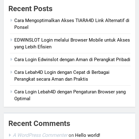
Recent Posts
Cara Mengoptimalkan Akses TIARA4D Link Alternatif di
Ponsel
EDWINSLOT Login melalui Browser Mobile untuk Akses
yang Lebih Efisien
Cara Login Edwinslot dengan Aman di Perangkat Pribadi
Cara Lebah4D Login dengan Cepat di Berbagai
Perangkat secara Aman dan Praktis
Cara Login Lebah4D dengan Pengaturan Browser yang
Optimal
Recent Comments
A WordPress Commenter
on
Hello world!