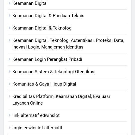
Keamanan Digital
Keamanan Digital & Panduan Teknis
Keamanan Digital & Teknologi
Keamanan Digital, Teknologi Autentikasi, Proteksi Data,
Inovasi Login, Manajemen Identitas
Keamanan Login Perangkat Pribadi
Keamanan Sistem & Teknologi Otentikasi
Komunitas & Gaya Hidup Digital
Kredibilitas Platform, Keamanan Digital, Evaluasi
Layanan Online
link alternatif edwinslot
login edwinslot alternatif