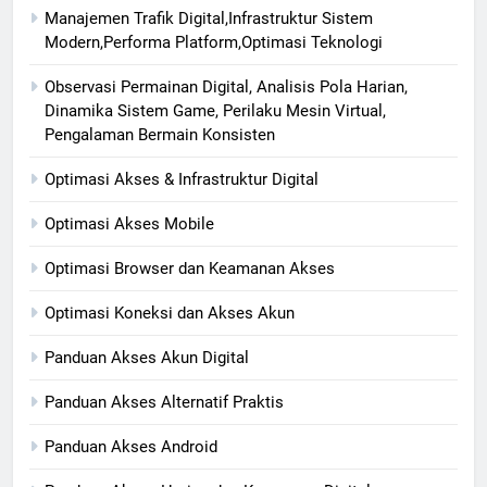
Manajemen Trafik Digital,Infrastruktur Sistem
Modern,Performa Platform,Optimasi Teknologi
Observasi Permainan Digital, Analisis Pola Harian,
Dinamika Sistem Game, Perilaku Mesin Virtual,
Pengalaman Bermain Konsisten
Optimasi Akses & Infrastruktur Digital
Optimasi Akses Mobile
Optimasi Browser dan Keamanan Akses
Optimasi Koneksi dan Akses Akun
Panduan Akses Akun Digital
Panduan Akses Alternatif Praktis
Panduan Akses Android