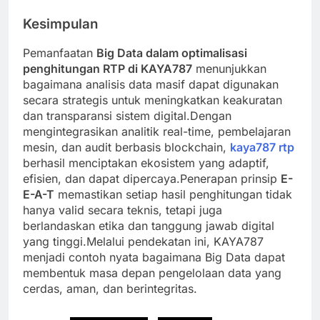
Kesimpulan
Pemanfaatan
Big Data dalam optimalisasi
penghitungan RTP di KAYA787
menunjukkan
bagaimana analisis data masif dapat digunakan
secara strategis untuk meningkatkan keakuratan
dan transparansi sistem digital.Dengan
mengintegrasikan analitik real-time, pembelajaran
mesin, dan audit berbasis blockchain,
kaya787 rtp
berhasil menciptakan ekosistem yang adaptif,
efisien, dan dapat dipercaya.Penerapan prinsip
E-
E-A-T
memastikan setiap hasil penghitungan tidak
hanya valid secara teknis, tetapi juga
berlandaskan etika dan tanggung jawab digital
yang tinggi.Melalui pendekatan ini, KAYA787
menjadi contoh nyata bagaimana Big Data dapat
membentuk masa depan pengelolaan data yang
cerdas, aman, dan berintegritas.