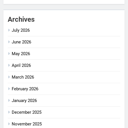
Archives
July 2026
June 2026
May 2026
April 2026
March 2026
February 2026
January 2026
December 2025
November 2025