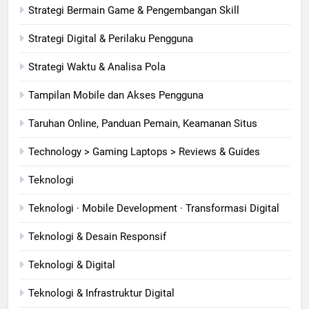
Strategi Bermain Game & Pengembangan Skill
Strategi Digital & Perilaku Pengguna
Strategi Waktu & Analisa Pola
Tampilan Mobile dan Akses Pengguna
Taruhan Online, Panduan Pemain, Keamanan Situs
Technology > Gaming Laptops > Reviews & Guides
Teknologi
Teknologi · Mobile Development · Transformasi Digital
Teknologi & Desain Responsif
Teknologi & Digital
Teknologi & Infrastruktur Digital