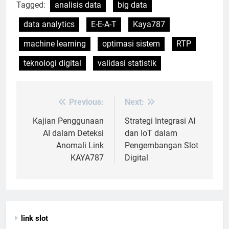
Tagged:
analisis data
big data
data analytics
E-E-A-T
Kaya787
machine learning
optimasi sistem
RTP
teknologi digital
validasi statistik
Previous:
Next:
Post
navigation
Kajian Penggunaan
Strategi Integrasi AI
AI dalam Deteksi
dan IoT dalam
Anomali Link
Pengembangan Slot
KAYA787
Digital
link slot