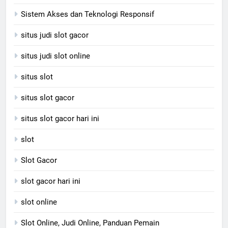
Sistem Akses dan Teknologi Responsif
situs judi slot gacor
situs judi slot online
situs slot
situs slot gacor
situs slot gacor hari ini
slot
Slot Gacor
slot gacor hari ini
slot online
Slot Online, Judi Online, Panduan Pemain