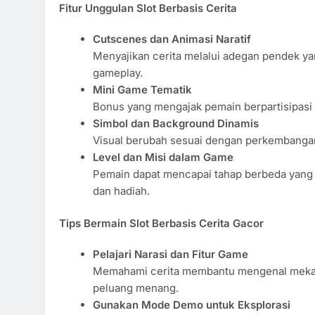
Fitur Unggulan Slot Berbasis Cerita
Cutscenes dan Animasi Naratif
Menyajikan cerita melalui adegan pendek 
gameplay.
Mini Game Tematik
Bonus yang mengajak pemain berpartisipasi d
Simbol dan Background Dinamis
Visual berubah sesuai dengan perkembangan
Level dan Misi dalam Game
Pemain dapat mencapai tahap berbeda yan
dan hadiah.
Tips Bermain Slot Berbasis Cerita Gacor
Pelajari Narasi dan Fitur Game
Memahami cerita membantu mengenal meka
peluang menang.
Gunakan Mode Demo untuk Eksplorasi