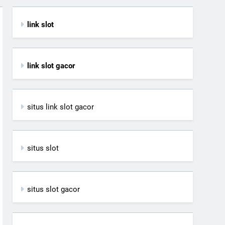
link slot
link slot gacor
situs link slot gacor
situs slot
situs slot gacor