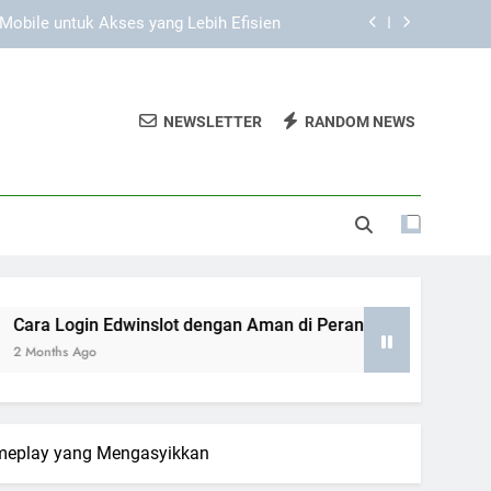
obile untuk Akses yang Lebih Efisien
slot dengan Aman di Perangkat Pribadi
ai Perangkat secara Aman dan Praktis
NEWSLETTER
RANDOM NEWS
es TIARA4D Link Alternatif di Ponsel
 Updates. Informasi Terpercaya Untuk Masyarakat.
obile untuk Akses yang Lebih Efisien
slot dengan Aman di Perangkat Pribadi
ai Perangkat secara Aman dan Praktis
n Edwinslot dengan Aman di Perangkat Pribadi
Cara Leb
2 Months A
Gameplay yang Mengasyikkan