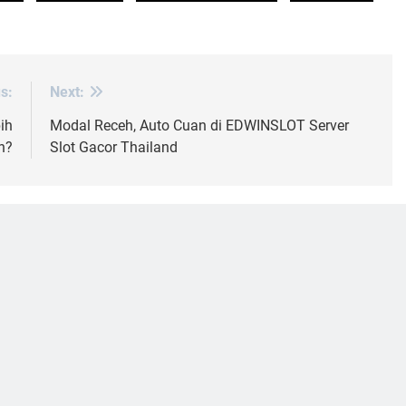
s:
Next:
ih
Modal Receh, Auto Cuan di EDWINSLOT Server
n?
Slot Gacor Thailand