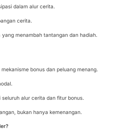
pasi dalam alur cerita.
angan cerita.
a yang menambah tantangan dan hadiah.
 mekanisme bonus dan peluang menang.
modal.
eluruh alur cerita dan fitur bonus.
alangan, bukan hanya kemenangan.
ler?