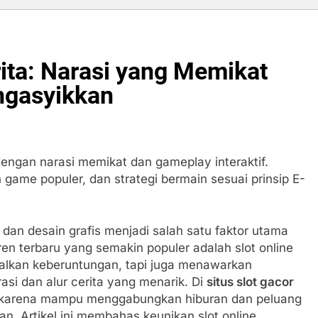
rita: Narasi yang Memikat
ngasyikkan
 dengan narasi memikat dan gameplay interaktif.
oh game populer, dan strategi bermain sesuai prinsip E-
dan desain grafis menjadi salah satu faktor utama
en terbaru yang semakin populer adalah slot online
ndalkan keberuntungan, tapi juga menawarkan
asi dan alur cerita yang menarik. Di
situs slot gacor
ati karena mampu menggabungkan hiburan dan peluang
 Artikel ini membahas keunikan slot online