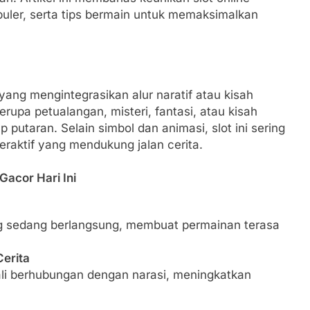
opuler, serta tips bermain untuk memaksimalkan
 yang mengintegrasikan alur naratif atau kisah
erupa petualangan, misteri, fantasi, atau kisah
putaran. Selain simbol dan animasi, slot ini sering
teraktif yang mendukung jalan cerita.
Gacor Hari Ini
ang sedang berlangsung, membuat permainan terasa
Cerita
ali berhubungan dengan narasi, meningkatkan