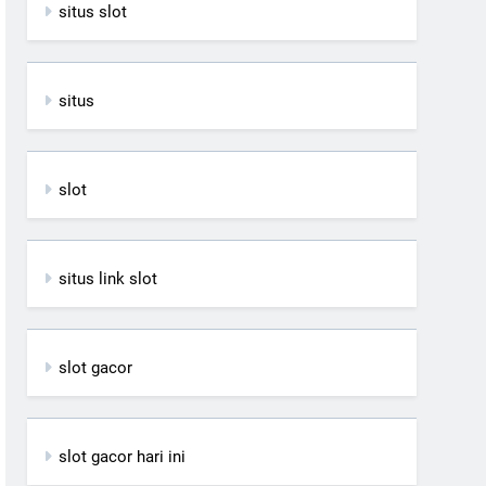
situs slot
situs
slot
situs link slot
slot gacor
slot gacor hari ini