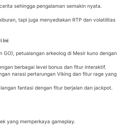
 cerita sehingga pengalaman semakin nyata.
hiburan, tapi juga menyediakan RTP dan volatilitas
 Ini
n GO), petualangan arkeolog di Mesir kuno dengan
ngan berbagai level bonus dan fitur interaktif.
engan narasi pertarungan Viking dan fitur rage yang
langan fantasi dengan fitur berjalan dan jackpot.
ndek yang memperkaya gameplay.