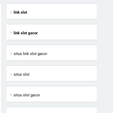
link slot
link slot gacor
situs link slot gacor
situs slot
situs slot gacor