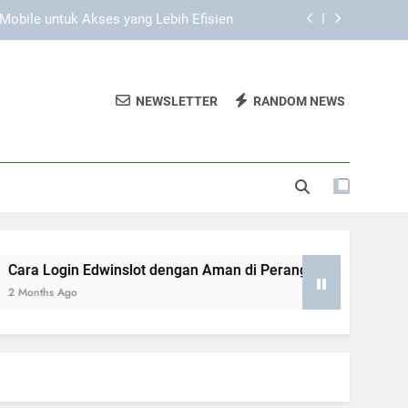
obile untuk Akses yang Lebih Efisien
slot dengan Aman di Perangkat Pribadi
ai Perangkat secara Aman dan Praktis
NEWSLETTER
RANDOM NEWS
es TIARA4D Link Alternatif di Ponsel
 Updates. Informasi Terpercaya Untuk Masyarakat.
obile untuk Akses yang Lebih Efisien
slot dengan Aman di Perangkat Pribadi
ai Perangkat secara Aman dan Praktis
 Edwinslot dengan Aman di Perangkat Pribadi
Cara Leba
2 Months Ag