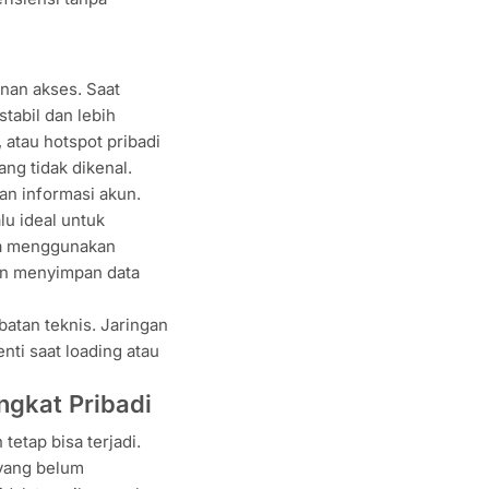
nan akses. Saat
tabil dan lebih
 atau hotspot pribadi
ng tidak dikenal.
an informasi akun.
alu ideal untuk
ksa menggunakan
gan menyimpan data
atan teknis. Jaringan
ti saat loading atau
ngkat Pribadi
tetap bisa terjadi.
yang belum