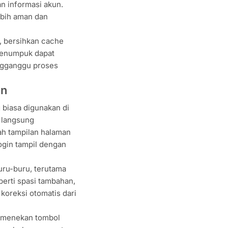
an informasi akun.
ebih aman dan
l, bersihkan cache
menumpuk dapat
ngganggu proses
an
 biasa digunakan di
n langsung
ah tampilan halaman
login tampil dengan
buru-buru, terutama
erti spasi tambahan,
 koreksi otomatis dari
m menekan tombol