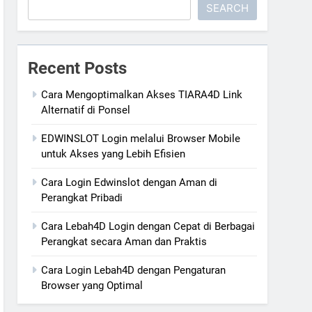
SEARCH
Recent Posts
Cara Mengoptimalkan Akses TIARA4D Link
Alternatif di Ponsel
EDWINSLOT Login melalui Browser Mobile
untuk Akses yang Lebih Efisien
Cara Login Edwinslot dengan Aman di
Perangkat Pribadi
Cara Lebah4D Login dengan Cepat di Berbagai
Perangkat secara Aman dan Praktis
Cara Login Lebah4D dengan Pengaturan
Browser yang Optimal