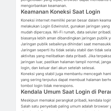
mengorbankan keamanan.
Keamanan Koneksi Saat Login
Koneksi internet memiliki peran besar dalam keama
melakukan Login Edwinslot, gunakan jaringan yang s
mudah dipercaya. Wi-Fi rumah, data seluler pribadi,
biasanya lebih aman dibandingkan jaringan publik ya
Jaringan publik sebaiknya dihindari saat memasukk
Jaringan seperti itu tidak selalu stabil dan tidak sel
aktivitas yang melibatkan data pribadi. Jika terpa
jaringan luar, pastikan halaman tampil normal, jan
login, dan keluar dari akun setelah selesai.
Koneksi yang stabil juga membantu mencegah hamb
yang sering terputus dapat membuat halaman berhen
tombol login tidak merespons.
Kendala Umum Saat Login di Pera
Meskipun memakai perangkat pribadi, kendala login 
Salah satu penyebab paling umum adalah browser 