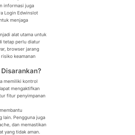
 informasi juga
a Login Edwinslot
untuk menjaga
njadi alat utama untuk
 tetap perlu diatur
yar, browser jarang
, risiko keamanan
 Disarankan?
a memiliki kontrol
apat mengaktifkan
atur fitur penyimpanan
i membantu
ng lain. Pengguna juga
ache, dan memastikan
at yang tidak aman.