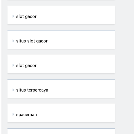
slot gacor
situs slot gacor
slot gacor
situs terpercaya
spaceman