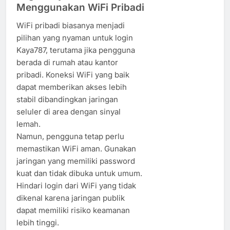
Menggunakan WiFi Pribadi
WiFi pribadi biasanya menjadi
pilihan yang nyaman untuk login
Kaya787, terutama jika pengguna
berada di rumah atau kantor
pribadi. Koneksi WiFi yang baik
dapat memberikan akses lebih
stabil dibandingkan jaringan
seluler di area dengan sinyal
lemah.
Namun, pengguna tetap perlu
memastikan WiFi aman. Gunakan
jaringan yang memiliki password
kuat dan tidak dibuka untuk umum.
Hindari login dari WiFi yang tidak
dikenal karena jaringan publik
dapat memiliki risiko keamanan
lebih tinggi.