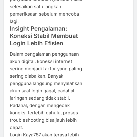
selesaikan satu langkah
pemeriksaan sebelum mencoba
lagi.
Insight Pengalaman:
Koneksi Stabil Membuat
Login Lebih Efisien
Dalam pengalaman penggunaan
akun digital, koneksi internet
sering menjadi faktor yang paling
sering diabaikan. Banyak
pengguna langsung menyalahkan
akun saat login gagal, padahal
jaringan sedang tidak stabil.
Padahal, dengan mengecek
koneksi terlebih dahulu, proses
troubleshooting bisa jauh lebih
cepat.
Login Kaya787 akan terasa lebih