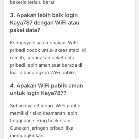
bekerja terlalu berat.
3. Apakah lebih baik login
Kaya787 dengan WiFi atau
paket data?
Keduanya bisa digunakan. WiFi
pribadi cocok untuk akses stabil di
rumah, sedangkan paket data
pribadi lebih aman saat berada di
luar dibandingkan WiFi publik.
4. Apakah WiFi publik aman
untuk login Kaya787?
Sebaiknya dihindari. WiFi publik
memiliki risiko keamanan lebih
tinggi dan sering tidak stabil.
Gunakan jaringan pribadi jika
memungkinkan.