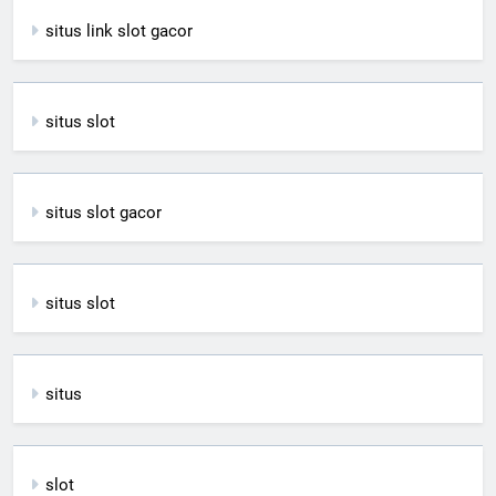
situs link slot gacor
situs slot
situs slot gacor
situs slot
situs
slot