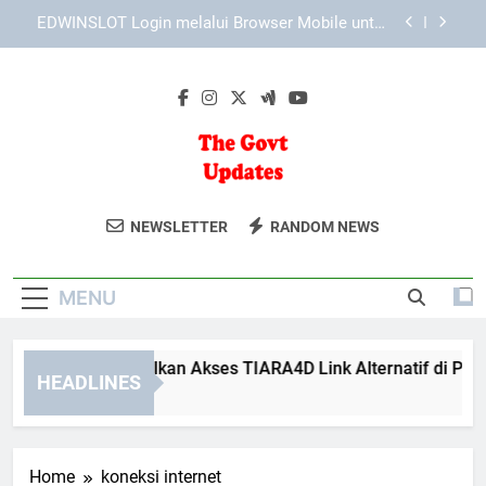
Skip
Cara Login Edwinslot dengan Aman di Perangkat
to
Pribadi
content
Cara Lebah4D Login dengan Cepat di Berbagai
Perangkat secara Aman dan Praktis
Cara Mengoptimalkan Akses TIARA4D Link
Alternatif di Ponsel
EDWINSLOT Login melalui Browser Mobile untuk
Akses yang Lebih Efisien
The Govt
Dapatkan Berita Terkini Dan Update Dari
Cara Login Edwinslot dengan Aman di Perangkat
NEWSLETTER
RANDOM NEWS
Pribadi
Updates
Dunia Pemerintahan Di The Govt
Cara Lebah4D Login dengan Cepat di Berbagai
Updates. Informasi Terpercaya Untuk
Perangkat secara Aman dan Praktis
MENU
Masyarakat.
ra Mengoptimalkan Akses TIARA4D Link Alternatif di Ponsel
HEADLINES
Month Ago
Home
koneksi internet