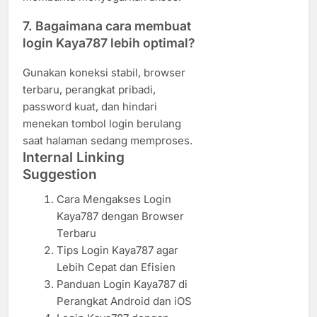
7. Bagaimana cara membuat
login Kaya787 lebih optimal?
Gunakan koneksi stabil, browser
terbaru, perangkat pribadi,
password kuat, dan hindari
menekan tombol login berulang
saat halaman sedang memproses.
Internal Linking
Suggestion
Cara Mengakses Login
Kaya787 dengan Browser
Terbaru
Tips Login Kaya787 agar
Lebih Cepat dan Efisien
Panduan Login Kaya787 di
Perangkat Android dan iOS