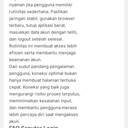
nyaman jika pengguna memiliki
rutinitas sederhana. Pastikan
jaringan stabil, gunakan browser
terbaru, tutup aplikasi berat,
masukkan data akun dengan teliti,
dan logout setelah selesai.
Rutinitas ini membuat akses lebih
efisien serta membantu menjaga
keamanan akun.
Dari sudut pandang pengalaman
pengguna, koneksi optimal bukan
hanya membuat halaman terbuka
cepat. Koneksi yang baik juga
mengurangi risiko proses terputus,
meminimalkan kesalahan input,
dan membantu pengguna merasa
lebih percaya diri saat mengakses
akun.