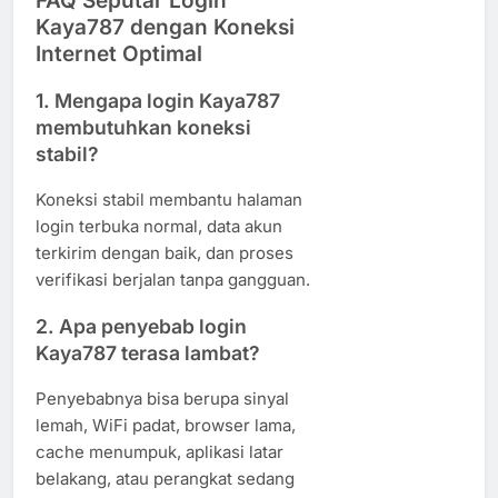
FAQ Seputar Login
Kaya787 dengan Koneksi
Internet Optimal
1. Mengapa login Kaya787
membutuhkan koneksi
stabil?
Koneksi stabil membantu halaman
login terbuka normal, data akun
terkirim dengan baik, dan proses
verifikasi berjalan tanpa gangguan.
2. Apa penyebab login
Kaya787 terasa lambat?
Penyebabnya bisa berupa sinyal
lemah, WiFi padat, browser lama,
cache menumpuk, aplikasi latar
belakang, atau perangkat sedang