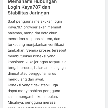
Memahami Hubungan
Login Kaya787 dan
Stabilitas Jaringan
Saat pengguna melakukan login
Kaya787, browser akan memuat
halaman, mengirim data akun,
menerima respons sistem, dan
terkadang menjalankan verifikasi
tambahan. Semua proses tersebut
membutuhkan koneksi yang
konsisten. Jika jaringan terputus di
tengah proses, halaman bisa gagal
dimuat atau pengguna harus
mengulang dari awal.
Koneksi yang tidak stabil juga
dapat menyebabkan pengguna
salah mengambil kesimpulan.
Misalnya, pengguna merasa