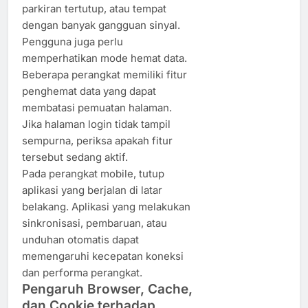
parkiran tertutup, atau tempat
dengan banyak gangguan sinyal.
Pengguna juga perlu
memperhatikan mode hemat data.
Beberapa perangkat memiliki fitur
penghemat data yang dapat
membatasi pemuatan halaman.
Jika halaman login tidak tampil
sempurna, periksa apakah fitur
tersebut sedang aktif.
Pada perangkat mobile, tutup
aplikasi yang berjalan di latar
belakang. Aplikasi yang melakukan
sinkronisasi, pembaruan, atau
unduhan otomatis dapat
memengaruhi kecepatan koneksi
dan performa perangkat.
Pengaruh Browser, Cache,
dan Cookie terhadap