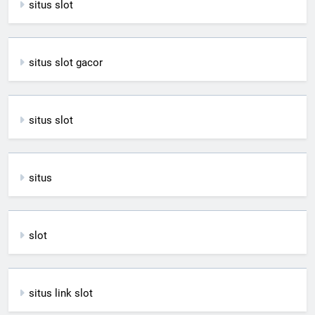
situs slot
situs slot gacor
situs slot
situs
slot
situs link slot