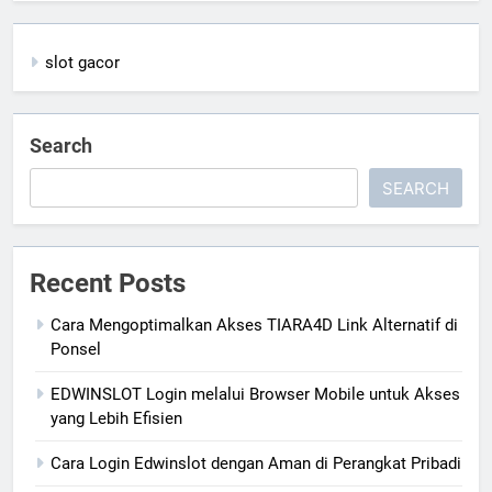
slot gacor
Search
SEARCH
Recent Posts
Cara Mengoptimalkan Akses TIARA4D Link Alternatif di
Ponsel
EDWINSLOT Login melalui Browser Mobile untuk Akses
yang Lebih Efisien
Cara Login Edwinslot dengan Aman di Perangkat Pribadi