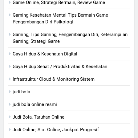
Game Online, Strategi Bermain, Review Game
Gaming Kesehatan Mental Tips Bermain Game
Pengembangan Diri Psikologi
Gaming, Tips Gaming, Pengembangan Diri, Keterampilan
Gaming, Strategi Game
Gaya Hidup & Kesehatan Digital
Gaya Hidup Sehat / Produktivitas & Kesehatan
Infrastruktur Cloud & Monitoring Sistem
judi bola
judi bola online resmi
Judi Bola, Taruhan Online
Judi Online, Slot Online, Jackpot Progresif