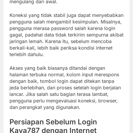
mengulang dari awal.
Koneksi yang tidak stabil juga dapat menyebabkan
pengguna salah mengambil kesimpulan. Misalnya,
pengguna merasa password salah karena login
gagal, padahal data tidak terkirim sempurna akibat
jaringan lemah. Karena itu, sebelum mencoba
berkali-kali, lebih baik periksa kondisi internet
terlebih dahulu.
Akses yang baik biasanya ditandai dengan
halaman terbuka normal, kolom input merespons
dengan baik, tombol login dapat ditekan tanpa
jeda berlebihan, dan proses setelah login berjalan
lancar. Jika salah satu bagian terasa lambat,
pengguna perlu mengevaluasi koneksi, browser,
dan perangkat yang digunakan.
Persiapan Sebelum Login
Kaya787 dengan Internet