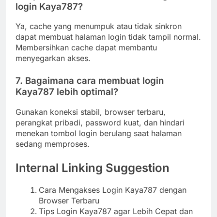
login Kaya787?
Ya, cache yang menumpuk atau tidak sinkron
dapat membuat halaman login tidak tampil normal.
Membersihkan cache dapat membantu
menyegarkan akses.
7. Bagaimana cara membuat login
Kaya787 lebih optimal?
Gunakan koneksi stabil, browser terbaru,
perangkat pribadi, password kuat, dan hindari
menekan tombol login berulang saat halaman
sedang memproses.
Internal Linking Suggestion
Cara Mengakses Login Kaya787 dengan
Browser Terbaru
Tips Login Kaya787 agar Lebih Cepat dan