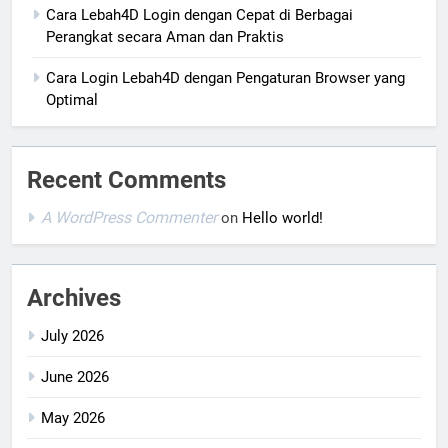
Cara Lebah4D Login dengan Cepat di Berbagai
Perangkat secara Aman dan Praktis
Cara Login Lebah4D dengan Pengaturan Browser yang
Optimal
Recent Comments
A WordPress Commenter
on
Hello world!
Archives
July 2026
June 2026
May 2026