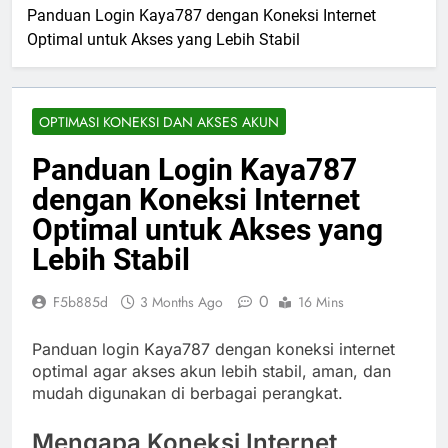
Panduan Login Kaya787 dengan Koneksi Internet
Optimal untuk Akses yang Lebih Stabil
OPTIMASI KONEKSI DAN AKSES AKUN
Panduan Login Kaya787
dengan Koneksi Internet
Optimal untuk Akses yang
Lebih Stabil
0
F5b885d
3 Months Ago
16 Mins
Panduan login Kaya787 dengan koneksi internet
optimal agar akses akun lebih stabil, aman, dan
mudah digunakan di berbagai perangkat.
Mengapa Koneksi Internet