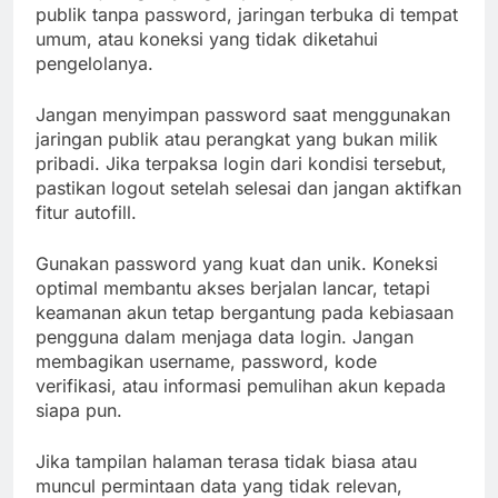
publik tanpa password, jaringan terbuka di tempat
umum, atau koneksi yang tidak diketahui
pengelolanya.
Jangan menyimpan password saat menggunakan
jaringan publik atau perangkat yang bukan milik
pribadi. Jika terpaksa login dari kondisi tersebut,
pastikan logout setelah selesai dan jangan aktifkan
fitur autofill.
Gunakan password yang kuat dan unik. Koneksi
optimal membantu akses berjalan lancar, tetapi
keamanan akun tetap bergantung pada kebiasaan
pengguna dalam menjaga data login. Jangan
membagikan username, password, kode
verifikasi, atau informasi pemulihan akun kepada
siapa pun.
Jika tampilan halaman terasa tidak biasa atau
muncul permintaan data yang tidak relevan,