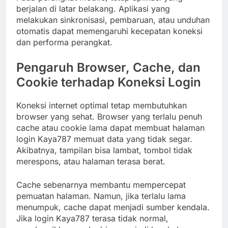
berjalan di latar belakang. Aplikasi yang
melakukan sinkronisasi, pembaruan, atau unduhan
otomatis dapat memengaruhi kecepatan koneksi
dan performa perangkat.
Pengaruh Browser, Cache, dan
Cookie terhadap Koneksi Login
Koneksi internet optimal tetap membutuhkan
browser yang sehat. Browser yang terlalu penuh
cache atau cookie lama dapat membuat halaman
login Kaya787 memuat data yang tidak segar.
Akibatnya, tampilan bisa lambat, tombol tidak
merespons, atau halaman terasa berat.
Cache sebenarnya membantu mempercepat
pemuatan halaman. Namun, jika terlalu lama
menumpuk, cache dapat menjadi sumber kendala.
Jika login Kaya787 terasa tidak normal,