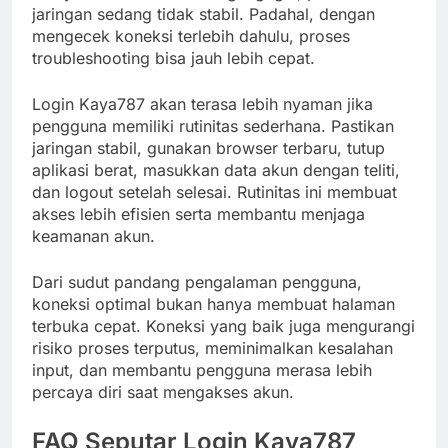
jaringan sedang tidak stabil. Padahal, dengan
mengecek koneksi terlebih dahulu, proses
troubleshooting bisa jauh lebih cepat.
Login Kaya787 akan terasa lebih nyaman jika
pengguna memiliki rutinitas sederhana. Pastikan
jaringan stabil, gunakan browser terbaru, tutup
aplikasi berat, masukkan data akun dengan teliti,
dan logout setelah selesai. Rutinitas ini membuat
akses lebih efisien serta membantu menjaga
keamanan akun.
Dari sudut pandang pengalaman pengguna,
koneksi optimal bukan hanya membuat halaman
terbuka cepat. Koneksi yang baik juga mengurangi
risiko proses terputus, meminimalkan kesalahan
input, dan membantu pengguna merasa lebih
percaya diri saat mengakses akun.
FAQ Seputar Login Kaya787