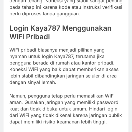
dengan tenang. Koneksi yang stabil sangat penting
pada tahap ini karena kode atau instruksi verifikasi
perlu diproses tanpa gangguan.
Login Kaya787 Menggunakan
WiFi Pribadi
WiFi pribadi biasanya menjadi pilihan yang
nyaman untuk login Kaya787, terutama jika
pengguna berada di rumah atau kantor pribadi.
Koneksi WiFi yang baik dapat memberikan akses
lebih stabil dibandingkan jaringan seluler di area
dengan sinyal lemah.
Namun, pengguna tetap perlu memastikan WiFi
aman. Gunakan jaringan yang memiliki password
kuat dan tidak dibuka untuk umum. Hindari login
dari WiFi yang tidak dikenal karena jaringan publik
dapat memiliki risiko keamanan lebih tinggi.