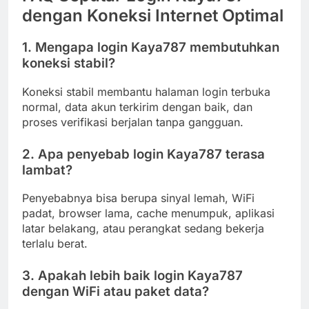
dengan Koneksi Internet Optimal
1. Mengapa login Kaya787 membutuhkan
koneksi stabil?
Koneksi stabil membantu halaman login terbuka
normal, data akun terkirim dengan baik, dan
proses verifikasi berjalan tanpa gangguan.
2. Apa penyebab login Kaya787 terasa
lambat?
Penyebabnya bisa berupa sinyal lemah, WiFi
padat, browser lama, cache menumpuk, aplikasi
latar belakang, atau perangkat sedang bekerja
terlalu berat.
3. Apakah lebih baik login Kaya787
dengan WiFi atau paket data?