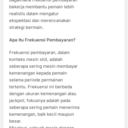
bekerja membantu pemain lebih
realistis dalam mengatur
ekspektasi dan merencanakan
strategi bermain.
Apa Itu Frekuensi Pembayaran?
Frekuensi pembayaran, dalam
konteks mesin slot, adalah
seberapa sering mesin membayar
kemenangan kepada pemain
selama periode permainan
tertentu. Frekuensi ini berbeda
dengan ukuran kemenangan atau
jackpot; fokusnya adalah pada
seberapa sering pemain menerima
kemenangan, baik kecil maupun
besar.
Misalnya, sebuah mesin dengan