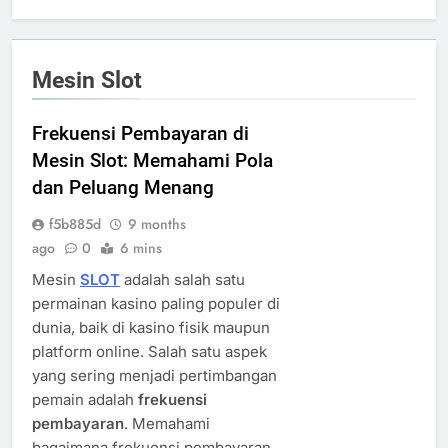
Mesin Slot
Frekuensi Pembayaran di
Mesin Slot: Memahami Pola
dan Peluang Menang
f5b885d
9 months
ago
0
6 mins
Mesin
SLOT
adalah salah satu
permainan kasino paling populer di
dunia, baik di kasino fisik maupun
platform online. Salah satu aspek
yang sering menjadi pertimbangan
pemain adalah
frekuensi
pembayaran
. Memahami
bagaimana frekuensi pembayaran