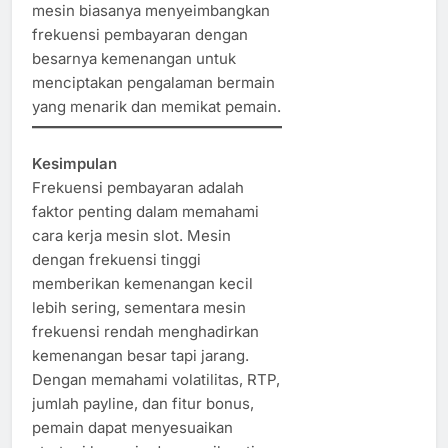
mesin biasanya menyeimbangkan
frekuensi pembayaran dengan
besarnya kemenangan untuk
menciptakan pengalaman bermain
yang menarik dan memikat pemain.
Kesimpulan
Frekuensi pembayaran adalah
faktor penting dalam memahami
cara kerja mesin slot. Mesin
dengan frekuensi tinggi
memberikan kemenangan kecil
lebih sering, sementara mesin
frekuensi rendah menghadirkan
kemenangan besar tapi jarang.
Dengan memahami volatilitas, RTP,
jumlah payline, dan fitur bonus,
pemain dapat menyesuaikan