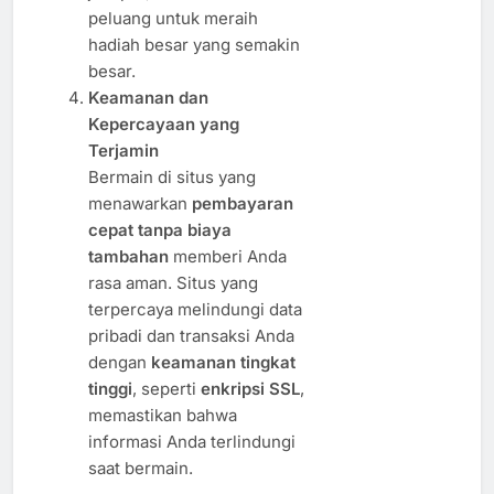
peluang untuk meraih
hadiah besar yang semakin
besar.
Keamanan dan
Kepercayaan yang
Terjamin
Bermain di situs yang
menawarkan
pembayaran
cepat tanpa biaya
tambahan
memberi Anda
rasa aman. Situs yang
terpercaya melindungi data
pribadi dan transaksi Anda
dengan
keamanan tingkat
tinggi
, seperti
enkripsi SSL
,
memastikan bahwa
informasi Anda terlindungi
saat bermain.