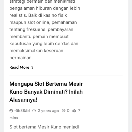
strategi bermain dan menikmati
pengalaman hiburan dengan lebih
realistis. Baik di kasino fisik
maupun slot online, pemahaman
tentang frekuensi pembayaran
membantu pemain membuat
keputusan yang lebih cerdas dan
memaksimalkan keseruan
permainan.
Read More
Mengapa Slot Bertema Mesir
Kuno Banyak Diminati? Inilah
Alasannya!
f5b885d
2 years ago
0
7
mins
Slot bertema Mesir Kuno menjadi