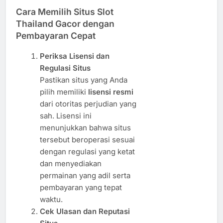
Cara Memilih Situs Slot
Thailand Gacor dengan
Pembayaran Cepat
Periksa Lisensi dan
Regulasi Situs
Pastikan situs yang Anda
pilih memiliki
lisensi resmi
dari otoritas perjudian yang
sah. Lisensi ini
menunjukkan bahwa situs
tersebut beroperasi sesuai
dengan regulasi yang ketat
dan menyediakan
permainan yang adil serta
pembayaran yang tepat
waktu.
Cek Ulasan dan Reputasi