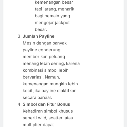
kemenangan besar
tapi jarang, menarik
bagi pemain yang
mengejar jackpot
besar.
Jumlah Payline
Mesin dengan banyak
payline cenderung
memberikan peluang
menang lebih sering, karena
kombinasi simbol lebih
bervariasi. Namun,
kemenangan mungkin lebih
kecil jika payline diaktifkan
secara parsial.
Simbol dan Fitur Bonus
Kehadiran simbol khusus
seperti wild, scatter, atau
multiplier dapat