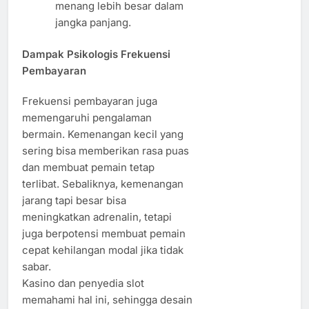
menang lebih besar dalam
jangka panjang.
Dampak Psikologis Frekuensi
Pembayaran
Frekuensi pembayaran juga
memengaruhi pengalaman
bermain. Kemenangan kecil yang
sering bisa memberikan rasa puas
dan membuat pemain tetap
terlibat. Sebaliknya, kemenangan
jarang tapi besar bisa
meningkatkan adrenalin, tetapi
juga berpotensi membuat pemain
cepat kehilangan modal jika tidak
sabar.
Kasino dan penyedia slot
memahami hal ini, sehingga desain