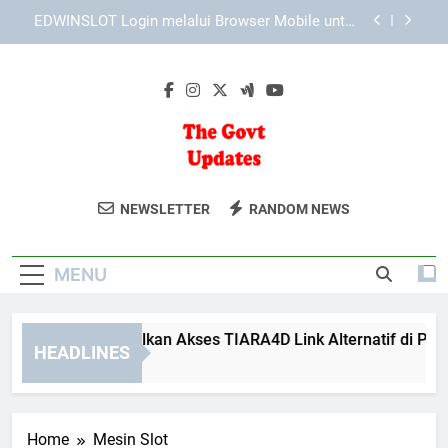
Skip
Cara Login Edwinslot dengan Aman di Perangkat
to
Pribadi
content
Cara Lebah4D Login dengan Cepat di Berbagai
Perangkat secara Aman dan Praktis
Cara Mengoptimalkan Akses TIARA4D Link
Alternatif di Ponsel
EDWINSLOT Login melalui Browser Mobile untuk
Akses yang Lebih Efisien
The Govt
Dapatkan Berita Terkini Dan Update Dari
Cara Login Edwinslot dengan Aman di Perangkat
NEWSLETTER
RANDOM NEWS
Pribadi
Updates
Dunia Pemerintahan Di The Govt
Cara Lebah4D Login dengan Cepat di Berbagai
Updates. Informasi Terpercaya Untuk
Perangkat secara Aman dan Praktis
MENU
Masyarakat.
ra Mengoptimalkan Akses TIARA4D Link Alternatif di Ponsel
HEADLINES
Weeks Ago
Home
Mesin Slot