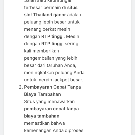
Salah satu keuntungan
terbesar bermain di
situs
slot Thailand gacor
adalah
peluang lebih besar untuk
menang berkat mesin
dengan
RTP tinggi
. Mesin
dengan
RTP tinggi
sering
kali memberikan
pengembalian yang lebih
besar dari taruhan Anda,
meningkatkan peluang Anda
untuk meraih jackpot besar.
Pembayaran Cepat Tanpa
Biaya Tambahan
Situs yang menawarkan
pembayaran cepat tanpa
biaya tambahan
memastikan bahwa
kemenangan Anda diproses