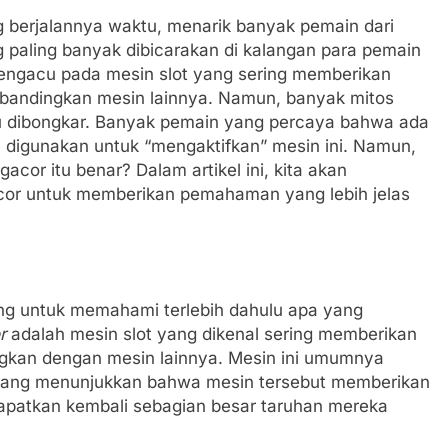
ng berjalannya waktu, menarik banyak pemain dari
g paling banyak dibicarakan di kalangan para pemain
i mengacu pada mesin slot yang sering memberikan
bandingkan mesin lainnya. Namun, banyak mitos
lu dibongkar. Banyak pemain yang percaya bahwa ada
sa digunakan untuk “mengaktifkan” mesin ini. Namun,
cor itu benar? Dalam artikel ini, kita akan
acor untuk memberikan pemahaman yang lebih jelas
ng untuk memahami terlebih dahulu apa yang
r
adalah mesin slot yang dikenal sering memberikan
ngkan dengan mesin lainnya. Mesin ini umumnya
i, yang menunjukkan bahwa mesin tersebut memberikan
apatkan kembali sebagian besar taruhan mereka