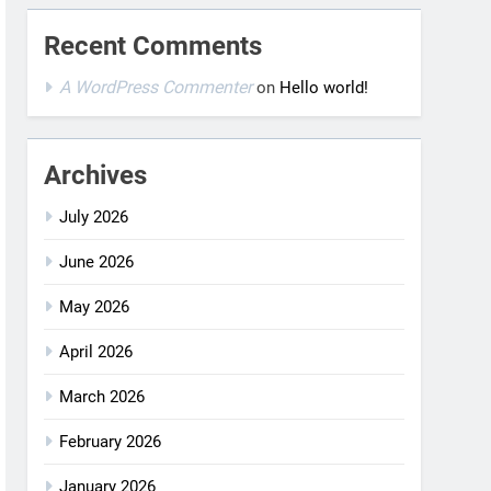
Recent Comments
A WordPress Commenter
on
Hello world!
Archives
July 2026
June 2026
May 2026
April 2026
March 2026
February 2026
January 2026