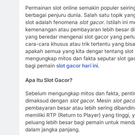
Permainan slot online semakin populer seiri
berbagai penjuru dunia. Salah satu topik yan
slot adalah fenomena
slot gacor
. Istilah in
kemenangan atau pembayaran lebih besar di
yang beredar mengenai slot gacor yang per
cara-cara khusus atau trik tertentu yang bi
apakah semua yang kita dengar tentang slot ga
mengungkap mitos dan fakta seputar slot g
bagi pemain
slot gacor hari ini
.
Apa Itu Slot Gacor?
Sebelum mengungkap mitos dan fakta, penti
dimaksud dengan
slot gacor
. Mesin
slot gaco
pembayaran besar atau lebih sering dibandi
memiliki RTP (Return to Player) yang tingg
peluang lebih besar bagi pemain untuk mend
dalam jangka panjang.