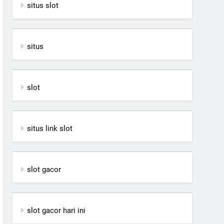
situs slot
situs
slot
situs link slot
slot gacor
slot gacor hari ini