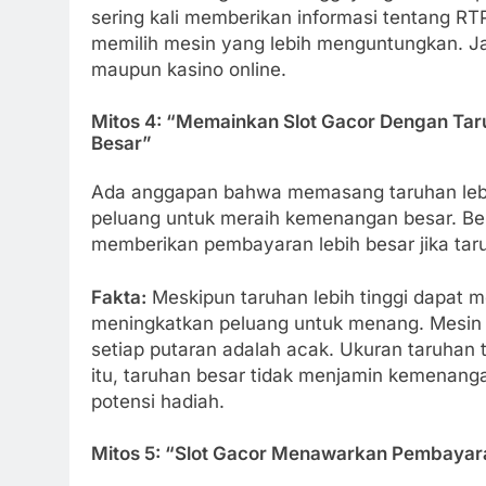
sering kali memberikan informasi tentang R
memilih mesin yang lebih menguntungkan. Jadi
maupun kasino online.
Mitos 4: “Memainkan Slot Gacor Dengan Ta
Besar”
Ada anggapan bahwa memasang taruhan lebi
peluang untuk meraih kemenangan besar. B
memberikan pembayaran lebih besar jika taru
Fakta:
Meskipun taruhan lebih tinggi dapat me
meningkatkan peluang untuk menang. Mesin 
setiap putaran adalah acak. Ukuran taruhan 
itu, taruhan besar tidak menjamin kemenang
potensi hadiah.
Mitos 5: “Slot Gacor Menawarkan Pembayar