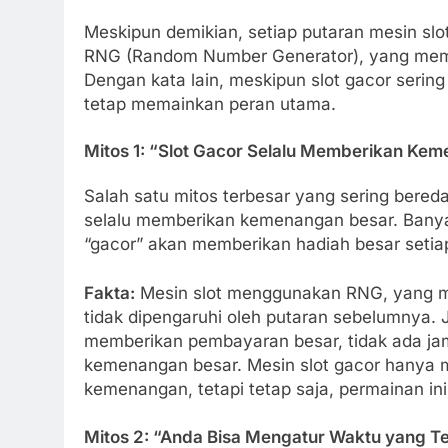
Meskipun demikian, setiap putaran mesin sl
RNG (Random Number Generator), yang memas
Dengan kata lain, meskipun slot gacor seri
tetap memainkan peran utama.
Mitos 1: “Slot Gacor Selalu Memberikan Ke
Salah satu mitos terbesar yang sering bered
selalu memberikan kemenangan besar. Bany
“gacor” akan memberikan hadiah besar setiap
Fakta:
Mesin slot menggunakan RNG, yang m
tidak dipengaruhi oleh putaran sebelumnya. 
memberikan pembayaran besar, tidak ada ja
kemenangan besar. Mesin slot gacor hanya m
kemenangan, tetapi tetap saja, permainan i
Mitos 2: “Anda Bisa Mengatur Waktu yang T