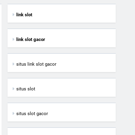
link slot
link slot gacor
situs link slot gacor
situs slot
situs slot gacor