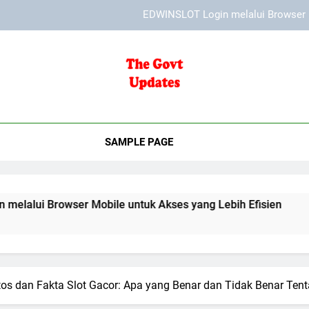
EDWINSLOT Login melalui Browser M
Cara Login Edwin
Cara Lebah4D Login dengan Cepat di Berbag
 Govt Updates
Cara Mengoptimalkan Aks
erita Terkini Dan Update Dari Dunia Pemerintahan Di The Govt
EDWINSLOT Login melalui Browser M
SAMPLE PAGE
Cara Login Edwin
Cara Lebah4D Login dengan Cepat di Berbag
obile untuk Akses yang Lebih Efisien
Cara Login Edwin
2 Months Ago
s dan Fakta Slot Gacor: Apa yang Benar dan Tidak Benar Tent