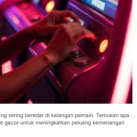
 yang sering beredar di kalangan pemain. Temukan apa
lot gacor untuk meningkatkan peluang kemenangan