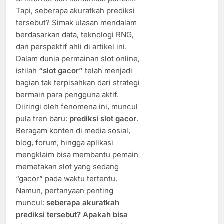
Tapi, seberapa akuratkah prediksi
tersebut? Simak ulasan mendalam
berdasarkan data, teknologi RNG,
dan perspektif ahli di artikel ini.
Dalam dunia permainan slot online,
istilah
“slot gacor”
telah menjadi
bagian tak terpisahkan dari strategi
bermain para pengguna aktif.
Diiringi oleh fenomena ini, muncul
pula tren baru:
prediksi slot gacor
.
Beragam konten di media sosial,
blog, forum, hingga aplikasi
mengklaim bisa membantu pemain
memetakan slot yang sedang
“gacor” pada waktu tertentu.
Namun, pertanyaan penting
muncul:
seberapa akuratkah
prediksi tersebut? Apakah bisa