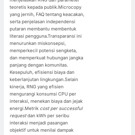
teoretis kepada publik.Microcopy
yang jernih, FAQ tentang keacakan,
serta penjelasan independensi
putaran membantu membentuk
literasi pengguna.Transparansi ini
menurunkan miskonsepsi,
memperkecil potensi sengketa,
dan memperkuat hubungan jangka
panjang dengan komunitas.
Kesepuluh, efisiensi biaya dan
keberlanjutan lingkungan.Selain
kinerja, RNG yang efisien
mengurangi konsumsi CPU per
interaksi, menekan biaya dan jejak
energi.Metrik
cost per successful
request
dan kWh per seribu
interaksi menjadi pasangan
objektif untuk menilai dampak