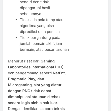
sendiri dan tidak
dipengaruhi hasil
sebelumnya
Tidak ada pola tetap atau
algoritma yang bisa
diprediksi oleh pemain
Tidak bergantung pada
jumlah pemain aktif, jam
bermain, atau besar taruhan
Menurut riset dari
Gaming
Laboratories International (GLI)
dan pengembang seperti
NetEnt,
Pragmatic Play, dan
Microgaming
,
slot yang diatur
dengan RNG tidak dapat
dimanipulasi ataupun ditebak
secara logis oleh pihak luar
.
Dengan demikian,
secara teknis