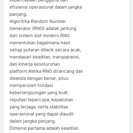
efisiensi operasional dalam jangka
panjang.
Algoritma Random Number
Generator (RNG) adalah jantung
dari sistem slot modern.RNG
menentukan bagaimana hasil
setiap putaran ditarik secara acak,
mendasari keadilan, transparansi,
dan kinerja keseluruhan
platform.Ketika RNG dirancang dan
dikelola dengan benar, situs
memperoleh fondasi
keberlangsungan yang kuat:
reputasi tepercaya, kepatuhan
yang terjaga, serta stabilitas
operasional yang dapat diaudit
dalam jangka panjang.
Dimensi pertama adalah keadilan