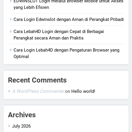
EDWINSLOT Login melalui Browser Mobile untuk Akses
yang Lebih Efisien
Cara Login Edwinslot dengan Aman di Perangkat Pribadi
Cara Lebah4D Login dengan Cepat di Berbagai
Perangkat secara Aman dan Praktis
Cara Login Lebah4D dengan Pengaturan Browser yang
Optimal
Recent Comments
A WordPress Commenter
on
Hello world!
Archives
July 2026