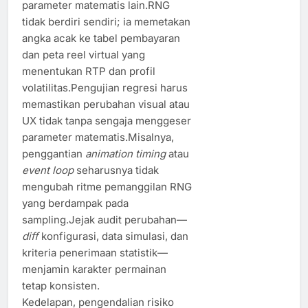
parameter matematis lain.RNG
tidak berdiri sendiri; ia memetakan
angka acak ke tabel pembayaran
dan peta reel virtual yang
menentukan RTP dan profil
volatilitas.Pengujian regresi harus
memastikan perubahan visual atau
UX tidak tanpa sengaja menggeser
parameter matematis.Misalnya,
penggantian
animation timing
atau
event loop
seharusnya tidak
mengubah ritme pemanggilan RNG
yang berdampak pada
sampling.Jejak audit perubahan—
diff
konfigurasi, data simulasi, dan
kriteria penerimaan statistik—
menjamin karakter permainan
tetap konsisten.
Kedelapan, pengendalian risiko