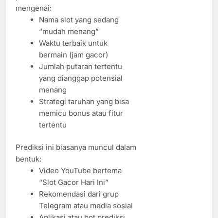
mengenai:
Nama slot yang sedang
“mudah menang”
Waktu terbaik untuk
bermain (jam gacor)
Jumlah putaran tertentu
yang dianggap potensial
menang
Strategi taruhan yang bisa
memicu bonus atau fitur
tertentu
Prediksi ini biasanya muncul dalam
bentuk:
Video YouTube bertema
“Slot Gacor Hari Ini”
Rekomendasi dari grup
Telegram atau media sosial
Aplikasi atau bot prediksi