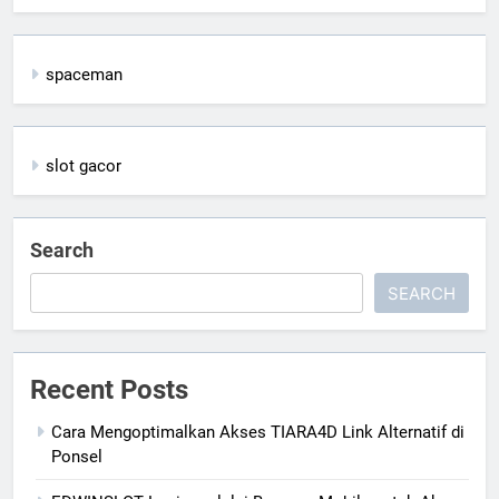
spaceman
slot gacor
Search
SEARCH
Recent Posts
Cara Mengoptimalkan Akses TIARA4D Link Alternatif di
Ponsel