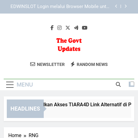
Skip
Cara Login Edwinslot dengan Aman di Perangkat
to
Pribadi
content
Cara Lebah4D Login dengan Cepat di Berbagai
Perangkat secara Aman dan Praktis
Cara Mengoptimalkan Akses TIARA4D Link
Alternatif di Ponsel
EDWINSLOT Login melalui Browser Mobile untuk
Akses yang Lebih Efisien
The Govt
Dapatkan Berita Terkini Dan Update Dari
Cara Login Edwinslot dengan Aman di Perangkat
NEWSLETTER
RANDOM NEWS
Pribadi
Updates
Dunia Pemerintahan Di The Govt
Cara Lebah4D Login dengan Cepat di Berbagai
Updates. Informasi Terpercaya Untuk
Perangkat secara Aman dan Praktis
MENU
Masyarakat.
ara Mengoptimalkan Akses TIARA4D Link Alternatif di Ponsel
HEADLINES
Weeks Ago
Home
RNG