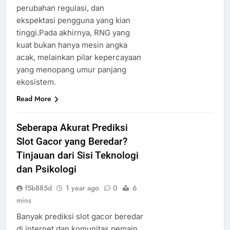
perubahan regulasi, dan
ekspektasi pengguna yang kian
tinggi.Pada akhirnya, RNG yang
kuat bukan hanya mesin angka
acak, melainkan pilar kepercayaan
yang menopang umur panjang
ekosistem.
Read More
Seberapa Akurat Prediksi
Slot Gacor yang Beredar?
Tinjauan dari Sisi Teknologi
dan Psikologi
f5b885d
1 year ago
0
6
mins
Banyak prediksi slot gacor beredar
di internet dan komunitas pemain.