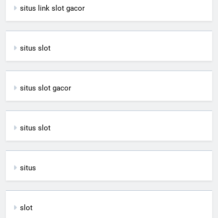
situs link slot gacor
situs slot
situs slot gacor
situs slot
situs
slot