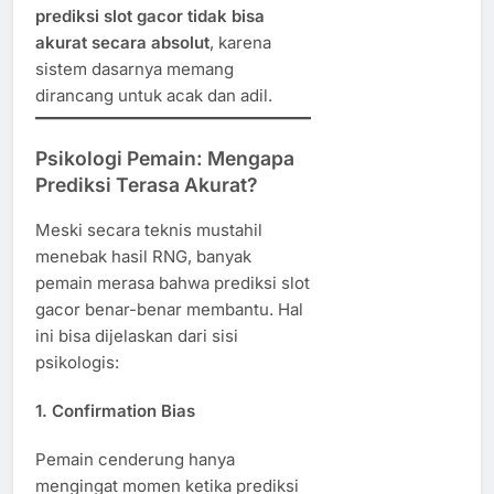
prediksi slot gacor tidak bisa
akurat secara absolut
, karena
sistem dasarnya memang
dirancang untuk acak dan adil.
Psikologi Pemain: Mengapa
Prediksi Terasa Akurat?
Meski secara teknis mustahil
menebak hasil RNG, banyak
pemain merasa bahwa prediksi slot
gacor benar-benar membantu. Hal
ini bisa dijelaskan dari sisi
psikologis:
1.
Confirmation Bias
Pemain cenderung hanya
mengingat momen ketika prediksi