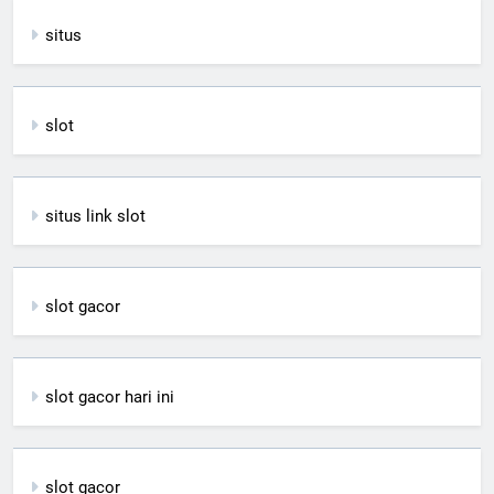
situs
slot
situs link slot
slot gacor
slot gacor hari ini
slot gacor