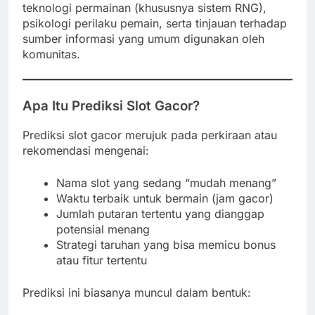
teknologi permainan (khususnya sistem RNG),
psikologi perilaku pemain, serta tinjauan terhadap
sumber informasi yang umum digunakan oleh
komunitas.
Apa Itu Prediksi Slot Gacor?
Prediksi slot gacor merujuk pada perkiraan atau
rekomendasi mengenai:
Nama slot yang sedang “mudah menang”
Waktu terbaik untuk bermain (jam gacor)
Jumlah putaran tertentu yang dianggap
potensial menang
Strategi taruhan yang bisa memicu bonus
atau fitur tertentu
Prediksi ini biasanya muncul dalam bentuk: