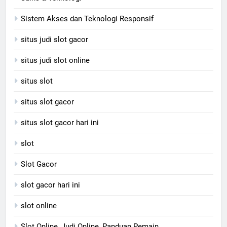
Sistem Akses dan Teknologi Responsif
situs judi slot gacor
situs judi slot online
situs slot
situs slot gacor
situs slot gacor hari ini
slot
Slot Gacor
slot gacor hari ini
slot online
Slot Online, Judi Online, Panduan Pemain