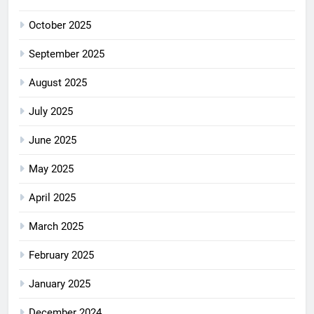
October 2025
September 2025
August 2025
July 2025
June 2025
May 2025
April 2025
March 2025
February 2025
January 2025
December 2024