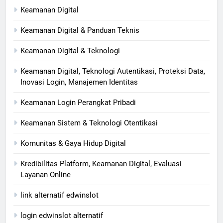
Keamanan Digital
Keamanan Digital & Panduan Teknis
Keamanan Digital & Teknologi
Keamanan Digital, Teknologi Autentikasi, Proteksi Data,
Inovasi Login, Manajemen Identitas
Keamanan Login Perangkat Pribadi
Keamanan Sistem & Teknologi Otentikasi
Komunitas & Gaya Hidup Digital
Kredibilitas Platform, Keamanan Digital, Evaluasi
Layanan Online
link alternatif edwinslot
login edwinslot alternatif