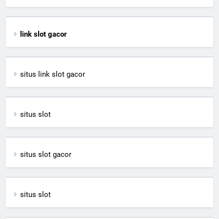
link slot gacor
situs link slot gacor
situs slot
situs slot gacor
situs slot