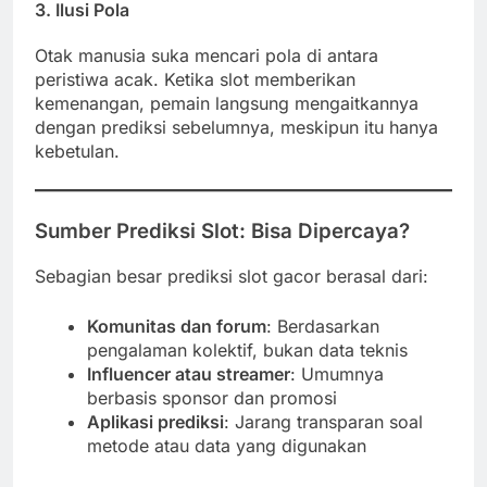
3.
Ilusi Pola
Otak manusia suka mencari pola di antara
peristiwa acak. Ketika slot memberikan
kemenangan, pemain langsung mengaitkannya
dengan prediksi sebelumnya, meskipun itu hanya
kebetulan.
Sumber Prediksi Slot: Bisa Dipercaya?
Sebagian besar prediksi slot gacor berasal dari:
Komunitas dan forum
: Berdasarkan
pengalaman kolektif, bukan data teknis
Influencer atau streamer
: Umumnya
berbasis sponsor dan promosi
Aplikasi prediksi
: Jarang transparan soal
metode atau data yang digunakan