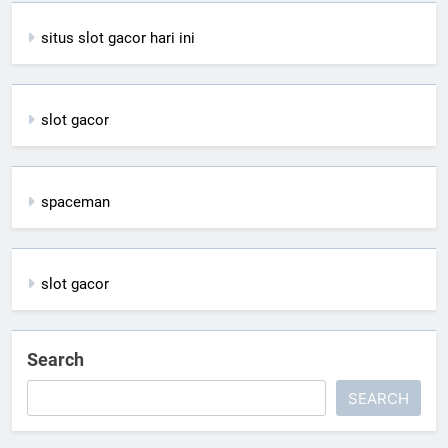
situs slot gacor hari ini
slot gacor
spaceman
slot gacor
Search
SEARCH