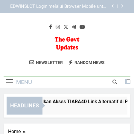
Skip
Cara Login Edwinslot dengan Aman di Perangkat
to
Pribadi
content
Cara Lebah4D Login dengan Cepat di Berbagai
Perangkat secara Aman dan Praktis
Cara Mengoptimalkan Akses TIARA4D Link
Alternatif di Ponsel
EDWINSLOT Login melalui Browser Mobile untuk
Akses yang Lebih Efisien
The Govt
Dapatkan Berita Terkini Dan Update Dari
Cara Login Edwinslot dengan Aman di Perangkat
NEWSLETTER
RANDOM NEWS
Pribadi
Updates
Dunia Pemerintahan Di The Govt
Cara Lebah4D Login dengan Cepat di Berbagai
Updates. Informasi Terpercaya Untuk
Perangkat secara Aman dan Praktis
MENU
Masyarakat.
ra Mengoptimalkan Akses TIARA4D Link Alternatif di Ponsel
HEADLINES
Weeks Ago
Home