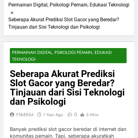
Permainan Digital, Psikologi Pemain, Edukasi Teknologi
Seberapa Akurat Prediksi Slot Gacor yang Beredar?
Tinjauan dari Sisi Teknologi dan Psikologi
PERMAINAN DIGITAL, PSIKOLOGI PEMAIN, EDUKASI
TEKNOLOGI
Seberapa Akurat Prediksi
Slot Gacor yang Beredar?
Tinjauan dari Sisi Teknologi
dan Psikologi
0
F5b885d
1 Year Ago
6 Mins
Banyak prediksi slot gacor beredar di internet dan
komunitas pemain. Tapi, seberapa akuratkah