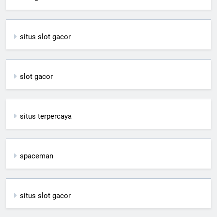
situs slot gacor
slot gacor
situs terpercaya
spaceman
situs slot gacor