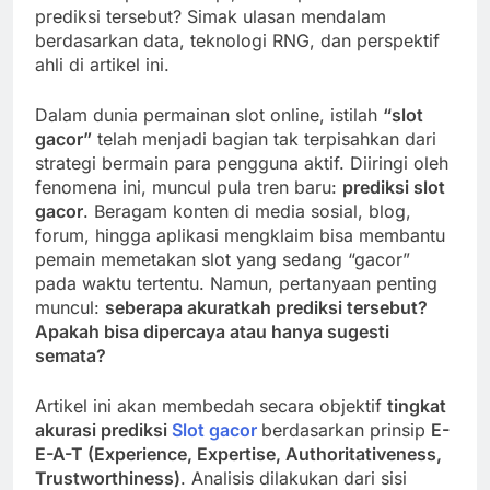
prediksi tersebut? Simak ulasan mendalam
berdasarkan data, teknologi RNG, dan perspektif
ahli di artikel ini.
Dalam dunia permainan slot online, istilah
“slot
gacor”
telah menjadi bagian tak terpisahkan dari
strategi bermain para pengguna aktif. Diiringi oleh
fenomena ini, muncul pula tren baru:
prediksi slot
gacor
. Beragam konten di media sosial, blog,
forum, hingga aplikasi mengklaim bisa membantu
pemain memetakan slot yang sedang “gacor”
pada waktu tertentu. Namun, pertanyaan penting
muncul:
seberapa akuratkah prediksi tersebut?
Apakah bisa dipercaya atau hanya sugesti
semata?
Artikel ini akan membedah secara objektif
tingkat
akurasi prediksi
Slot gacor
berdasarkan prinsip
E-
E-A-T (Experience, Expertise, Authoritativeness,
Trustworthiness)
. Analisis dilakukan dari sisi