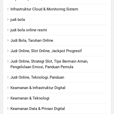
Infrastruktur Cloud & Monitoring Sistem
judi bola
judi bola online resmi
Judi Bola, Taruhan Online
Judi Online, Slot Online, Jackpot Progresif
Judi Online, Strategi Slot, Tips Bermain Aman,
Pengelolaan Emosi, Panduan Pemula
Judi Online, Teknologi, Panduan
Keamanan & Infrastruktur Digital
Keamanan & Teknologi
Keamanan Data & Privasi Digital