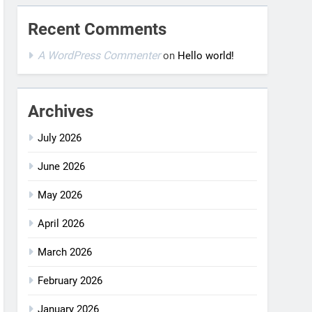
Recent Comments
A WordPress Commenter
on
Hello world!
Archives
July 2026
June 2026
May 2026
April 2026
March 2026
February 2026
January 2026