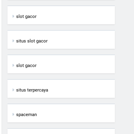
slot gacor
situs slot gacor
slot gacor
situs terpercaya
spaceman