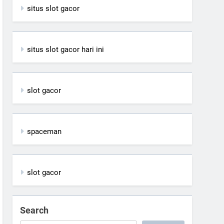
situs slot gacor
situs slot gacor hari ini
slot gacor
spaceman
slot gacor
Search