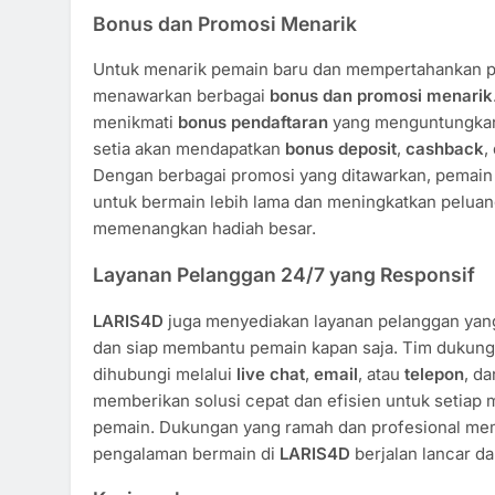
Bonus dan Promosi Menarik
Untuk menarik pemain baru dan mempertahankan 
menawarkan berbagai
bonus dan promosi menarik
menikmati
bonus pendaftaran
yang menguntungkan
setia akan mendapatkan
bonus deposit
,
cashback
,
Dengan berbagai promosi yang ditawarkan, pemain
untuk bermain lebih lama dan meningkatkan pelua
memenangkan hadiah besar.
Layanan Pelanggan 24/7 yang Responsif
LARIS4D
juga menyediakan layanan pelanggan yang
dan siap membantu pemain kapan saja. Tim dukung
dihubungi melalui
live chat
,
email
, atau
telepon
, d
memberikan solusi cepat dan efisien untuk setiap 
pemain. Dukungan yang ramah dan profesional mem
pengalaman bermain di
LARIS4D
berjalan lancar 