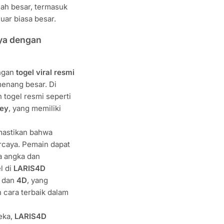
ah besar, termasuk
uar biasa besar.
aya dengan
engan
togel viral resmi
enang besar. Di
 togel resmi seperti
ney
, yang memiliki
astikan bahwa
rcaya. Pemain dapat
a angka dan
l di
LARIS4D
, dan
4D
, yang
 cara terbaik dalam
eka,
LARIS4D