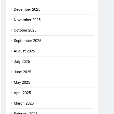
December 2025
November 2025
October 2025
September 2025
August 2025
July 2025
June 2025
May 2025
April 2025
March 2025
February 2025