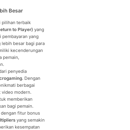
bih Besar
pilihan terbaik
eturn to Player)
yang
si pembayaran yang
lebih besar bagi para
miliki kecenderungan
a pemain,
n.
dari penyedia
crogaming
. Dengan
enikmati berbagai
ot video modern.
ntuk memberikan
an bagi pemain.
 dengan fitur bonus
tipliers
yang semakin
mberikan kesempatan