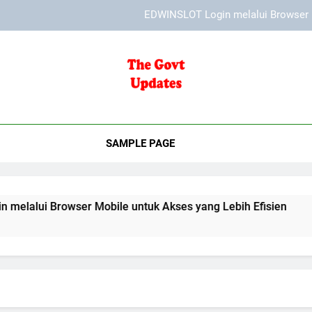
EDWINSLOT Login melalui Browser M
Cara Login Edwin
Cara Lebah4D Login dengan Cepat di Berbag
 Govt Updates
Cara Mengoptimalkan Aks
erita Terkini Dan Update Dari Dunia Pemerintahan Di The Govt
EDWINSLOT Login melalui Browser M
SAMPLE PAGE
Cara Login Edwin
Cara Lebah4D Login dengan Cepat di Berbag
wser Mobile untuk Akses yang Lebih Efisien
Cara Logi
2 Months Ago