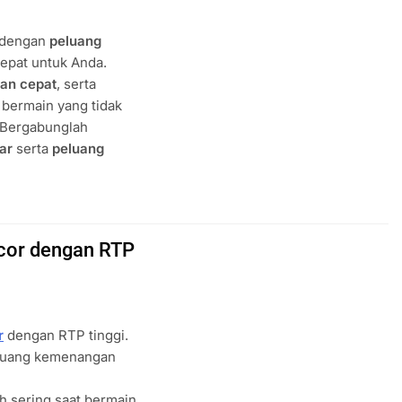
dengan
peluang
epat untuk Anda.
an cepat
, serta
ermain yang tidak
 Bergabunglah
ar
serta
peluang
acor dengan RTP
r
dengan RTP tinggi.
eluang kemenangan
h sering saat bermain