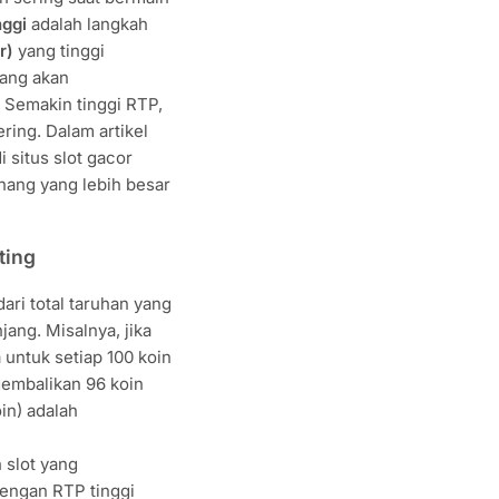
nggi
adalah langkah
r)
yang tinggi
yang akan
 Semakin tinggi RTP,
ing. Dalam artikel
 situs slot gacor
ang yang lebih besar
ting
ari total taruhan yang
ang. Misalnya, jika
 untuk setiap 100 koin
gembalikan 96 koin
in) adalah
 slot yang
engan RTP tinggi