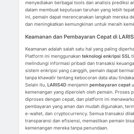
menyediakan berbagai tools dan analisis prediksi
dalam membuat keputusan taruhan yang lebih tepa
ini, pemain dapat merencanakan langkah mereka d
dan meningkatkan kemungkinan untuk meraih kem
Keamanan dan Pembayaran Cepat di LARI
Keamanan adalah salah satu hal yang paling diperh
Platform ini menggunakan
teknologi enkripsi SSL
t
melindungi informasi pribadi dan transaksi keuan
sistem enkripsi yang canggih, pemain dapat berma
tanpa khawatir tentang kebocoran data atau tindak
Selain itu,
LARIS4D
menjamin
pembayaran cepat
u
kemenangan yang diperoleh oleh pemain. Proses p
diproses dengan cepat, dan platform ini menawark
pembayaran yang aman dan mudah digunakan, terma
e-wallet, dan cryptocurrency. Semua transaksi dil
transparansi dan efisiensi, memastikan pemain bi
kemenangan mereka tanpa penundaan.