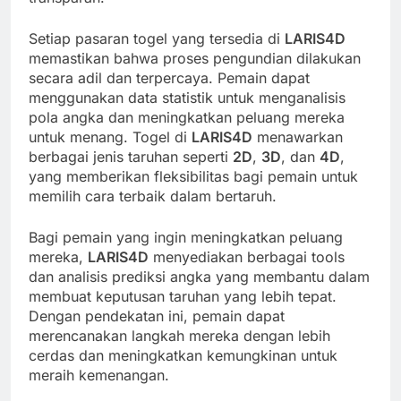
Setiap pasaran togel yang tersedia di
LARIS4D
memastikan bahwa proses pengundian dilakukan
secara adil dan terpercaya. Pemain dapat
menggunakan data statistik untuk menganalisis
pola angka dan meningkatkan peluang mereka
untuk menang. Togel di
LARIS4D
menawarkan
berbagai jenis taruhan seperti
2D
,
3D
, dan
4D
,
yang memberikan fleksibilitas bagi pemain untuk
memilih cara terbaik dalam bertaruh.
Bagi pemain yang ingin meningkatkan peluang
mereka,
LARIS4D
menyediakan berbagai tools
dan analisis prediksi angka yang membantu dalam
membuat keputusan taruhan yang lebih tepat.
Dengan pendekatan ini, pemain dapat
merencanakan langkah mereka dengan lebih
cerdas dan meningkatkan kemungkinan untuk
meraih kemenangan.