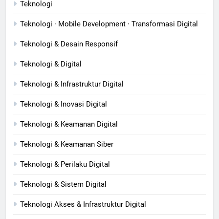
Teknologi
Teknologi · Mobile Development · Transformasi Digital
Teknologi & Desain Responsif
Teknologi & Digital
Teknologi & Infrastruktur Digital
Teknologi & Inovasi Digital
Teknologi & Keamanan Digital
Teknologi & Keamanan Siber
Teknologi & Perilaku Digital
Teknologi & Sistem Digital
Teknologi Akses & Infrastruktur Digital