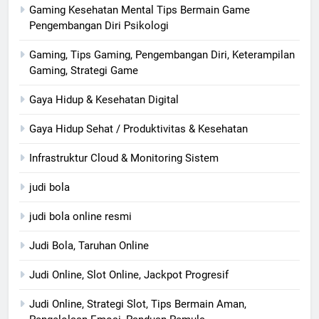
Gaming Kesehatan Mental Tips Bermain Game
Pengembangan Diri Psikologi
Gaming, Tips Gaming, Pengembangan Diri, Keterampilan
Gaming, Strategi Game
Gaya Hidup & Kesehatan Digital
Gaya Hidup Sehat / Produktivitas & Kesehatan
Infrastruktur Cloud & Monitoring Sistem
judi bola
judi bola online resmi
Judi Bola, Taruhan Online
Judi Online, Slot Online, Jackpot Progresif
Judi Online, Strategi Slot, Tips Bermain Aman,