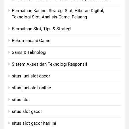
Permainan Kasino, Strategi Slot, Hiburan Digital,
Teknologi Slot, Analisis Game, Peluang
Permainan Slot, Tips & Strategi
Rekomendasi Game
Sains & Teknologi
Sistem Akses dan Teknologi Responsif
situs judi slot gacor
situs judi slot online
situs slot
situs slot gacor
situs slot gacor hari ini