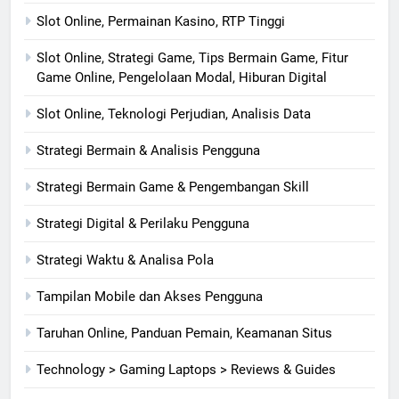
Slot Online, Permainan Kasino, RTP Tinggi
Slot Online, Strategi Game, Tips Bermain Game, Fitur
Game Online, Pengelolaan Modal, Hiburan Digital
Slot Online, Teknologi Perjudian, Analisis Data
Strategi Bermain & Analisis Pengguna
Strategi Bermain Game & Pengembangan Skill
Strategi Digital & Perilaku Pengguna
Strategi Waktu & Analisa Pola
Tampilan Mobile dan Akses Pengguna
Taruhan Online, Panduan Pemain, Keamanan Situs
Technology > Gaming Laptops > Reviews & Guides