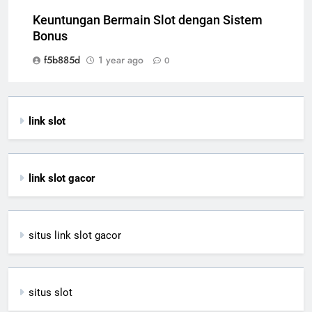
Keuntungan Bermain Slot dengan Sistem
Bonus
f5b885d
1 year ago
0
link slot
link slot gacor
situs link slot gacor
situs slot