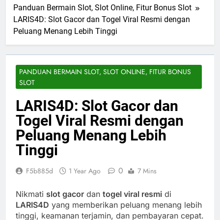
Panduan Bermain Slot, Slot Online, Fitur Bonus Slot
LARIS4D: Slot Gacor dan Togel Viral Resmi dengan
Peluang Menang Lebih Tinggi
PANDUAN BERMAIN SLOT, SLOT ONLINE, FITUR BONUS
SLOT
LARIS4D: Slot Gacor dan
Togel Viral Resmi dengan
Peluang Menang Lebih
Tinggi
0
F5b885d
1 Year Ago
7 Mins
Nikmati
slot gacor
dan
togel viral resmi
di
LARIS4D
yang memberikan peluang menang lebih
tinggi, keamanan terjamin, dan pembayaran cepat.