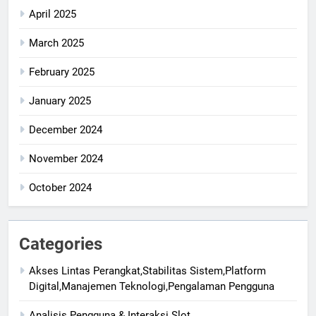
April 2025
March 2025
February 2025
January 2025
December 2024
November 2024
October 2024
Categories
Akses Lintas Perangkat,Stabilitas Sistem,Platform
Digital,Manajemen Teknologi,Pengalaman Pengguna
Analisis Pengguna & Interaksi Slot