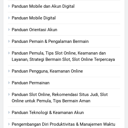
Panduan Mobile dan Akun Digital
Panduan Mobile Digital
Panduan Orientasi Akun
Panduan Pemain & Pengalaman Bermain
Panduan Pemula, Tips Slot Online, Keamanan dan
Layanan, Strategi Bermain Slot, Slot Online Terpercaya
Panduan Pengguna, Keamanan Online
Panduan Permainan
Panduan Slot Online, Rekomendasi Situs Judi, Slot
Online untuk Pemula, Tips Bermain Aman
Panduan Teknologi & Keamanan Akun
Pengembangan Diri Produktivitas & Manajemen Waktu