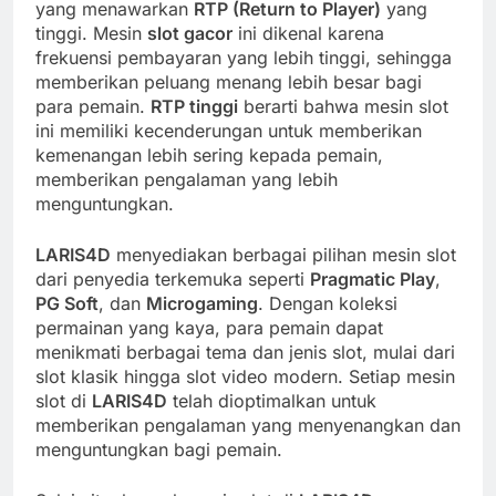
yang menawarkan
RTP (Return to Player)
yang
tinggi. Mesin
slot gacor
ini dikenal karena
frekuensi pembayaran yang lebih tinggi, sehingga
memberikan peluang menang lebih besar bagi
para pemain.
RTP tinggi
berarti bahwa mesin slot
ini memiliki kecenderungan untuk memberikan
kemenangan lebih sering kepada pemain,
memberikan pengalaman yang lebih
menguntungkan.
LARIS4D
menyediakan berbagai pilihan mesin slot
dari penyedia terkemuka seperti
Pragmatic Play
,
PG Soft
, dan
Microgaming
. Dengan koleksi
permainan yang kaya, para pemain dapat
menikmati berbagai tema dan jenis slot, mulai dari
slot klasik hingga slot video modern. Setiap mesin
slot di
LARIS4D
telah dioptimalkan untuk
memberikan pengalaman yang menyenangkan dan
menguntungkan bagi pemain.