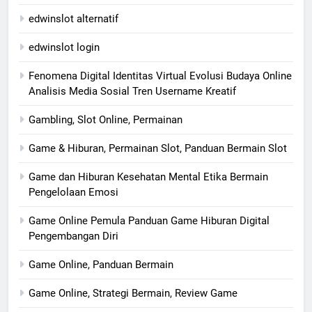
edwinslot alternatif
edwinslot login
Fenomena Digital Identitas Virtual Evolusi Budaya Online
Analisis Media Sosial Tren Username Kreatif
Gambling, Slot Online, Permainan
Game & Hiburan, Permainan Slot, Panduan Bermain Slot
Game dan Hiburan Kesehatan Mental Etika Bermain
Pengelolaan Emosi
Game Online Pemula Panduan Game Hiburan Digital
Pengembangan Diri
Game Online, Panduan Bermain
Game Online, Strategi Bermain, Review Game