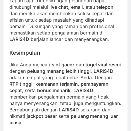
kapan saja. Tim dukungan pelanggan dapat
dihubungi melalui
live chat
,
email
, atau
telepon
,
dan mereka akan memberikan solusi cepat dan
efisien untuk setiap masalah yang dihadapi
pemain. Dukungan yang ramah dan profesional
memastikan setiap pengalaman bermain di
LARIS4D
berjalan lancar dan menyenangkan.
Kesimpulan
Jika Anda mencari
slot gacor
dan
togel viral resmi
dengan
peluang menang lebih tinggi
,
LARIS4D
adalah tempat yang tepat untuk Anda. Dengan
RTP tinggi
,
keamanan terjamin
,
pembayaran
cepat
, serta
bonus menarik
,
LARIS4D
memberikan pengalaman bermain yang tidak
hanya menyenangkan, tetapi juga menguntungkan.
Bergabunglah dengan
LARIS4D
sekarang dan
nikmati
jackpot besar
serta
peluang menang luar
biasa
!