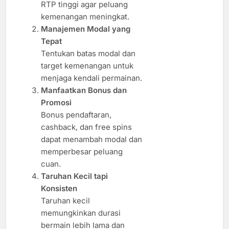
RTP tinggi agar peluang
kemenangan meningkat.
Manajemen Modal yang
Tepat
Tentukan batas modal dan
target kemenangan untuk
menjaga kendali permainan.
Manfaatkan Bonus dan
Promosi
Bonus pendaftaran,
cashback, dan free spins
dapat menambah modal dan
memperbesar peluang
cuan.
Taruhan Kecil tapi
Konsisten
Taruhan kecil
memungkinkan durasi
bermain lebih lama dan