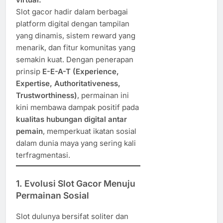
Slot gacor hadir dalam berbagai
platform digital dengan tampilan
yang dinamis, sistem reward yang
menarik, dan fitur komunitas yang
semakin kuat. Dengan penerapan
prinsip
E-E-A-T (Experience,
Expertise, Authoritativeness,
Trustworthiness)
, permainan ini
kini membawa dampak positif pada
kualitas hubungan digital antar
pemain
, memperkuat ikatan sosial
dalam dunia maya yang sering kali
terfragmentasi.
1.
Evolusi Slot Gacor Menuju
Permainan Sosial
Slot dulunya bersifat soliter dan