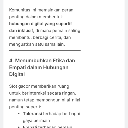
Komunitas ini memainkan peran
penting dalam membentuk
hubungan digital yang suportif
dan inklusif
, di mana pemain saling
membantu, berbagi cerita, dan
menguatkan satu sama lain.
4.
Menumbuhkan Etika dan
Empati dalam Hubungan
Digital
Slot gacor memberikan ruang
untuk berinteraksi secara ringan,
namun tetap membangun nilai-nilai
penting seperti:
Toleransi
terhadap berbagai
gaya bermain
Empati
terhadap pemain