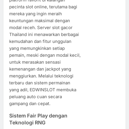
pecinta slot online, terutama bagi
mereka yang ingin meraih
keuntungan maksimal dengan
modal receh. Server slot gacor
Thailand ini menawarkan berbagai
kemudahan dan fitur unggulan
yang memungkinkan setiap
pemain, meski dengan modal kecil,
untuk merasakan sensasi
kemenangan dan jackpot yang
menggiurkan. Melalui teknologi
terbaru dan sistem permainan
yang adil, EDWINSLOT membuka
peluang auto cuan secara
gampang dan cepat.
Sistem Fair Play dengan
Teknologi RNG