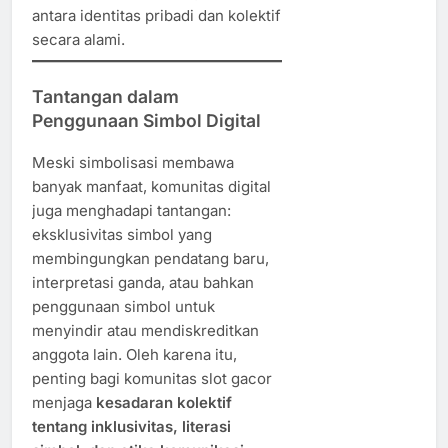
antara identitas pribadi dan kolektif
secara alami.
Tantangan dalam
Penggunaan Simbol Digital
Meski simbolisasi membawa
banyak manfaat, komunitas digital
juga menghadapi tantangan:
eksklusivitas simbol yang
membingungkan pendatang baru,
interpretasi ganda, atau bahkan
penggunaan simbol untuk
menyindir atau mendiskreditkan
anggota lain. Oleh karena itu,
penting bagi komunitas slot gacor
menjaga
kesadaran kolektif
tentang inklusivitas, literasi