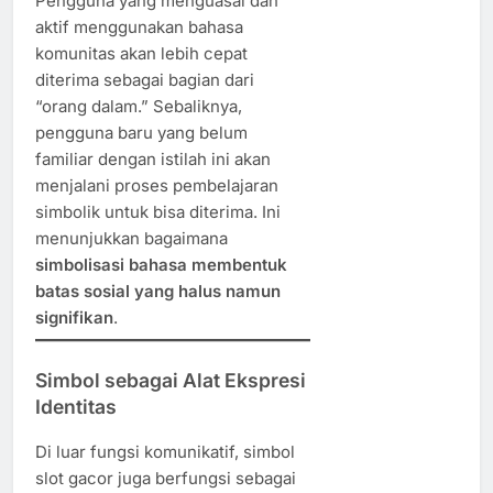
Pengguna yang menguasai dan
aktif menggunakan bahasa
komunitas akan lebih cepat
diterima sebagai bagian dari
“orang dalam.” Sebaliknya,
pengguna baru yang belum
familiar dengan istilah ini akan
menjalani proses pembelajaran
simbolik untuk bisa diterima. Ini
menunjukkan bagaimana
simbolisasi bahasa membentuk
batas sosial yang halus namun
signifikan
.
Simbol sebagai Alat Ekspresi
Identitas
Di luar fungsi komunikatif, simbol
slot gacor juga berfungsi sebagai