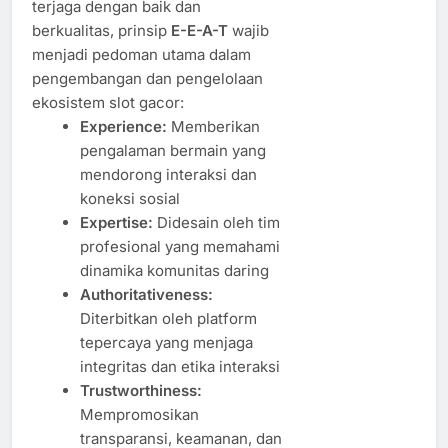
terjaga dengan baik dan
berkualitas, prinsip
E-E-A-T
wajib
menjadi pedoman utama dalam
pengembangan dan pengelolaan
ekosistem slot gacor:
Experience:
Memberikan
pengalaman bermain yang
mendorong interaksi dan
koneksi sosial
Expertise:
Didesain oleh tim
profesional yang memahami
dinamika komunitas daring
Authoritativeness:
Diterbitkan oleh platform
tepercaya yang menjaga
integritas dan etika interaksi
Trustworthiness:
Mempromosikan
transparansi, keamanan, dan