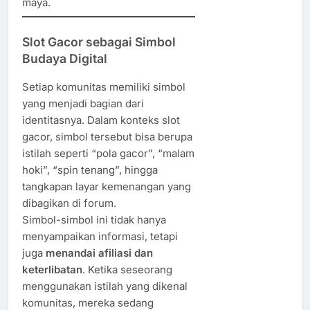
maya.
Slot Gacor sebagai Simbol
Budaya Digital
Setiap komunitas memiliki simbol
yang menjadi bagian dari
identitasnya. Dalam konteks slot
gacor, simbol tersebut bisa berupa
istilah seperti “pola gacor”, “malam
hoki”, “spin tenang”, hingga
tangkapan layar kemenangan yang
dibagikan di forum.
Simbol-simbol ini tidak hanya
menyampaikan informasi, tetapi
juga
menandai afiliasi dan
keterlibatan
. Ketika seseorang
menggunakan istilah yang dikenal
komunitas, mereka sedang