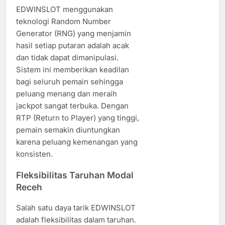
EDWINSLOT menggunakan
teknologi Random Number
Generator (RNG) yang menjamin
hasil setiap putaran adalah acak
dan tidak dapat dimanipulasi.
Sistem ini memberikan keadilan
bagi seluruh pemain sehingga
peluang menang dan meraih
jackpot sangat terbuka. Dengan
RTP (Return to Player) yang tinggi,
pemain semakin diuntungkan
karena peluang kemenangan yang
konsisten.
Fleksibilitas Taruhan Modal
Receh
Salah satu daya tarik EDWINSLOT
adalah fleksibilitas dalam taruhan.