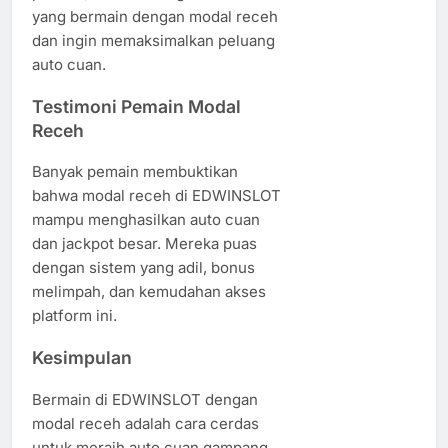
yang bermain dengan modal receh
dan ingin memaksimalkan peluang
auto cuan.
Testimoni Pemain Modal
Receh
Banyak pemain membuktikan
bahwa modal receh di EDWINSLOT
mampu menghasilkan auto cuan
dan jackpot besar. Mereka puas
dengan sistem yang adil, bonus
melimpah, dan kemudahan akses
platform ini.
Kesimpulan
Bermain di EDWINSLOT dengan
modal receh adalah cara cerdas
untuk meraih auto cuan gampang