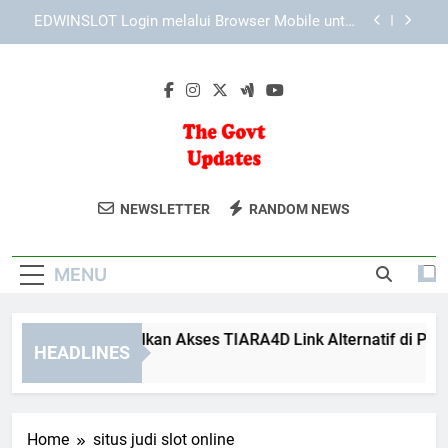
Skip
Cara Login Edwinslot dengan Aman di Perangkat
to
Pribadi
content
Cara Lebah4D Login dengan Cepat di Berbagai
Perangkat secara Aman dan Praktis
Cara Mengoptimalkan Akses TIARA4D Link
Alternatif di Ponsel
EDWINSLOT Login melalui Browser Mobile untuk
Akses yang Lebih Efisien
The Govt
Dapatkan Berita Terkini Dan Update Dari
Cara Login Edwinslot dengan Aman di Perangkat
NEWSLETTER
RANDOM NEWS
Pribadi
Updates
Dunia Pemerintahan Di The Govt
Cara Lebah4D Login dengan Cepat di Berbagai
Updates. Informasi Terpercaya Untuk
Perangkat secara Aman dan Praktis
MENU
Masyarakat.
ra Mengoptimalkan Akses TIARA4D Link Alternatif di Ponsel
HEADLINES
Weeks Ago
Home
situs judi slot online