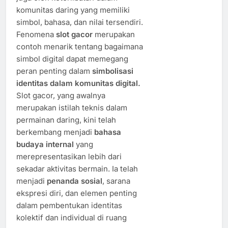
komunitas daring yang memiliki
simbol, bahasa, dan nilai tersendiri.
Fenomena
slot gacor
merupakan
contoh menarik tentang bagaimana
simbol digital dapat memegang
peran penting dalam
simbolisasi
identitas dalam komunitas digital.
Slot gacor, yang awalnya
merupakan istilah teknis dalam
permainan daring, kini telah
berkembang menjadi
bahasa
budaya internal
yang
merepresentasikan lebih dari
sekadar aktivitas bermain. Ia telah
menjadi
penanda sosial
, sarana
ekspresi diri, dan elemen penting
dalam pembentukan identitas
kolektif dan individual di ruang