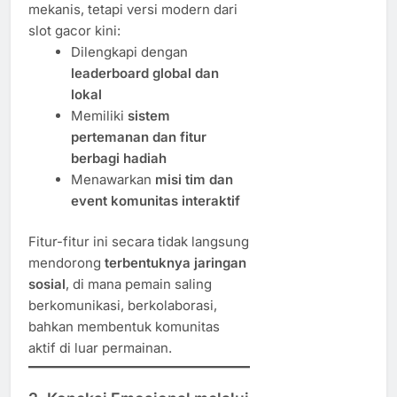
mekanis, tetapi versi modern dari
slot gacor kini:
Dilengkapi dengan
leaderboard global dan
lokal
Memiliki
sistem
pertemanan dan fitur
berbagi hadiah
Menawarkan
misi tim dan
event komunitas interaktif
Fitur-fitur ini secara tidak langsung
mendorong
terbentuknya jaringan
sosial
, di mana pemain saling
berkomunikasi, berkolaborasi,
bahkan membentuk komunitas
aktif di luar permainan.