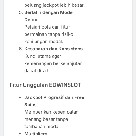
peluang jackpot lebih besar.
Berlatih dengan Mode
Demo
Pelajari pola dan fitur
permainan tanpa risiko
kehilangan modal.
Kesabaran dan Konsistensi
Kunci utama agar
kemenangan berkelanjutan
dapat diraih.
Fitur Unggulan EDWINSLOT
Jackpot Progresif dan Free
Spins
Memberikan kesempatan
menang besar tanpa
tambahan modal.
Multipliers