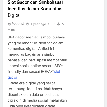
Slot Gacor dan Simbolisasi
Identitas dalam Komunitas
Digital
f5b885d
1 year ago
0
6
mins
Slot gacor menjadi simbol budaya
yang membentuk identitas dalam
komunitas digital. Artikel ini
mengulas bagaimana simbol,
bahasa, dan partisipasi membentuk
kohesi sosial online secara SEO-
friendly dan sesuai E-E-A-T
slot
gacor
Dalam era digital yang serba
terhubung, identitas tidak hanya
dibentuk oleh data pribadi atau
citra diri di media sosial, melainkan
juga oleh keterlibatan dalam