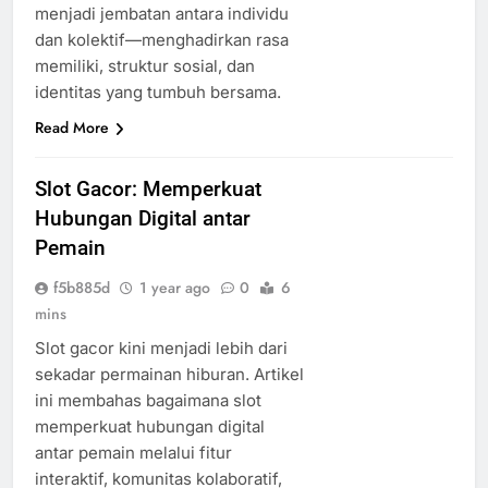
menjadi jembatan antara individu
dan kolektif—menghadirkan rasa
memiliki, struktur sosial, dan
identitas yang tumbuh bersama.
Read More
Slot Gacor: Memperkuat
Hubungan Digital antar
Pemain
f5b885d
1 year ago
0
6
mins
Slot gacor kini menjadi lebih dari
sekadar permainan hiburan. Artikel
ini membahas bagaimana slot
memperkuat hubungan digital
antar pemain melalui fitur
interaktif, komunitas kolaboratif,