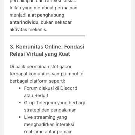
percakapan dan refleksi sosial.
Inilah yang membuat permainan
menjadi
alat penghubung
antarindividu
, bukan sekadar
aktivitas mekanis.
3.
Komunitas Online: Fondasi
Relasi Virtual yang Kuat
Di balik permainan slot gacor,
terdapat komunitas yang tumbuh di
berbagai platform seperti:
Forum diskusi di Discord
atau Reddit
Grup Telegram yang berbagi
strategi dan pengalaman
Live streaming yang
menghadirkan interaksi
real-time antar pemain