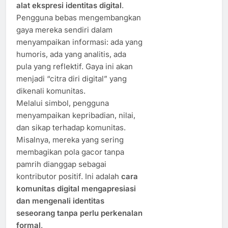
alat ekspresi identitas digital
.
Pengguna bebas mengembangkan
gaya mereka sendiri dalam
menyampaikan informasi: ada yang
humoris, ada yang analitis, ada
pula yang reflektif. Gaya ini akan
menjadi “citra diri digital” yang
dikenali komunitas.
Melalui simbol, pengguna
menyampaikan kepribadian, nilai,
dan sikap terhadap komunitas.
Misalnya, mereka yang sering
membagikan pola gacor tanpa
pamrih dianggap sebagai
kontributor positif. Ini adalah
cara
komunitas digital mengapresiasi
dan mengenali identitas
seseorang tanpa perlu perkenalan
formal
.