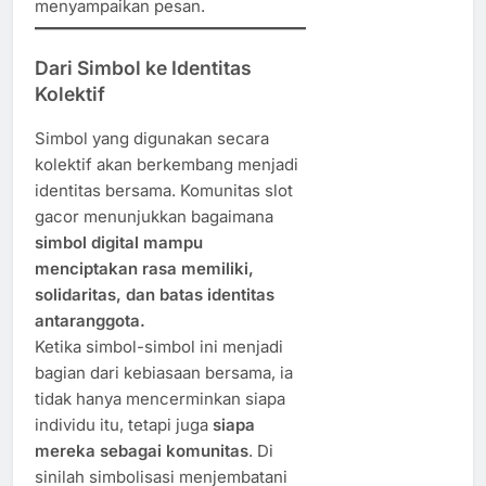
menyampaikan pesan.
Dari Simbol ke Identitas
Kolektif
Simbol yang digunakan secara
kolektif akan berkembang menjadi
identitas bersama. Komunitas slot
gacor menunjukkan bagaimana
simbol digital mampu
menciptakan rasa memiliki,
solidaritas, dan batas identitas
antaranggota.
Ketika simbol-simbol ini menjadi
bagian dari kebiasaan bersama, ia
tidak hanya mencerminkan siapa
individu itu, tetapi juga
siapa
mereka sebagai komunitas
. Di
sinilah simbolisasi menjembatani