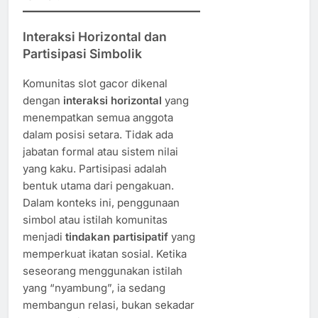
Interaksi Horizontal dan
Partisipasi Simbolik
Komunitas slot gacor dikenal
dengan
interaksi horizontal
yang
menempatkan semua anggota
dalam posisi setara. Tidak ada
jabatan formal atau sistem nilai
yang kaku. Partisipasi adalah
bentuk utama dari pengakuan.
Dalam konteks ini, penggunaan
simbol atau istilah komunitas
menjadi
tindakan partisipatif
yang
memperkuat ikatan sosial. Ketika
seseorang menggunakan istilah
yang “nyambung”, ia sedang
membangun relasi, bukan sekadar