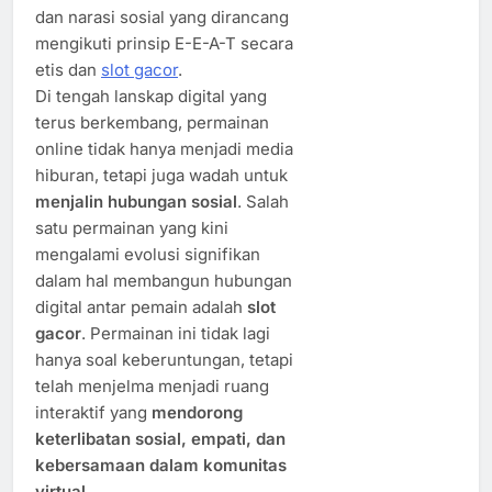
dan narasi sosial yang dirancang
mengikuti prinsip E-E-A-T secara
etis dan
slot gacor
.
Di tengah lanskap digital yang
terus berkembang, permainan
online tidak hanya menjadi media
hiburan, tetapi juga wadah untuk
menjalin hubungan sosial
. Salah
satu permainan yang kini
mengalami evolusi signifikan
dalam hal membangun hubungan
digital antar pemain adalah
slot
gacor
. Permainan ini tidak lagi
hanya soal keberuntungan, tetapi
telah menjelma menjadi ruang
interaktif yang
mendorong
keterlibatan sosial, empati, dan
kebersamaan dalam komunitas
virtual.