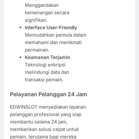
Menggandakan
kemenangan secara
signifikan.
Interface User-Friendly
Memudahkan pemula dalam
memahami dan menikmati
permainan.
Keamanan Terjamin
Teknologi enkripsi
melindungi data dan
transaksi pemain.
Pelayanan Pelanggan 24 Jam
EDWINSLOT menyediakan layanan
pelanggan profesional yang siap
membantu selama 24 jam,
memberikan solusi cepat untuk
pemain, terutama bagi mereka