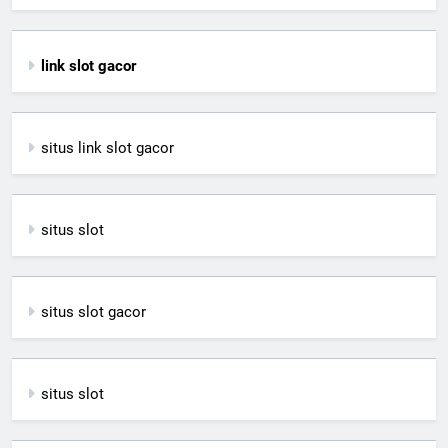
link slot gacor
situs link slot gacor
situs slot
situs slot gacor
situs slot