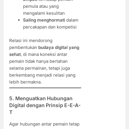
pemula atau yang
mengalami kesulitan
Saling menghormati
dalam
percakapan dan kompetisi
Relasi ini mendorong
pembentukan
budaya digital yang
sehat
, di mana koneksi antar
pemain tidak hanya bertahan
selama permainan, tetapi juga
berkembang menjadi relasi yang
lebih bermakna.
5.
Menguatkan Hubungan
Digital dengan Prinsip E-E-A-
T
Agar hubungan antar pemain tetap