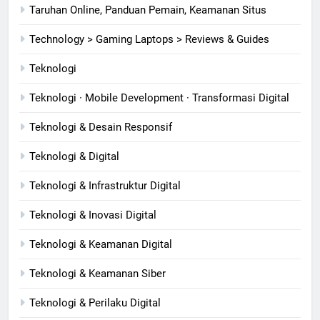
Taruhan Online, Panduan Pemain, Keamanan Situs
Technology > Gaming Laptops > Reviews & Guides
Teknologi
Teknologi · Mobile Development · Transformasi Digital
Teknologi & Desain Responsif
Teknologi & Digital
Teknologi & Infrastruktur Digital
Teknologi & Inovasi Digital
Teknologi & Keamanan Digital
Teknologi & Keamanan Siber
Teknologi & Perilaku Digital