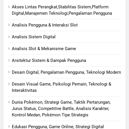
Akses Lintas Perangkat,Stabilitas Sistem,Platform
Digital,Manajemen Teknologi,Pengalaman Pengguna
Analisis Pengguna & Interaksi Slot
Analisis Sistem Digital
Analisis Slot & Mekanisme Game
Arsitektur Sistem & Dampak Pengguna
Desain Digital, Pengalaman Pengguna, Teknologi Modern
Desain Visual Game, Psikologi Pemain, Teknologi &
Interaktivitas
Dunia Pokémon, Strategi Game, Taktik Pertarungan,
Jurus Status, Competitive Battle, Analisis Karakter,
Kontrol Medan, Pokémon Tipe Strategis
Edukasi Pengguna, Game Online, Strategi Digital