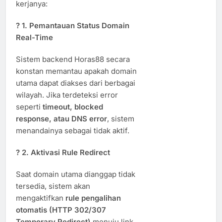
kerjanya:
? 1.
Pemantauan Status Domain
Real-Time
Sistem backend Horas88 secara
konstan memantau apakah domain
utama dapat diakses dari berbagai
wilayah. Jika terdeteksi error
seperti
timeout, blocked
response, atau DNS error
, sistem
menandainya sebagai tidak aktif.
? 2.
Aktivasi Rule Redirect
Saat domain utama dianggap tidak
tersedia, sistem akan
mengaktifkan
rule pengalihan
otomatis (HTTP 302/307
Temporary Redirect)
menuju link