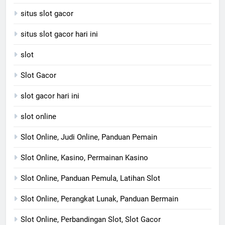
situs slot gacor
situs slot gacor hari ini
slot
Slot Gacor
slot gacor hari ini
slot online
Slot Online, Judi Online, Panduan Pemain
Slot Online, Kasino, Permainan Kasino
Slot Online, Panduan Pemula, Latihan Slot
Slot Online, Perangkat Lunak, Panduan Bermain
Slot Online, Perbandingan Slot, Slot Gacor