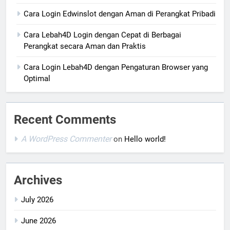
Cara Login Edwinslot dengan Aman di Perangkat Pribadi
Cara Lebah4D Login dengan Cepat di Berbagai
Perangkat secara Aman dan Praktis
Cara Login Lebah4D dengan Pengaturan Browser yang
Optimal
Recent Comments
A WordPress Commenter
on
Hello world!
Archives
July 2026
June 2026