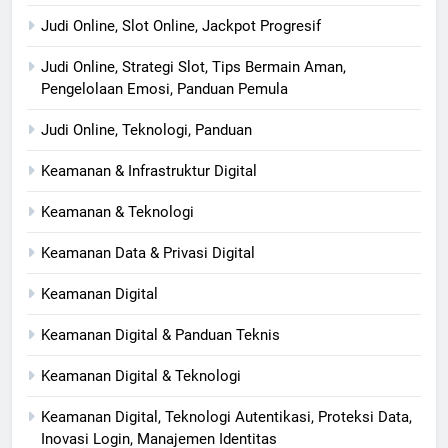
Judi Online, Slot Online, Jackpot Progresif
Judi Online, Strategi Slot, Tips Bermain Aman,
Pengelolaan Emosi, Panduan Pemula
Judi Online, Teknologi, Panduan
Keamanan & Infrastruktur Digital
Keamanan & Teknologi
Keamanan Data & Privasi Digital
Keamanan Digital
Keamanan Digital & Panduan Teknis
Keamanan Digital & Teknologi
Keamanan Digital, Teknologi Autentikasi, Proteksi Data,
Inovasi Login, Manajemen Identitas