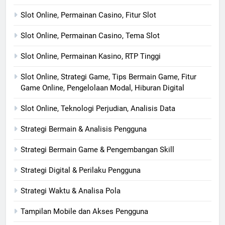
Slot Online, Permainan Casino, Fitur Slot
Slot Online, Permainan Casino, Tema Slot
Slot Online, Permainan Kasino, RTP Tinggi
Slot Online, Strategi Game, Tips Bermain Game, Fitur
Game Online, Pengelolaan Modal, Hiburan Digital
Slot Online, Teknologi Perjudian, Analisis Data
Strategi Bermain & Analisis Pengguna
Strategi Bermain Game & Pengembangan Skill
Strategi Digital & Perilaku Pengguna
Strategi Waktu & Analisa Pola
Tampilan Mobile dan Akses Pengguna