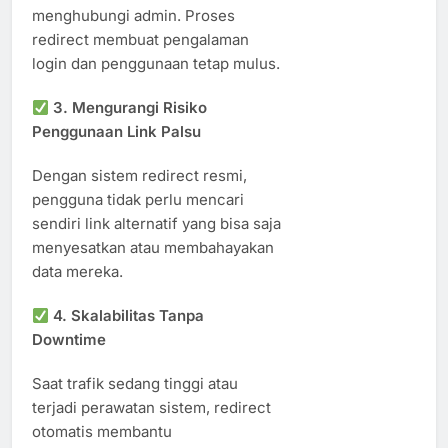
menghubungi admin. Proses
redirect membuat pengalaman
login dan penggunaan tetap mulus.
3.
Mengurangi Risiko
Penggunaan Link Palsu
Dengan sistem redirect resmi,
pengguna tidak perlu mencari
sendiri link alternatif yang bisa saja
menyesatkan atau membahayakan
data mereka.
4.
Skalabilitas Tanpa
Downtime
Saat trafik sedang tinggi atau
terjadi perawatan sistem, redirect
otomatis membantu