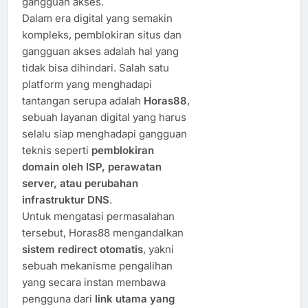
gangguan akses.
Dalam era digital yang semakin
kompleks, pemblokiran situs dan
gangguan akses adalah hal yang
tidak bisa dihindari. Salah satu
platform yang menghadapi
tantangan serupa adalah
Horas88
,
sebuah layanan digital yang harus
selalu siap menghadapi gangguan
teknis seperti
pemblokiran
domain oleh ISP, perawatan
server, atau perubahan
infrastruktur DNS
.
Untuk mengatasi permasalahan
tersebut, Horas88 mengandalkan
sistem redirect otomatis
, yakni
sebuah mekanisme pengalihan
yang secara instan membawa
pengguna dari
link utama yang