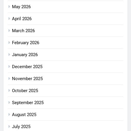
May 2026
April 2026
March 2026
February 2026
January 2026
December 2025
November 2025
October 2025
September 2025
August 2025
July 2025