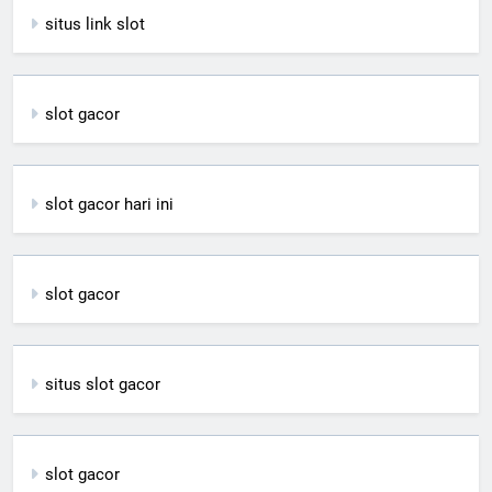
situs link slot
slot gacor
slot gacor hari ini
slot gacor
situs slot gacor
slot gacor