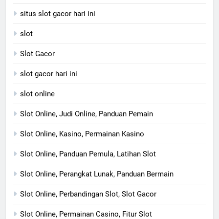
situs slot gacor hari ini
slot
Slot Gacor
slot gacor hari ini
slot online
Slot Online, Judi Online, Panduan Pemain
Slot Online, Kasino, Permainan Kasino
Slot Online, Panduan Pemula, Latihan Slot
Slot Online, Perangkat Lunak, Panduan Bermain
Slot Online, Perbandingan Slot, Slot Gacor
Slot Online, Permainan Casino, Fitur Slot