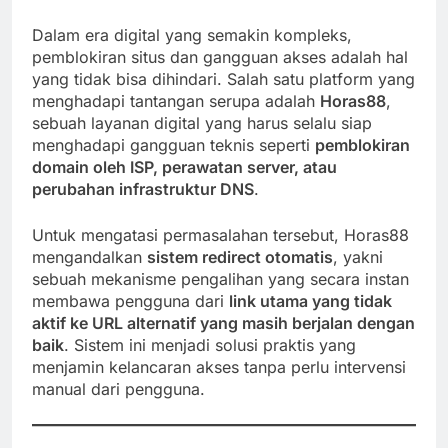
Dalam era digital yang semakin kompleks,
pemblokiran situs dan gangguan akses adalah hal
yang tidak bisa dihindari. Salah satu platform yang
menghadapi tantangan serupa adalah
Horas88
,
sebuah layanan digital yang harus selalu siap
menghadapi gangguan teknis seperti
pemblokiran
domain oleh ISP, perawatan server, atau
perubahan infrastruktur DNS
.
Untuk mengatasi permasalahan tersebut, Horas88
mengandalkan
sistem redirect otomatis
, yakni
sebuah mekanisme pengalihan yang secara instan
membawa pengguna dari
link utama yang tidak
aktif ke URL alternatif yang masih berjalan dengan
baik
. Sistem ini menjadi solusi praktis yang
menjamin kelancaran akses tanpa perlu intervensi
manual dari pengguna.