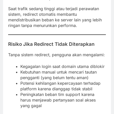
Saat trafik sedang tinggi atau terjadi perawatan
sistem, redirect otomatis membantu
mendistribusikan beban ke server lain yang lebih
ringan tanpa menurunkan performa.
Risiko Jika Redirect Tidak Diterapkan
Tanpa sistem redirect, pengguna akan mengalami:
Kegagalan login saat domain utama diblokir
Kebutuhan manual untuk mencari tautan
pengganti (yang belum tentu aman)
Potensi kehilangan kepercayaan terhadap
platform karena dianggap tidak stabil
Peningkatan beban tim support karena
harus menjawab pertanyaan soal akses
yang gagal