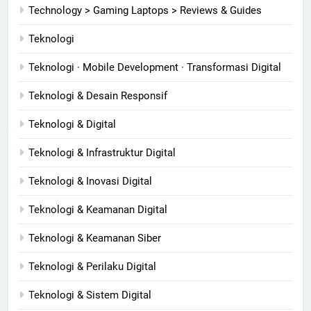
Technology > Gaming Laptops > Reviews & Guides
Teknologi
Teknologi · Mobile Development · Transformasi Digital
Teknologi & Desain Responsif
Teknologi & Digital
Teknologi & Infrastruktur Digital
Teknologi & Inovasi Digital
Teknologi & Keamanan Digital
Teknologi & Keamanan Siber
Teknologi & Perilaku Digital
Teknologi & Sistem Digital