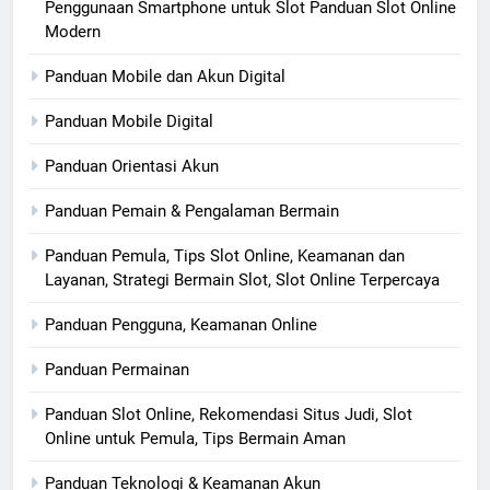
Penggunaan Smartphone untuk Slot Panduan Slot Online
Modern
Panduan Mobile dan Akun Digital
Panduan Mobile Digital
Panduan Orientasi Akun
Panduan Pemain & Pengalaman Bermain
Panduan Pemula, Tips Slot Online, Keamanan dan
Layanan, Strategi Bermain Slot, Slot Online Terpercaya
Panduan Pengguna, Keamanan Online
Panduan Permainan
Panduan Slot Online, Rekomendasi Situs Judi, Slot
Online untuk Pemula, Tips Bermain Aman
Panduan Teknologi & Keamanan Akun