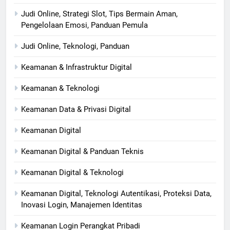
Judi Online, Strategi Slot, Tips Bermain Aman,
Pengelolaan Emosi, Panduan Pemula
Judi Online, Teknologi, Panduan
Keamanan & Infrastruktur Digital
Keamanan & Teknologi
Keamanan Data & Privasi Digital
Keamanan Digital
Keamanan Digital & Panduan Teknis
Keamanan Digital & Teknologi
Keamanan Digital, Teknologi Autentikasi, Proteksi Data,
Inovasi Login, Manajemen Identitas
Keamanan Login Perangkat Pribadi