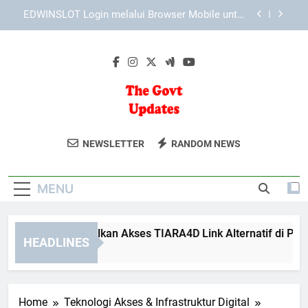
Skip
Cara Login Edwinslot dengan Aman di Perangkat
to
Pribadi
content
Cara Lebah4D Login dengan Cepat di Berbagai
Perangkat secara Aman dan Praktis
Cara Mengoptimalkan Akses TIARA4D Link
Alternatif di Ponsel
EDWINSLOT Login melalui Browser Mobile untuk
Akses yang Lebih Efisien
The Govt
Dapatkan Berita Terkini Dan Update Dari
Cara Login Edwinslot dengan Aman di Perangkat
NEWSLETTER
RANDOM NEWS
Pribadi
Updates
Dunia Pemerintahan Di The Govt
Cara Lebah4D Login dengan Cepat di Berbagai
Updates. Informasi Terpercaya Untuk
Perangkat secara Aman dan Praktis
MENU
Masyarakat.
ra Mengoptimalkan Akses TIARA4D Link Alternatif di Ponsel
HEADLINES
Weeks Ago
Home
Teknologi Akses & Infrastruktur Digital