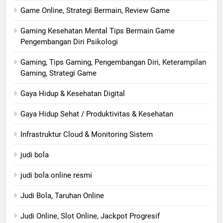
Game Online, Strategi Bermain, Review Game
Gaming Kesehatan Mental Tips Bermain Game
Pengembangan Diri Psikologi
Gaming, Tips Gaming, Pengembangan Diri, Keterampilan
Gaming, Strategi Game
Gaya Hidup & Kesehatan Digital
Gaya Hidup Sehat / Produktivitas & Kesehatan
Infrastruktur Cloud & Monitoring Sistem
judi bola
judi bola online resmi
Judi Bola, Taruhan Online
Judi Online, Slot Online, Jackpot Progresif