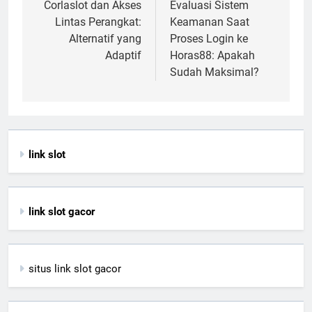
navigation
Corlaslot dan Akses
Evaluasi Sistem
Lintas Perangkat:
Keamanan Saat
Alternatif yang
Proses Login ke
Adaptif
Horas88: Apakah
Sudah Maksimal?
link slot
link slot gacor
situs link slot gacor