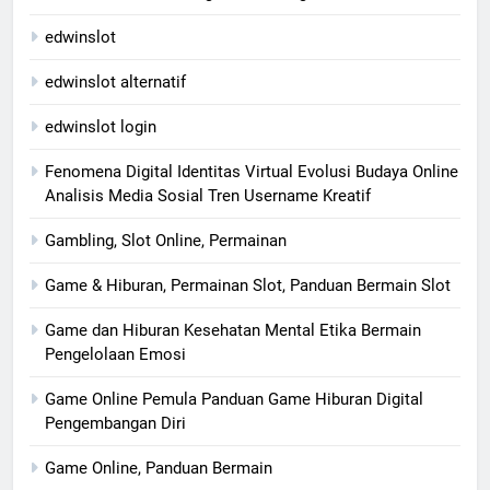
edwinslot
edwinslot alternatif
edwinslot login
Fenomena Digital Identitas Virtual Evolusi Budaya Online
Analisis Media Sosial Tren Username Kreatif
Gambling, Slot Online, Permainan
Game & Hiburan, Permainan Slot, Panduan Bermain Slot
Game dan Hiburan Kesehatan Mental Etika Bermain
Pengelolaan Emosi
Game Online Pemula Panduan Game Hiburan Digital
Pengembangan Diri
Game Online, Panduan Bermain