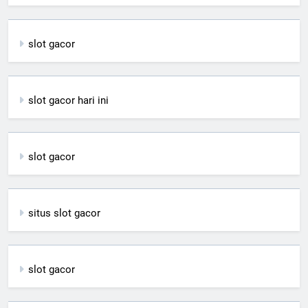
slot gacor
slot gacor hari ini
slot gacor
situs slot gacor
slot gacor