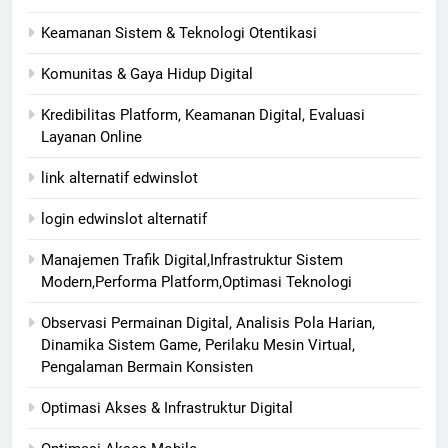
Keamanan Sistem & Teknologi Otentikasi
Komunitas & Gaya Hidup Digital
Kredibilitas Platform, Keamanan Digital, Evaluasi
Layanan Online
link alternatif edwinslot
login edwinslot alternatif
Manajemen Trafik Digital,Infrastruktur Sistem
Modern,Performa Platform,Optimasi Teknologi
Observasi Permainan Digital, Analisis Pola Harian,
Dinamika Sistem Game, Perilaku Mesin Virtual,
Pengalaman Bermain Konsisten
Optimasi Akses & Infrastruktur Digital