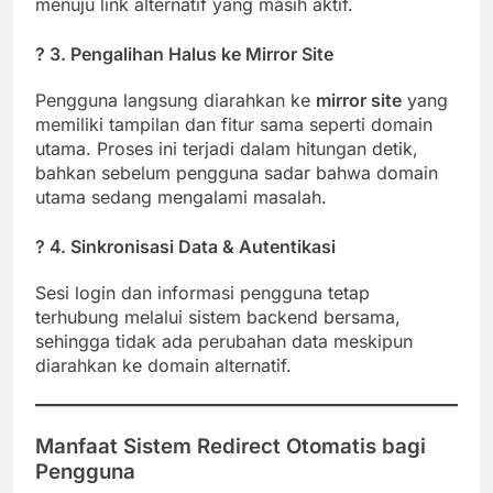
menuju link alternatif yang masih aktif.
? 3.
Pengalihan Halus ke Mirror Site
Pengguna langsung diarahkan ke
mirror site
yang
memiliki tampilan dan fitur sama seperti domain
utama. Proses ini terjadi dalam hitungan detik,
bahkan sebelum pengguna sadar bahwa domain
utama sedang mengalami masalah.
? 4.
Sinkronisasi Data & Autentikasi
Sesi login dan informasi pengguna tetap
terhubung melalui sistem backend bersama,
sehingga tidak ada perubahan data meskipun
diarahkan ke domain alternatif.
Manfaat Sistem Redirect Otomatis bagi
Pengguna