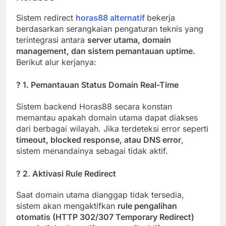
Sistem redirect
horas88 alternatif
bekerja
berdasarkan serangkaian pengaturan teknis yang
terintegrasi antara
server utama, domain
management, dan sistem pemantauan uptime.
Berikut alur kerjanya:
? 1.
Pemantauan Status Domain Real-Time
Sistem backend Horas88 secara konstan
memantau apakah domain utama dapat diakses
dari berbagai wilayah. Jika terdeteksi error seperti
timeout, blocked response, atau DNS error
,
sistem menandainya sebagai tidak aktif.
? 2.
Aktivasi Rule Redirect
Saat domain utama dianggap tidak tersedia,
sistem akan mengaktifkan
rule pengalihan
otomatis (HTTP 302/307 Temporary Redirect)