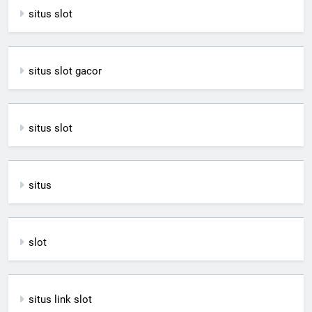
situs slot
situs slot gacor
situs slot
situs
slot
situs link slot