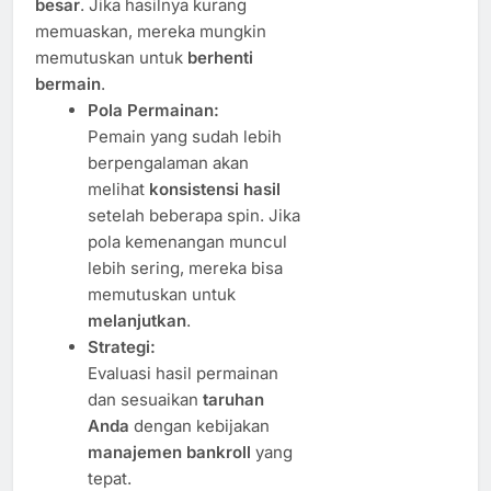
besar
. Jika hasilnya kurang
memuaskan, mereka mungkin
memutuskan untuk
berhenti
bermain
.
Pola Permainan:
Pemain yang sudah lebih
berpengalaman akan
melihat
konsistensi hasil
setelah beberapa spin. Jika
pola kemenangan muncul
lebih sering, mereka bisa
memutuskan untuk
melanjutkan
.
Strategi:
Evaluasi hasil permainan
dan sesuaikan
taruhan
Anda
dengan kebijakan
manajemen bankroll
yang
tepat.