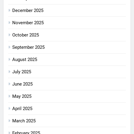
December 2025
November 2025
October 2025
September 2025
August 2025
July 2025
June 2025
May 2025
April 2025
March 2025
February 2025