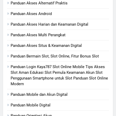
Panduan Akses Alternatif Praktis
Panduan Akses Android
Panduan Akses Harian dan Keamanan Digital
Panduan Akses Multi Perangkat
Panduan Akses Situs & Keamanan Digital
Panduan Bermain Slot, Slot Online, Fitur Bonus Slot
Panduan Login Kaya787 Slot Online Mobile Tips Akses
Slot Aman Edukasi Slot Pemula Keamanan Akun Slot
Penggunaan Smartphone untuk Slot Panduan Slot Online
Modern
Panduan Mobile dan Akun Digital
Panduan Mobile Digital
Panduan Orientasi Akun