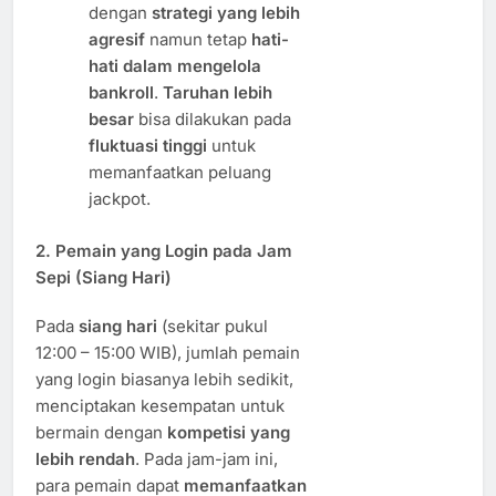
dengan
strategi yang lebih
agresif
namun tetap
hati-
hati dalam mengelola
bankroll
.
Taruhan lebih
besar
bisa dilakukan pada
fluktuasi tinggi
untuk
memanfaatkan peluang
jackpot.
2. Pemain yang Login pada Jam
Sepi (Siang Hari)
Pada
siang hari
(sekitar pukul
12:00 – 15:00 WIB), jumlah pemain
yang login biasanya lebih sedikit,
menciptakan kesempatan untuk
bermain dengan
kompetisi yang
lebih rendah
. Pada jam-jam ini,
para pemain dapat
memanfaatkan