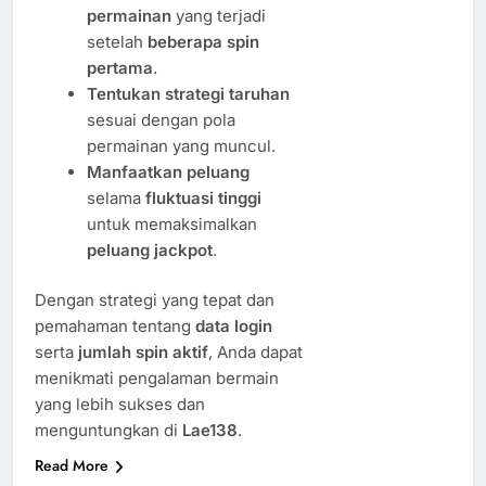
permainan
yang terjadi
setelah
beberapa spin
pertama
.
Tentukan strategi taruhan
sesuai dengan pola
permainan yang muncul.
Manfaatkan peluang
selama
fluktuasi tinggi
untuk memaksimalkan
peluang jackpot
.
Dengan strategi yang tepat dan
pemahaman tentang
data login
serta
jumlah spin aktif
, Anda dapat
menikmati pengalaman bermain
yang lebih sukses dan
menguntungkan di
Lae138
.
Read More