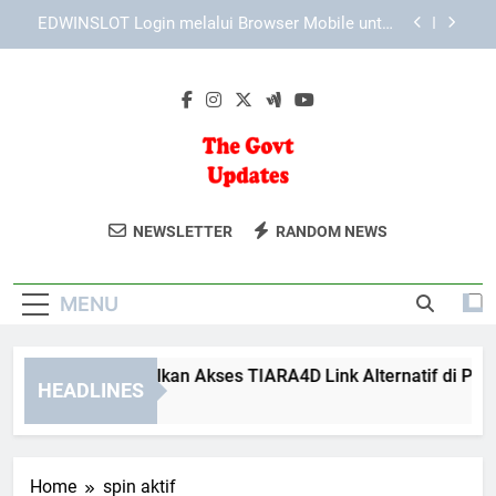
Skip
Cara Login Edwinslot dengan Aman di Perangkat
to
Pribadi
content
Cara Lebah4D Login dengan Cepat di Berbagai
Perangkat secara Aman dan Praktis
Cara Mengoptimalkan Akses TIARA4D Link
Alternatif di Ponsel
EDWINSLOT Login melalui Browser Mobile untuk
Akses yang Lebih Efisien
The Govt
Dapatkan Berita Terkini Dan Update Dari
Cara Login Edwinslot dengan Aman di Perangkat
NEWSLETTER
RANDOM NEWS
Pribadi
Updates
Dunia Pemerintahan Di The Govt
Cara Lebah4D Login dengan Cepat di Berbagai
Updates. Informasi Terpercaya Untuk
Perangkat secara Aman dan Praktis
MENU
Masyarakat.
ra Mengoptimalkan Akses TIARA4D Link Alternatif di Ponsel
HEADLINES
Weeks Ago
Home
spin aktif