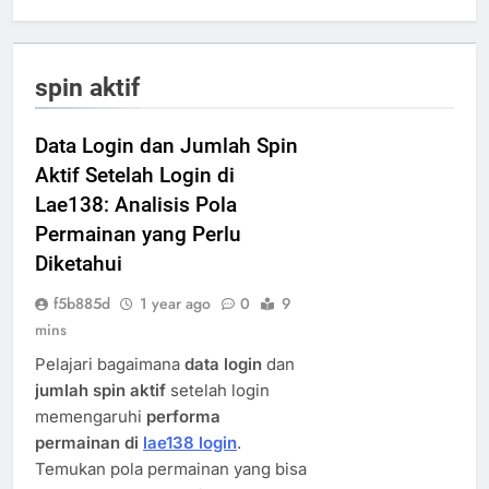
spin aktif
Data Login dan Jumlah Spin
Aktif Setelah Login di
Lae138: Analisis Pola
Permainan yang Perlu
Diketahui
f5b885d
1 year ago
0
9
mins
Pelajari bagaimana
data login
dan
jumlah spin aktif
setelah login
memengaruhi
performa
permainan di
lae138 login
.
Temukan pola permainan yang bisa