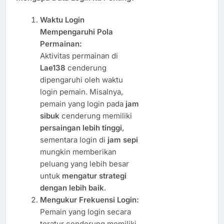
Waktu Login
Mempengaruhi Pola
Permainan:
Aktivitas permainan di
Lae138
cenderung
dipengaruhi oleh waktu
login pemain. Misalnya,
pemain yang login pada
jam
sibuk
cenderung memiliki
persaingan lebih tinggi
,
sementara login di
jam sepi
mungkin memberikan
peluang yang lebih besar
untuk
mengatur strategi
dengan lebih baik
.
Mengukur Frekuensi Login:
Pemain yang login secara
teratur cenderung memiliki