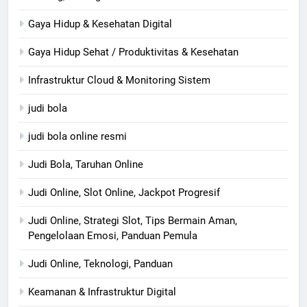
Gaya Hidup & Kesehatan Digital
Gaya Hidup Sehat / Produktivitas & Kesehatan
Infrastruktur Cloud & Monitoring Sistem
judi bola
judi bola online resmi
Judi Bola, Taruhan Online
Judi Online, Slot Online, Jackpot Progresif
Judi Online, Strategi Slot, Tips Bermain Aman,
Pengelolaan Emosi, Panduan Pemula
Judi Online, Teknologi, Panduan
Keamanan & Infrastruktur Digital