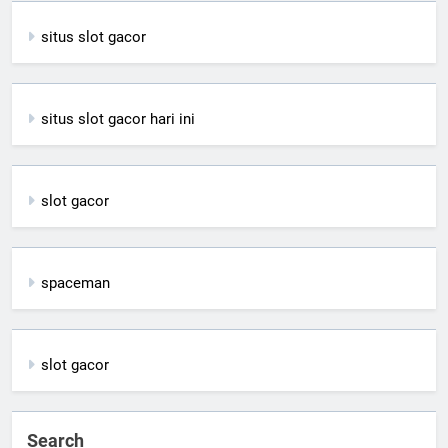
situs slot gacor
situs slot gacor hari ini
slot gacor
spaceman
slot gacor
Search