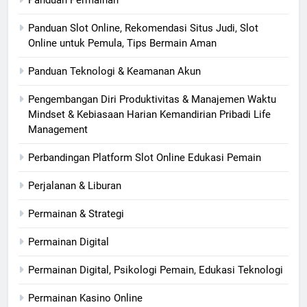
Panduan Slot Online, Rekomendasi Situs Judi, Slot
Online untuk Pemula, Tips Bermain Aman
Panduan Teknologi & Keamanan Akun
Pengembangan Diri Produktivitas & Manajemen Waktu
Mindset & Kebiasaan Harian Kemandirian Pribadi Life
Management
Perbandingan Platform Slot Online Edukasi Pemain
Perjalanan & Liburan
Permainan & Strategi
Permainan Digital
Permainan Digital, Psikologi Pemain, Edukasi Teknologi
Permainan Kasino Online