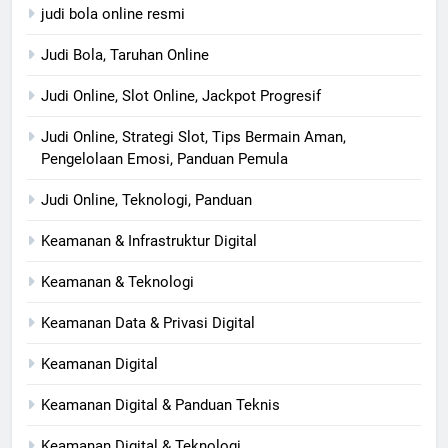
judi bola online resmi
Judi Bola, Taruhan Online
Judi Online, Slot Online, Jackpot Progresif
Judi Online, Strategi Slot, Tips Bermain Aman,
Pengelolaan Emosi, Panduan Pemula
Judi Online, Teknologi, Panduan
Keamanan & Infrastruktur Digital
Keamanan & Teknologi
Keamanan Data & Privasi Digital
Keamanan Digital
Keamanan Digital & Panduan Teknis
Keamanan Digital & Teknologi