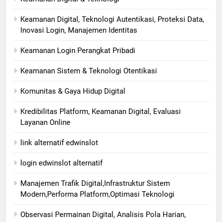
Keamanan Digital, Teknologi Autentikasi, Proteksi Data,
Inovasi Login, Manajemen Identitas
Keamanan Login Perangkat Pribadi
Keamanan Sistem & Teknologi Otentikasi
Komunitas & Gaya Hidup Digital
Kredibilitas Platform, Keamanan Digital, Evaluasi
Layanan Online
link alternatif edwinslot
login edwinslot alternatif
Manajemen Trafik Digital,Infrastruktur Sistem
Modern,Performa Platform,Optimasi Teknologi
Observasi Permainan Digital, Analisis Pola Harian,