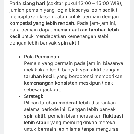
Pada
siang hari
(sekitar pukul 12:00 – 15:00 WIB),
jumlah pemain yang login biasanya lebih sedikit,
menciptakan kesempatan untuk bermain dengan
kompetisi yang lebih rendah
. Pada jam-jam ini,
para pemain dapat
memanfaatkan taruhan lebih
kecil
untuk mendapatkan kemenangan stabil
dengan lebih banyak
spin aktif
.
Pola Permainan:
Pemain yang bermain pada jam ini biasanya
melakukan lebih banyak
spin aktif
dengan
taruhan kecil
, yang berpotensi memberikan
kemenangan konsisten
meskipun tidak
sebesar jackpot.
Strategi:
Pilihan taruhan
moderat
lebih disarankan
selama periode ini. Dengan lebih banyak
spin aktif
, pemain bisa merasakan
fluktuasi
lebih stabil
yang memungkinkan mereka
untuk bermain lebih lama tanpa menguras