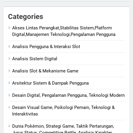
Categories
Akses Lintas Perangkat,Stabilitas Sistem,Platform
Digital,Manajemen Teknologi,Pengalaman Pengguna
Analisis Pengguna & Interaksi Slot
Analisis Sistem Digital
Analisis Slot & Mekanisme Game
Arsitektur Sistem & Dampak Pengguna
Desain Digital, Pengalaman Pengguna, Teknologi Modern
Desain Visual Game, Psikologi Pemain, Teknologi &
Interaktivitas
Dunia Pokémon, Strategi Game, Taktik Pertarungan,
Jurus Status, Competitive Battle, Analisis Karakter,