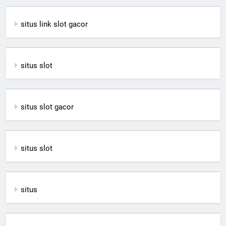
situs link slot gacor
situs slot
situs slot gacor
situs slot
situs