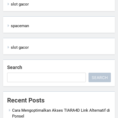
slot gacor
spaceman
slot gacor
Search
SEARCH
Recent Posts
Cara Mengoptimalkan Akses TIARA4D Link Alternatif di
Ponsel