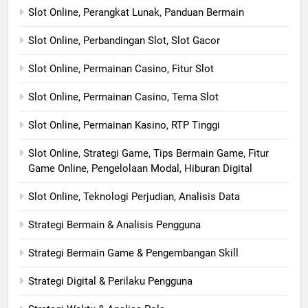
Slot Online, Perangkat Lunak, Panduan Bermain
Slot Online, Perbandingan Slot, Slot Gacor
Slot Online, Permainan Casino, Fitur Slot
Slot Online, Permainan Casino, Tema Slot
Slot Online, Permainan Kasino, RTP Tinggi
Slot Online, Strategi Game, Tips Bermain Game, Fitur
Game Online, Pengelolaan Modal, Hiburan Digital
Slot Online, Teknologi Perjudian, Analisis Data
Strategi Bermain & Analisis Pengguna
Strategi Bermain Game & Pengembangan Skill
Strategi Digital & Perilaku Pengguna