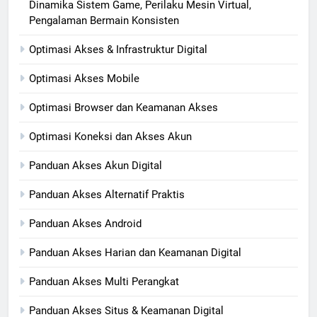
Dinamika Sistem Game, Perilaku Mesin Virtual,
Pengalaman Bermain Konsisten
Optimasi Akses & Infrastruktur Digital
Optimasi Akses Mobile
Optimasi Browser dan Keamanan Akses
Optimasi Koneksi dan Akses Akun
Panduan Akses Akun Digital
Panduan Akses Alternatif Praktis
Panduan Akses Android
Panduan Akses Harian dan Keamanan Digital
Panduan Akses Multi Perangkat
Panduan Akses Situs & Keamanan Digital