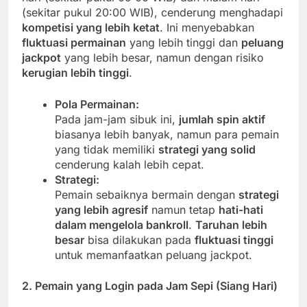
(sekitar pukul 20:00 WIB), cenderung menghadapi
kompetisi yang lebih ketat
. Ini menyebabkan
fluktuasi permainan
yang lebih tinggi dan
peluang
jackpot
yang lebih besar, namun dengan risiko
kerugian lebih tinggi
.
Pola Permainan:
Pada jam-jam sibuk ini,
jumlah spin aktif
biasanya lebih banyak, namun para pemain
yang tidak memiliki
strategi yang solid
cenderung kalah lebih cepat.
Strategi:
Pemain sebaiknya bermain dengan
strategi
yang lebih agresif
namun tetap
hati-hati
dalam mengelola bankroll
.
Taruhan lebih
besar
bisa dilakukan pada
fluktuasi tinggi
untuk memanfaatkan peluang jackpot.
2. Pemain yang Login pada Jam Sepi (Siang Hari)