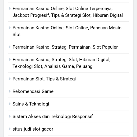
Permainan Kasino Online, Slot Online Terpercaya,
Jackpot Progresif, Tips & Strategi Slot, Hiburan Digital
Permainan Kasino Online, Slot Online, Panduan Mesin
Slot
Permainan Kasino, Strategi Permainan, Slot Populer
Permainan Kasino, Strategi Slot, Hiburan Digital,
Teknologi Slot, Analisis Game, Peluang
Permainan Slot, Tips & Strategi
Rekomendasi Game
Sains & Teknologi
Sistem Akses dan Teknologi Responsif
situs judi slot gacor