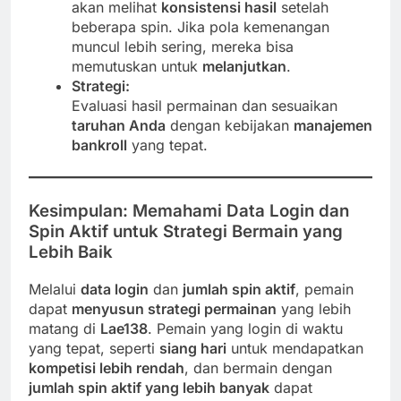
akan melihat
konsistensi hasil
setelah
beberapa spin. Jika pola kemenangan
muncul lebih sering, mereka bisa
memutuskan untuk
melanjutkan
.
Strategi:
Evaluasi hasil permainan dan sesuaikan
taruhan Anda
dengan kebijakan
manajemen
bankroll
yang tepat.
Kesimpulan: Memahami Data Login dan
Spin Aktif untuk Strategi Bermain yang
Lebih Baik
Melalui
data login
dan
jumlah spin aktif
, pemain
dapat
menyusun strategi permainan
yang lebih
matang di
Lae138
. Pemain yang login di waktu
yang tepat, seperti
siang hari
untuk mendapatkan
kompetisi lebih rendah
, dan bermain dengan
jumlah spin aktif yang lebih banyak
dapat