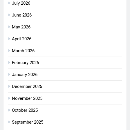
July 2026
June 2026
May 2026
April 2026
March 2026
February 2026
January 2026
December 2025
November 2025
October 2025
September 2025