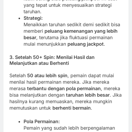
yang tepat untuk menyesuaikan strategi
taruhan.
Strategi:
Menaikkan taruhan sedikit demi sedikit bisa
memberi
peluang kemenangan yang lebih
besar
, terutama jika fluktuasi permainan
mulai menunjukkan
peluang jackpot
.
3. Setelah 50+ Spin: Menilai Hasil dan
Melanjutkan atau Berhenti
Setelah
50 atau lebih spin
, pemain dapat mulai
menilai hasil permainan mereka. Jika mereka
merasa
terbantu dengan pola permainan
, mereka
bisa melanjutkan dengan
taruhan lebih besar
. Jika
hasilnya kurang memuaskan, mereka mungkin
memutuskan untuk
berhenti bermain
.
Pola Permainan:
Pemain yang sudah lebih berpengalaman