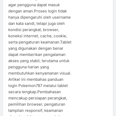
agar pengguna dapat masuk
dengan aman.Proses login tidak
hanya dipengaruhi oleh username
dan kata sandi, tetapi juga oleh
kondisi perangkat, browser,
koneksi internet, cache, cookie,
serta pengaturan keamanan.Tablet
yang digunakan dengan benar
dapat memberikan pengalaman
akses yang stabil, terutama untuk
pengguna harian yang
membutuhkan kenyamanan visual.
Artikel ini membahas panduan
login Pokemon787 melalui tablet
secara lengkap.Pembahasan
mencakup persiapan perangkat,
pemilihan browser, pengaturan
tampilan responsif, keamanan