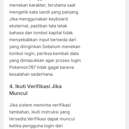
menekan karakter, terutama saat
mengetik kata sandi yang panjang.
Jika menggunakan keyboard
eksternal, pastikan tata letak
bahasa dan tombol kapital tidak
menyebabkan input berbeda dari
yang diinginkan.Sebelum menekan
tombol login, periksa kembali data
yang dimasukkan agar proses login
Pokemon787 tidak gagal karena
kesalahan sederhana.
4. Ikuti Verifikasi Jika
Muncul
Jika sistem meminta verifikasi
tambahan, ikuti instruksi yang
tersedia.Verifikasi dapat muncul
ketika pengguna login dari