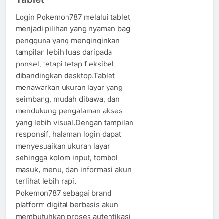
Login Pokemon787 melalui tablet
menjadi pilihan yang nyaman bagi
pengguna yang menginginkan
tampilan lebih luas daripada
ponsel, tetapi tetap fleksibel
dibandingkan desktop.Tablet
menawarkan ukuran layar yang
seimbang, mudah dibawa, dan
mendukung pengalaman akses
yang lebih visual.Dengan tampilan
responsif, halaman login dapat
menyesuaikan ukuran layar
sehingga kolom input, tombol
masuk, menu, dan informasi akun
terlihat lebih rapi.
Pokemon787 sebagai brand
platform digital berbasis akun
membutuhkan proses autentikasi