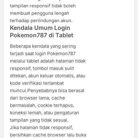
tampilan responsif tidak boleh
membuat pengguna lengah
terhadap perlindungan akun.
Kendala Umum Login
Pokemon787 di Tablet
Beberapa kendala yang sering
terjadi saat login Pokemon787
melalui tablet adalah halaman tidak
responsif, tombol masuk sulit
ditekan, akun keluar otomatis, atau
kode verifikasi terlambat
muncul.Penyebabnya bisa berasal
dari browser lama, cache
bermasalah, cookie terhapus,
koneksi lemah, atau pengaturan
tampilan yang tidak sesuai.
Jika halaman tidak responsif,
bersihkan cache browser lalu buka