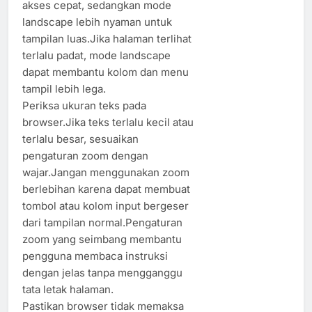
akses cepat, sedangkan mode
landscape lebih nyaman untuk
tampilan luas.Jika halaman terlihat
terlalu padat, mode landscape
dapat membantu kolom dan menu
tampil lebih lega.
Periksa ukuran teks pada
browser.Jika teks terlalu kecil atau
terlalu besar, sesuaikan
pengaturan zoom dengan
wajar.Jangan menggunakan zoom
berlebihan karena dapat membuat
tombol atau kolom input bergeser
dari tampilan normal.Pengaturan
zoom yang seimbang membantu
pengguna membaca instruksi
dengan jelas tanpa mengganggu
tata letak halaman.
Pastikan browser tidak memaksa