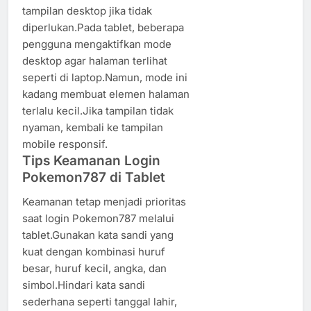
tampilan desktop jika tidak
diperlukan.Pada tablet, beberapa
pengguna mengaktifkan mode
desktop agar halaman terlihat
seperti di laptop.Namun, mode ini
kadang membuat elemen halaman
terlalu kecil.Jika tampilan tidak
nyaman, kembali ke tampilan
mobile responsif.
Tips Keamanan Login
Pokemon787 di Tablet
Keamanan tetap menjadi prioritas
saat login Pokemon787 melalui
tablet.Gunakan kata sandi yang
kuat dengan kombinasi huruf
besar, huruf kecil, angka, dan
simbol.Hindari kata sandi
sederhana seperti tanggal lahir,