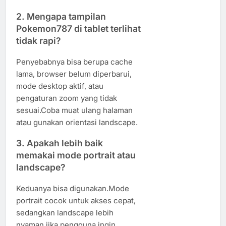
2. Mengapa tampilan
Pokemon787 di tablet terlihat
tidak rapi?
Penyebabnya bisa berupa cache
lama, browser belum diperbarui,
mode desktop aktif, atau
pengaturan zoom yang tidak
sesuai.Coba muat ulang halaman
atau gunakan orientasi landscape.
3. Apakah lebih baik
memakai mode portrait atau
landscape?
Keduanya bisa digunakan.Mode
portrait cocok untuk akses cepat,
sedangkan landscape lebih
nyaman jika pengguna ingin