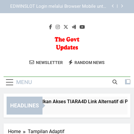
Skip
Cara Login Edwinslot dengan Aman di Perangkat
to
Pribadi
content
Cara Lebah4D Login dengan Cepat di Berbagai
Perangkat secara Aman dan Praktis
Cara Mengoptimalkan Akses TIARA4D Link
Alternatif di Ponsel
EDWINSLOT Login melalui Browser Mobile untuk
Akses yang Lebih Efisien
The Govt
Dapatkan Berita Terkini Dan Update Dari
Cara Login Edwinslot dengan Aman di Perangkat
NEWSLETTER
RANDOM NEWS
Pribadi
Updates
Dunia Pemerintahan Di The Govt
Cara Lebah4D Login dengan Cepat di Berbagai
Updates. Informasi Terpercaya Untuk
Perangkat secara Aman dan Praktis
MENU
Masyarakat.
ra Mengoptimalkan Akses TIARA4D Link Alternatif di Ponsel
HEADLINES
Weeks Ago
Home
Tampilan Adaptif