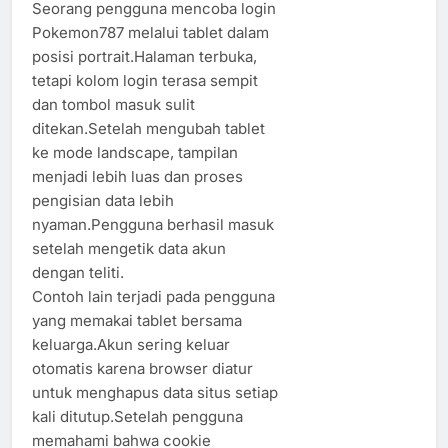
Seorang pengguna mencoba login
Pokemon787 melalui tablet dalam
posisi portrait.Halaman terbuka,
tetapi kolom login terasa sempit
dan tombol masuk sulit
ditekan.Setelah mengubah tablet
ke mode landscape, tampilan
menjadi lebih luas dan proses
pengisian data lebih
nyaman.Pengguna berhasil masuk
setelah mengetik data akun
dengan teliti.
Contoh lain terjadi pada pengguna
yang memakai tablet bersama
keluarga.Akun sering keluar
otomatis karena browser diatur
untuk menghapus data situs setiap
kali ditutup.Setelah pengguna
memahami bahwa cookie