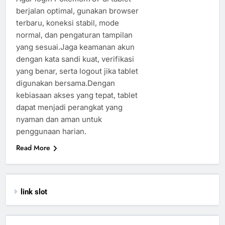
berjalan optimal, gunakan browser
terbaru, koneksi stabil, mode
normal, dan pengaturan tampilan
yang sesuai.Jaga keamanan akun
dengan kata sandi kuat, verifikasi
yang benar, serta logout jika tablet
digunakan bersama.Dengan
kebiasaan akses yang tepat, tablet
dapat menjadi perangkat yang
nyaman dan aman untuk
penggunaan harian.
Read More
link slot