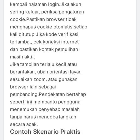
kembali halaman login.Jika akun
sering keluar, periksa pengaturan
cookie.Pastikan browser tidak
menghapus cookie otomatis setiap
kali ditutup.Jika kode verifikasi
terlambat, cek koneksi internet
dan pastikan kontak pemulihan
masih aktif.
Jika tampilan terlalu kecil atau
berantakan, ubah orientasi layar,
sesuaikan zoom, atau gunakan
browser lain sebagai
pembanding.Pendekatan bertahap
seperti ini membantu pengguna
menemukan penyebab masalah
tanpa harus mencoba langkah
secara acak.
Contoh Skenario Praktis