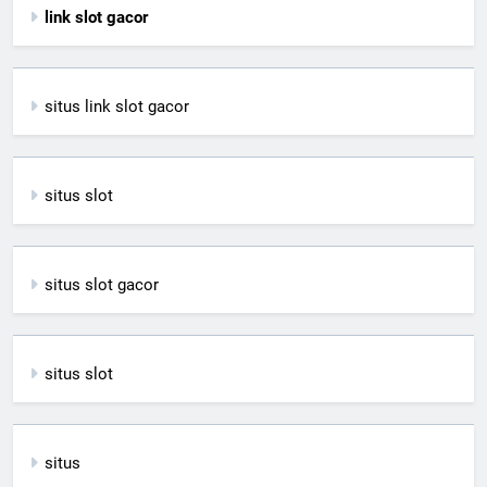
link slot gacor
situs link slot gacor
situs slot
situs slot gacor
situs slot
situs