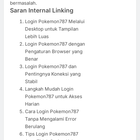
bermasalah.
Saran Internal Linking
Login Pokemon787 Melalui
Desktop untuk Tampilan
Lebih Luas
Login Pokemon787 dengan
Pengaturan Browser yang
Benar
Login Pokemon787 dan
Pentingnya Koneksi yang
Stabil
Langkah Mudah Login
Pokemon787 untuk Akses
Harian
Cara Login Pokemon787
Tanpa Mengalami Error
Berulang
Tips Login Pokemon787