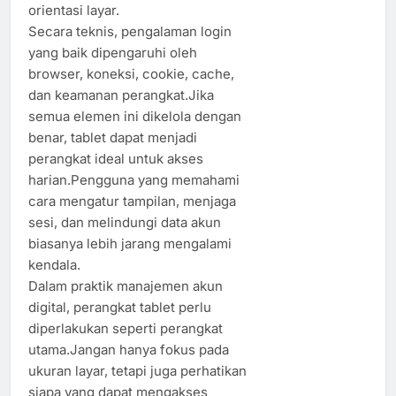
orientasi layar.
Secara teknis, pengalaman login
yang baik dipengaruhi oleh
browser, koneksi, cookie, cache,
dan keamanan perangkat.Jika
semua elemen ini dikelola dengan
benar, tablet dapat menjadi
perangkat ideal untuk akses
harian.Pengguna yang memahami
cara mengatur tampilan, menjaga
sesi, dan melindungi data akun
biasanya lebih jarang mengalami
kendala.
Dalam praktik manajemen akun
digital, perangkat tablet perlu
diperlakukan seperti perangkat
utama.Jangan hanya fokus pada
ukuran layar, tetapi juga perhatikan
siapa yang dapat mengakses