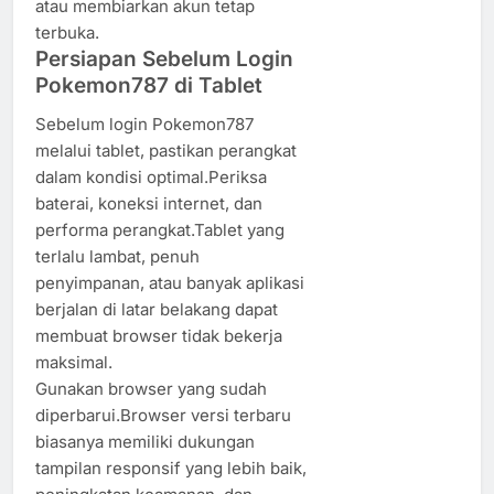
atau membiarkan akun tetap
terbuka.
Persiapan Sebelum Login
Pokemon787 di Tablet
Sebelum login Pokemon787
melalui tablet, pastikan perangkat
dalam kondisi optimal.Periksa
baterai, koneksi internet, dan
performa perangkat.Tablet yang
terlalu lambat, penuh
penyimpanan, atau banyak aplikasi
berjalan di latar belakang dapat
membuat browser tidak bekerja
maksimal.
Gunakan browser yang sudah
diperbarui.Browser versi terbaru
biasanya memiliki dukungan
tampilan responsif yang lebih baik,