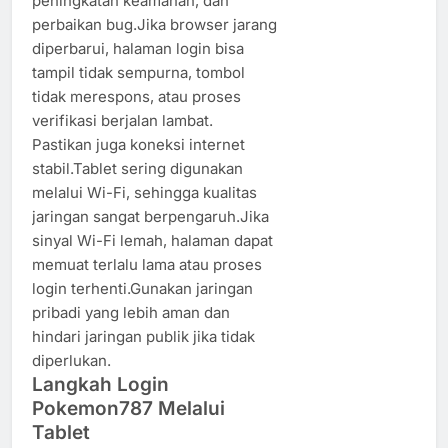
peningkatan keamanan, dan
perbaikan bug.Jika browser jarang
diperbarui, halaman login bisa
tampil tidak sempurna, tombol
tidak merespons, atau proses
verifikasi berjalan lambat.
Pastikan juga koneksi internet
stabil.Tablet sering digunakan
melalui Wi-Fi, sehingga kualitas
jaringan sangat berpengaruh.Jika
sinyal Wi-Fi lemah, halaman dapat
memuat terlalu lama atau proses
login terhenti.Gunakan jaringan
pribadi yang lebih aman dan
hindari jaringan publik jika tidak
diperlukan.
Langkah Login
Pokemon787 Melalui
Tablet