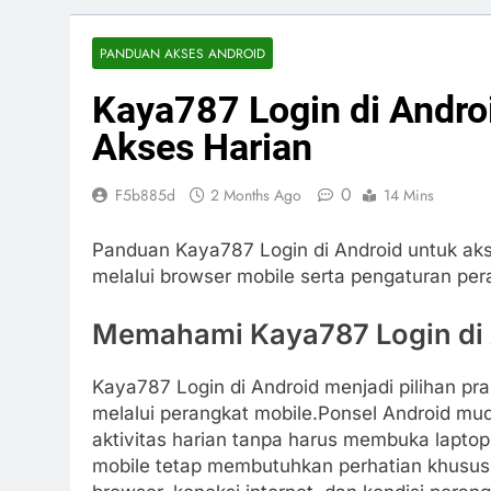
PANDUAN AKSES ANDROID
Kaya787 Login di Andro
Akses Harian
0
F5b885d
2 Months Ago
14 Mins
Panduan Kaya787 Login di Android untuk aks
melalui browser mobile serta pengaturan per
Memahami Kaya787 Login di 
Kaya787 Login di Android menjadi pilihan pr
melalui perangkat mobile.Ponsel Android mu
aktivitas harian tanpa harus membuka lapto
mobile tetap membutuhkan perhatian khusus