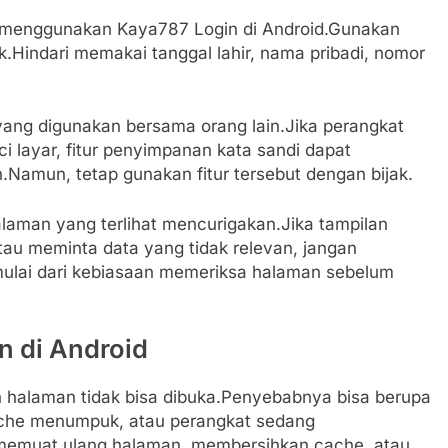
t menggunakan Kaya787 Login di Android.Gunakan
k.Hindari memakai tanggal lahir, nama pribadi, nomor
ang digunakan bersama orang lain.Jika perangkat
ci layar, fitur penyimpanan kata sandi dapat
amun, tetap gunakan fitur tersebut dengan bijak.
alaman yang terlihat mencurigakan.Jika tampilan
tau meminta data yang tidak relevan, jangan
mulai dari kebiasaan memeriksa halaman sebelum
 di Android
ah halaman tidak bisa dibuka.Penyebabnya bisa berupa
cache menumpuk, atau perangkat sedang
, memuat ulang halaman, membersihkan cache, atau