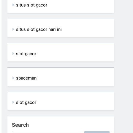
situs slot gacor
situs slot gacor hari ini
slot gacor
spaceman
slot gacor
Search