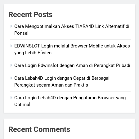
Recent Posts
Cara Mengoptimalkan Akses TIARA4D Link Alternatif di
Ponsel
EDWINSLOT Login melalui Browser Mobile untuk Akses
yang Lebih Efisien
Cara Login Edwinslot dengan Aman di Perangkat Pribadi
Cara Lebah4D Login dengan Cepat di Berbagai
Perangkat secara Aman dan Praktis
Cara Login Lebah4D dengan Pengaturan Browser yang
Optimal
Recent Comments