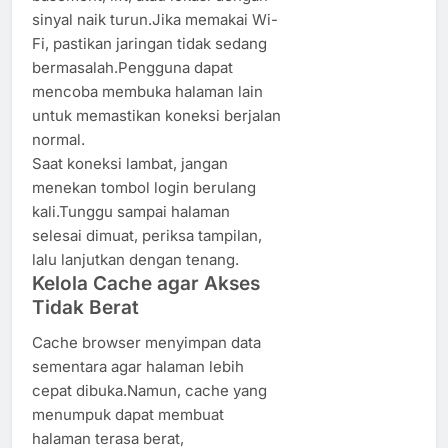
sinyal naik turun.Jika memakai Wi-
Fi, pastikan jaringan tidak sedang
bermasalah.Pengguna dapat
mencoba membuka halaman lain
untuk memastikan koneksi berjalan
normal.
Saat koneksi lambat, jangan
menekan tombol login berulang
kali.Tunggu sampai halaman
selesai dimuat, periksa tampilan,
lalu lanjutkan dengan tenang.
Kelola Cache agar Akses
Tidak Berat
Cache browser menyimpan data
sementara agar halaman lebih
cepat dibuka.Namun, cache yang
menumpuk dapat membuat
halaman terasa berat,