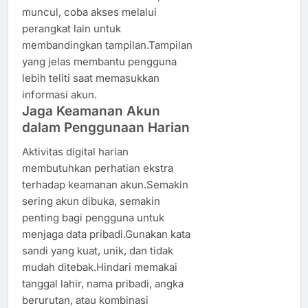
muncul, coba akses melalui
perangkat lain untuk
membandingkan tampilan.Tampilan
yang jelas membantu pengguna
lebih teliti saat memasukkan
informasi akun.
Jaga Keamanan Akun
dalam Penggunaan Harian
Aktivitas digital harian
membutuhkan perhatian ekstra
terhadap keamanan akun.Semakin
sering akun dibuka, semakin
penting bagi pengguna untuk
menjaga data pribadi.Gunakan kata
sandi yang kuat, unik, dan tidak
mudah ditebak.Hindari memakai
tanggal lahir, nama pribadi, angka
berurutan, atau kombinasi