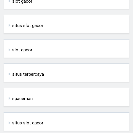
slot gacor
situs slot gacor
slot gacor
situs terpercaya
spaceman
situs slot gacor