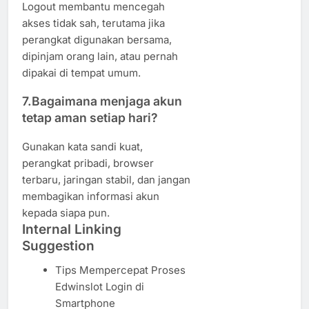
Logout membantu mencegah
akses tidak sah, terutama jika
perangkat digunakan bersama,
dipinjam orang lain, atau pernah
dipakai di tempat umum.
7.Bagaimana menjaga akun
tetap aman setiap hari?
Gunakan kata sandi kuat,
perangkat pribadi, browser
terbaru, jaringan stabil, dan jangan
membagikan informasi akun
kepada siapa pun.
Internal Linking
Suggestion
Tips Mempercepat Proses
Edwinslot Login di
Smartphone