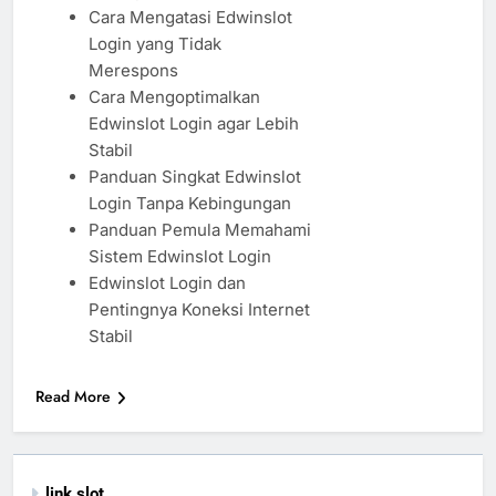
Cara Mengatasi Edwinslot
Login yang Tidak
Merespons
Cara Mengoptimalkan
Edwinslot Login agar Lebih
Stabil
Panduan Singkat Edwinslot
Login Tanpa Kebingungan
Panduan Pemula Memahami
Sistem Edwinslot Login
Edwinslot Login dan
Pentingnya Koneksi Internet
Stabil
Read More
link slot