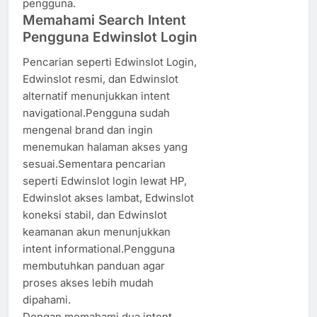
pengguna.
Memahami Search Intent
Pengguna Edwinslot Login
Pencarian seperti Edwinslot Login,
Edwinslot resmi, dan Edwinslot
alternatif menunjukkan intent
navigational.Pengguna sudah
mengenal brand dan ingin
menemukan halaman akses yang
sesuai.Sementara pencarian
seperti Edwinslot login lewat HP,
Edwinslot akses lambat, Edwinslot
koneksi stabil, dan Edwinslot
keamanan akun menunjukkan
intent informational.Pengguna
membutuhkan panduan agar
proses akses lebih mudah
dipahami.
Dengan memahami dua intent