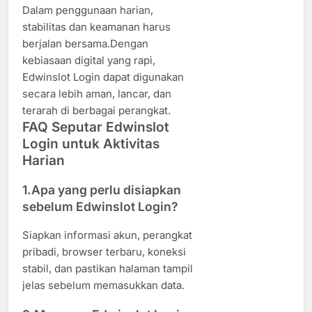
Dalam penggunaan harian,
stabilitas dan keamanan harus
berjalan bersama.Dengan
kebiasaan digital yang rapi,
Edwinslot Login dapat digunakan
secara lebih aman, lancar, dan
terarah di berbagai perangkat.
FAQ Seputar Edwinslot
Login untuk Aktivitas
Harian
1.Apa yang perlu disiapkan
sebelum Edwinslot Login?
Siapkan informasi akun, perangkat
pribadi, browser terbaru, koneksi
stabil, dan pastikan halaman tampil
jelas sebelum memasukkan data.