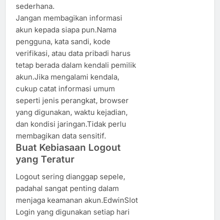
sederhana.
Jangan membagikan informasi
akun kepada siapa pun.Nama
pengguna, kata sandi, kode
verifikasi, atau data pribadi harus
tetap berada dalam kendali pemilik
akun.Jika mengalami kendala,
cukup catat informasi umum
seperti jenis perangkat, browser
yang digunakan, waktu kejadian,
dan kondisi jaringan.Tidak perlu
membagikan data sensitif.
Buat Kebiasaan Logout
yang Teratur
Logout sering dianggap sepele,
padahal sangat penting dalam
menjaga keamanan akun.EdwinSlot
Login yang digunakan setiap hari