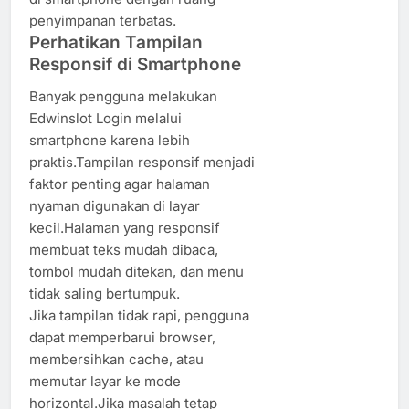
penyimpanan terbatas.
Perhatikan Tampilan
Responsif di Smartphone
Banyak pengguna melakukan
Edwinslot Login melalui
smartphone karena lebih
praktis.Tampilan responsif menjadi
faktor penting agar halaman
nyaman digunakan di layar
kecil.Halaman yang responsif
membuat teks mudah dibaca,
tombol mudah ditekan, dan menu
tidak saling bertumpuk.
Jika tampilan tidak rapi, pengguna
dapat memperbarui browser,
membersihkan cache, atau
memutar layar ke mode
horizontal.Jika masalah tetap