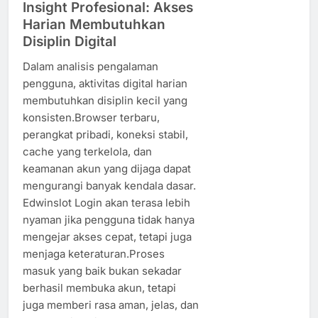
Insight Profesional: Akses
Harian Membutuhkan
Disiplin Digital
Dalam analisis pengalaman
pengguna, aktivitas digital harian
membutuhkan disiplin kecil yang
konsisten.Browser terbaru,
perangkat pribadi, koneksi stabil,
cache yang terkelola, dan
keamanan akun yang dijaga dapat
mengurangi banyak kendala dasar.
Edwinslot Login akan terasa lebih
nyaman jika pengguna tidak hanya
mengejar akses cepat, tetapi juga
menjaga keteraturan.Proses
masuk yang baik bukan sekadar
berhasil membuka akun, tetapi
juga memberi rasa aman, jelas, dan