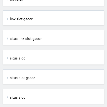
link slot gacor
situs link slot gacor
situs slot
situs slot gacor
situs slot