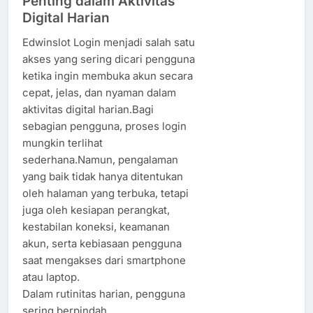
Penting dalam Aktivitas
Digital Harian
Edwinslot Login menjadi salah satu
akses yang sering dicari pengguna
ketika ingin membuka akun secara
cepat, jelas, dan nyaman dalam
aktivitas digital harian.Bagi
sebagian pengguna, proses login
mungkin terlihat
sederhana.Namun, pengalaman
yang baik tidak hanya ditentukan
oleh halaman yang terbuka, tetapi
juga oleh kesiapan perangkat,
kestabilan koneksi, keamanan
akun, serta kebiasaan pengguna
saat mengakses dari smartphone
atau laptop.
Dalam rutinitas harian, pengguna
sering berpindah