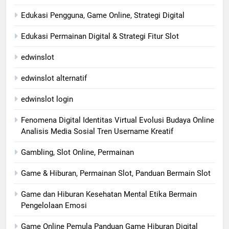
Edukasi Pengguna, Game Online, Strategi Digital
Edukasi Permainan Digital & Strategi Fitur Slot
edwinslot
edwinslot alternatif
edwinslot login
Fenomena Digital Identitas Virtual Evolusi Budaya Online
Analisis Media Sosial Tren Username Kreatif
Gambling, Slot Online, Permainan
Game & Hiburan, Permainan Slot, Panduan Bermain Slot
Game dan Hiburan Kesehatan Mental Etika Bermain
Pengelolaan Emosi
Game Online Pemula Panduan Game Hiburan Digital