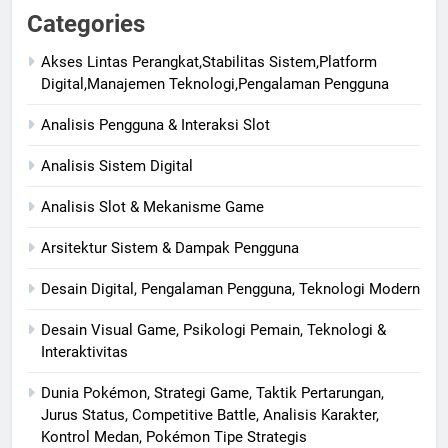
Categories
Akses Lintas Perangkat,Stabilitas Sistem,Platform
Digital,Manajemen Teknologi,Pengalaman Pengguna
Analisis Pengguna & Interaksi Slot
Analisis Sistem Digital
Analisis Slot & Mekanisme Game
Arsitektur Sistem & Dampak Pengguna
Desain Digital, Pengalaman Pengguna, Teknologi Modern
Desain Visual Game, Psikologi Pemain, Teknologi &
Interaktivitas
Dunia Pokémon, Strategi Game, Taktik Pertarungan,
Jurus Status, Competitive Battle, Analisis Karakter,
Kontrol Medan, Pokémon Tipe Strategis