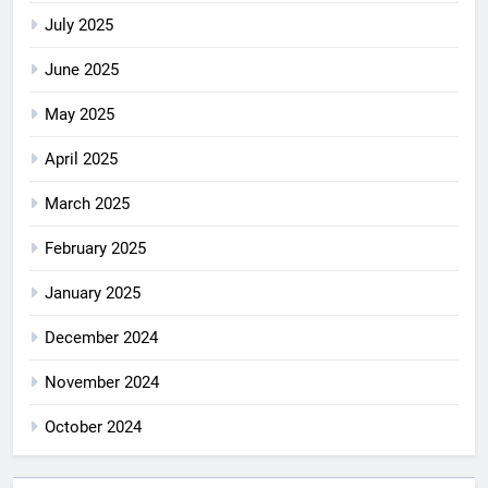
July 2025
June 2025
May 2025
April 2025
March 2025
February 2025
January 2025
December 2024
November 2024
October 2024