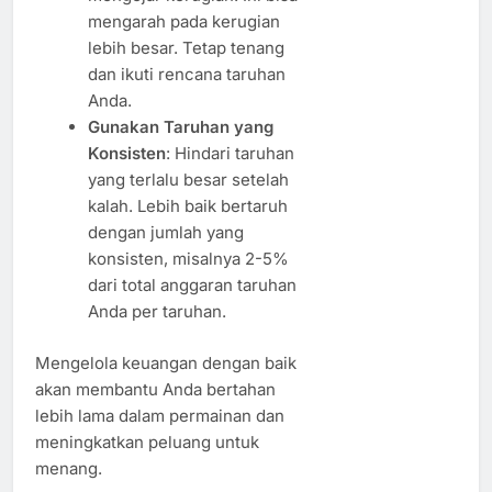
mengarah pada kerugian
lebih besar. Tetap tenang
dan ikuti rencana taruhan
Anda.
Gunakan Taruhan yang
Konsisten
: Hindari taruhan
yang terlalu besar setelah
kalah. Lebih baik bertaruh
dengan jumlah yang
konsisten, misalnya 2-5%
dari total anggaran taruhan
Anda per taruhan.
Mengelola keuangan dengan baik
akan membantu Anda bertahan
lebih lama dalam permainan dan
meningkatkan peluang untuk
menang.