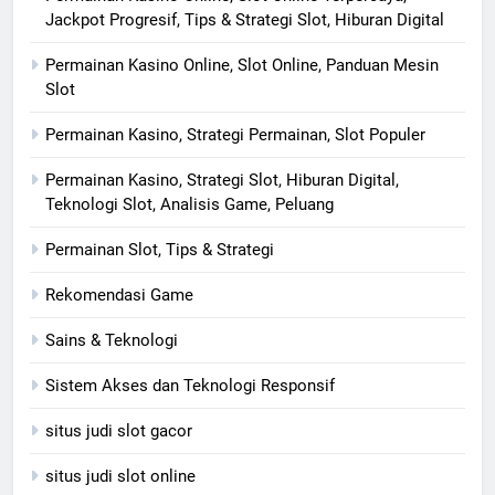
Jackpot Progresif, Tips & Strategi Slot, Hiburan Digital
Permainan Kasino Online, Slot Online, Panduan Mesin
Slot
Permainan Kasino, Strategi Permainan, Slot Populer
Permainan Kasino, Strategi Slot, Hiburan Digital,
Teknologi Slot, Analisis Game, Peluang
Permainan Slot, Tips & Strategi
Rekomendasi Game
Sains & Teknologi
Sistem Akses dan Teknologi Responsif
situs judi slot gacor
situs judi slot online