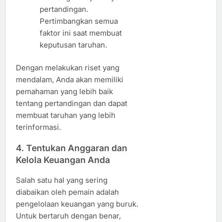
pertandingan.
Pertimbangkan semua
faktor ini saat membuat
keputusan taruhan.
Dengan melakukan riset yang
mendalam, Anda akan memiliki
pemahaman yang lebih baik
tentang pertandingan dan dapat
membuat taruhan yang lebih
terinformasi.
4.
Tentukan Anggaran dan
Kelola Keuangan Anda
Salah satu hal yang sering
diabaikan oleh pemain adalah
pengelolaan keuangan yang buruk.
Untuk bertaruh dengan benar,