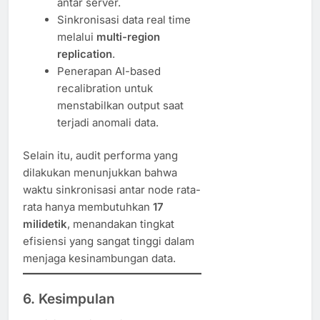
antar server.
Sinkronisasi data real time
melalui
multi-region
replication
.
Penerapan AI-based
recalibration untuk
menstabilkan output saat
terjadi anomali data.
Selain itu, audit performa yang
dilakukan menunjukkan bahwa
waktu sinkronisasi antar node rata-
rata hanya membutuhkan
17
milidetik
, menandakan tingkat
efisiensi yang sangat tinggi dalam
menjaga kesinambungan data.
6. Kesimpulan