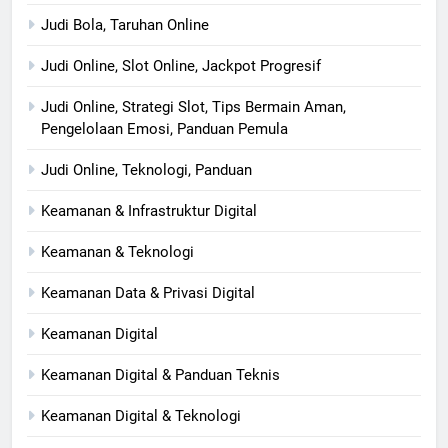
Judi Bola, Taruhan Online
Judi Online, Slot Online, Jackpot Progresif
Judi Online, Strategi Slot, Tips Bermain Aman,
Pengelolaan Emosi, Panduan Pemula
Judi Online, Teknologi, Panduan
Keamanan & Infrastruktur Digital
Keamanan & Teknologi
Keamanan Data & Privasi Digital
Keamanan Digital
Keamanan Digital & Panduan Teknis
Keamanan Digital & Teknologi