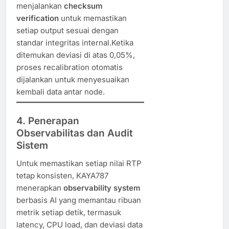
menjalankan
checksum
verification
untuk memastikan
setiap output sesuai dengan
standar integritas internal.Ketika
ditemukan deviasi di atas 0,05%,
proses recalibration otomatis
dijalankan untuk menyesuaikan
kembali data antar node.
4. Penerapan
Observabilitas dan Audit
Sistem
Untuk memastikan setiap nilai RTP
tetap konsisten, KAYA787
menerapkan
observability system
berbasis AI yang memantau ribuan
metrik setiap detik, termasuk
latency, CPU load, dan deviasi data