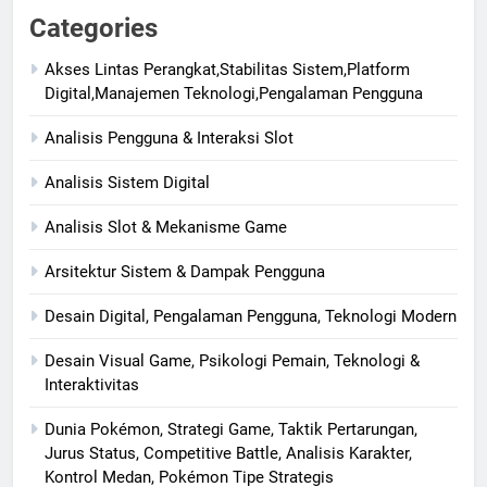
Categories
Akses Lintas Perangkat,Stabilitas Sistem,Platform
Digital,Manajemen Teknologi,Pengalaman Pengguna
Analisis Pengguna & Interaksi Slot
Analisis Sistem Digital
Analisis Slot & Mekanisme Game
Arsitektur Sistem & Dampak Pengguna
Desain Digital, Pengalaman Pengguna, Teknologi Modern
Desain Visual Game, Psikologi Pemain, Teknologi &
Interaktivitas
Dunia Pokémon, Strategi Game, Taktik Pertarungan,
Jurus Status, Competitive Battle, Analisis Karakter,
Kontrol Medan, Pokémon Tipe Strategis