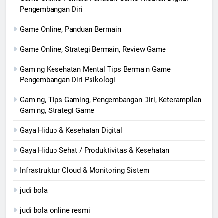
Pengembangan Diri
Game Online, Panduan Bermain
Game Online, Strategi Bermain, Review Game
Gaming Kesehatan Mental Tips Bermain Game
Pengembangan Diri Psikologi
Gaming, Tips Gaming, Pengembangan Diri, Keterampilan
Gaming, Strategi Game
Gaya Hidup & Kesehatan Digital
Gaya Hidup Sehat / Produktivitas & Kesehatan
Infrastruktur Cloud & Monitoring Sistem
judi bola
judi bola online resmi