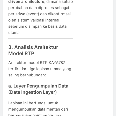
driven architecture
, di mana setiap
perubahan data diproses sebagai
peristiwa (event) dan dikonfirmasi
oleh sistem validasi internal
sebelum disimpan ke basis data
utama.
3. Analisis Arsitektur
Model RTP
Arsitektur model RTP KAYA787
terdiri dari tiga lapisan utama yang
saling berhubungan:
a. Layer Pengumpulan Data
(Data Ingestion Layer)
Lapisan ini berfungsi untuk
mengumpulkan data mentah dari
berbagai endpoint pengguna