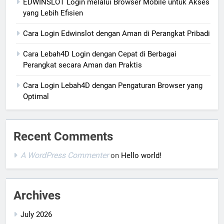
EDWINSLOT Login melalui Browser Mobile untuk Akses
yang Lebih Efisien
Cara Login Edwinslot dengan Aman di Perangkat Pribadi
Cara Lebah4D Login dengan Cepat di Berbagai
Perangkat secara Aman dan Praktis
Cara Login Lebah4D dengan Pengaturan Browser yang
Optimal
Recent Comments
A WordPress Commenter
on
Hello world!
Archives
July 2026