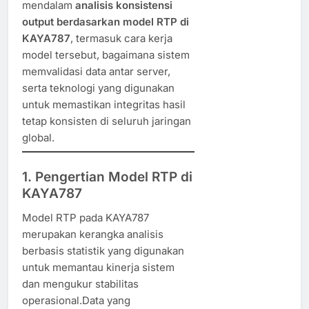
mendalam
analisis konsistensi
output berdasarkan model RTP di
KAYA787
, termasuk cara kerja
model tersebut, bagaimana sistem
memvalidasi data antar server,
serta teknologi yang digunakan
untuk memastikan integritas hasil
tetap konsisten di seluruh jaringan
global.
1. Pengertian Model RTP di
KAYA787
Model RTP pada KAYA787
merupakan kerangka analisis
berbasis statistik yang digunakan
untuk memantau kinerja sistem
dan mengukur stabilitas
operasional.Data yang