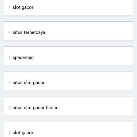
slot gacor
situs terpercaya
spaceman
situs slot gacor
situs slot gacor hari ini
slot gacor