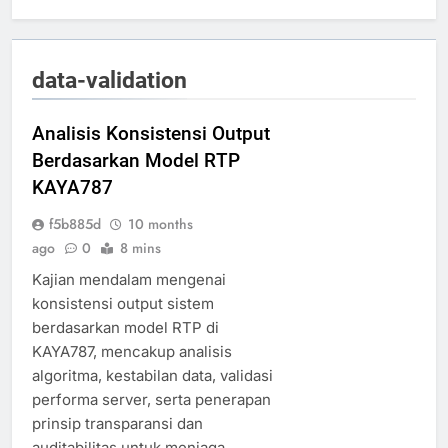
data-validation
Analisis Konsistensi Output
Berdasarkan Model RTP
KAYA787
f5b885d
10 months
ago
0
8 mins
Kajian mendalam mengenai
konsistensi output sistem
berdasarkan model RTP di
KAYA787, mencakup analisis
algoritma, kestabilan data, validasi
performa server, serta penerapan
prinsip transparansi dan
auditabilitas untuk menjaga