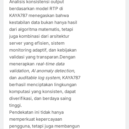
Analisis konsistensi output
berdasarkan model RTP di
KAYA787 menegaskan bahwa
kestabilan data bukan hanya hasil
dari algoritma matematis, tetapi
juga kombinasi dari arsitektur
server yang efisien, sistem
monitoring adaptif, dan kebijakan
validasi yang transparan.Dengan
menerapkan
real-time data
validation
,
AI anomaly detection
,
dan
auditable log system
, KAYA787
berhasil menciptakan lingkungan
komputasi yang konsisten, dapat
diverifikasi, dan berdaya saing
tinggi.
Pendekatan ini tidak hanya
memperkuat kepercayaan
pengguna, tetapi juga membangun