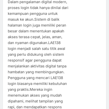
Dalam pengalaman digital modern,
proses login tidak hanya dinilai dari
kemampuan pengguna untuk
masuk ke akun.Sistem di balik
halaman login juga memiliki peran
besar dalam menentukan apakah
akses terasa cepat, jelas, aman,
dan nyaman digunakan.LAE138
login menjadi salah satu titik awal
yang perlu didukung oleh sistem
responsif agar pengguna dapat
menjalankan aktivitas digital tanpa
hambatan yang membingungkan.
Pengguna yang mencari LAE138
login biasanya memiliki kebutuhan
yang praktis.Mereka ingin
menemukan akses yang mudah
dipahami, melihat tampilan yang
rapi, dan mendapatkan respons