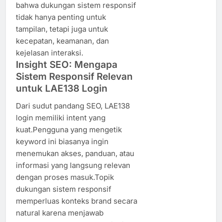
bahwa dukungan sistem responsif
tidak hanya penting untuk
tampilan, tetapi juga untuk
kecepatan, keamanan, dan
kejelasan interaksi.
Insight SEO: Mengapa
Sistem Responsif Relevan
untuk LAE138 Login
Dari sudut pandang SEO, LAE138
login memiliki intent yang
kuat.Pengguna yang mengetik
keyword ini biasanya ingin
menemukan akses, panduan, atau
informasi yang langsung relevan
dengan proses masuk.Topik
dukungan sistem responsif
memperluas konteks brand secara
natural karena menjawab