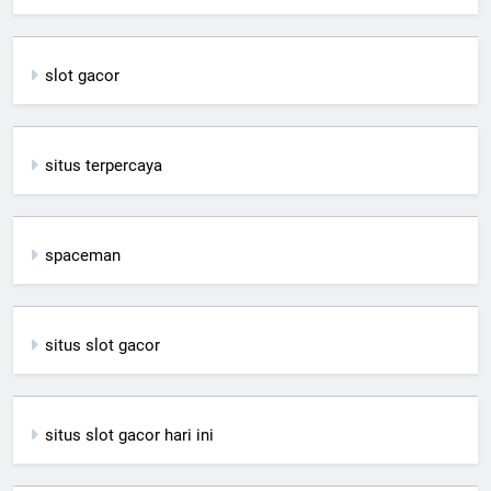
slot gacor
situs terpercaya
spaceman
situs slot gacor
situs slot gacor hari ini