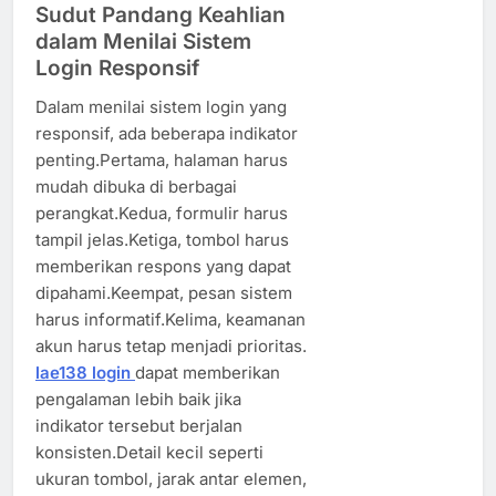
Sudut Pandang Keahlian
dalam Menilai Sistem
Login Responsif
Dalam menilai sistem login yang
responsif, ada beberapa indikator
penting.Pertama, halaman harus
mudah dibuka di berbagai
perangkat.Kedua, formulir harus
tampil jelas.Ketiga, tombol harus
memberikan respons yang dapat
dipahami.Keempat, pesan sistem
harus informatif.Kelima, keamanan
akun harus tetap menjadi prioritas.
lae138 login
dapat memberikan
pengalaman lebih baik jika
indikator tersebut berjalan
konsisten.Detail kecil seperti
ukuran tombol, jarak antar elemen,