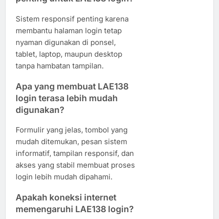
Sistem responsif penting karena
membantu halaman login tetap
nyaman digunakan di ponsel,
tablet, laptop, maupun desktop
tanpa hambatan tampilan.
Apa yang membuat LAE138
login terasa lebih mudah
digunakan?
Formulir yang jelas, tombol yang
mudah ditemukan, pesan sistem
informatif, tampilan responsif, dan
akses yang stabil membuat proses
login lebih mudah dipahami.
Apakah koneksi internet
memengaruhi LAE138 login?