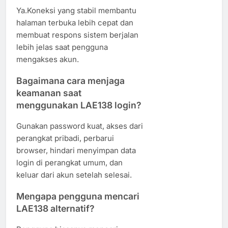
Ya.Koneksi yang stabil membantu
halaman terbuka lebih cepat dan
membuat respons sistem berjalan
lebih jelas saat pengguna
mengakses akun.
Bagaimana cara menjaga
keamanan saat
menggunakan LAE138 login?
Gunakan password kuat, akses dari
perangkat pribadi, perbarui
browser, hindari menyimpan data
login di perangkat umum, dan
keluar dari akun setelah selesai.
Mengapa pengguna mencari
LAE138 alternatif?