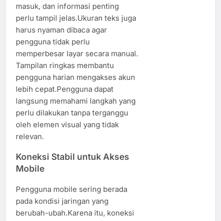
masuk, dan informasi penting
perlu tampil jelas.Ukuran teks juga
harus nyaman dibaca agar
pengguna tidak perlu
memperbesar layar secara manual.
Tampilan ringkas membantu
pengguna harian mengakses akun
lebih cepat.Pengguna dapat
langsung memahami langkah yang
perlu dilakukan tanpa terganggu
oleh elemen visual yang tidak
relevan.
Koneksi Stabil untuk Akses
Mobile
Pengguna mobile sering berada
pada kondisi jaringan yang
berubah-ubah.Karena itu, koneksi