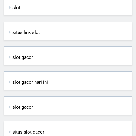
slot
situs link slot
slot gacor
slot gacor hari ini
slot gacor
situs slot gacor