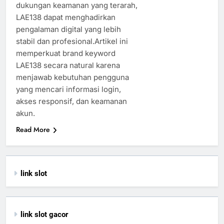
dukungan keamanan yang terarah,
LAE138 dapat menghadirkan
pengalaman digital yang lebih
stabil dan profesional.Artikel ini
memperkuat brand keyword
LAE138 secara natural karena
menjawab kebutuhan pengguna
yang mencari informasi login,
akses responsif, dan keamanan
akun.
Read More
link slot
link slot gacor