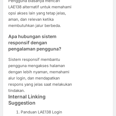
Pengguna biasanya mencari
LAE138 alternatif untuk memahami
opsi akses lain yang tetap jelas,
aman, dan relevan ketika
membutuhkan jalur berbeda.
Apa hubungan sistem
responsif dengan
pengalaman pengguna?
Sistem responsif membantu
pengguna mengakses halaman
dengan lebih nyaman, memahami
alur login, dan mendapatkan
respons yang jelas saat melakukan
tindakan.
Internal Linking
Suggestion
Panduan LAE138 Login