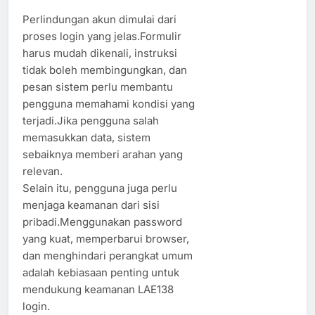
Perlindungan akun dimulai dari
proses login yang jelas.Formulir
harus mudah dikenali, instruksi
tidak boleh membingungkan, dan
pesan sistem perlu membantu
pengguna memahami kondisi yang
terjadi.Jika pengguna salah
memasukkan data, sistem
sebaiknya memberi arahan yang
relevan.
Selain itu, pengguna juga perlu
menjaga keamanan dari sisi
pribadi.Menggunakan password
yang kuat, memperbarui browser,
dan menghindari perangkat umum
adalah kebiasaan penting untuk
mendukung keamanan LAE138
login.