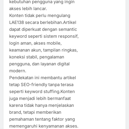
kebutuhan pengguna yang ingin
akses lebih lancar.
Konten tidak perlu mengulang
LAE138 secara berlebihan.Artikel
dapat diperkuat dengan semantic
keyword seperti sistem responsif,
login aman, akses mobile,
keamanan akun, tampilan ringkas,
koneksi stabil, pengalaman
pengguna, dan layanan digital
modern.
Pendekatan ini membantu artikel
tetap SEO-friendly tanpa terasa
seperti keyword stuffing.Konten
juga menjadi lebih bermanfaat
karena tidak hanya menjelaskan
brand, tetapi memberikan
pemahaman tentang faktor yang
memengaruhi kenyamanan akses.