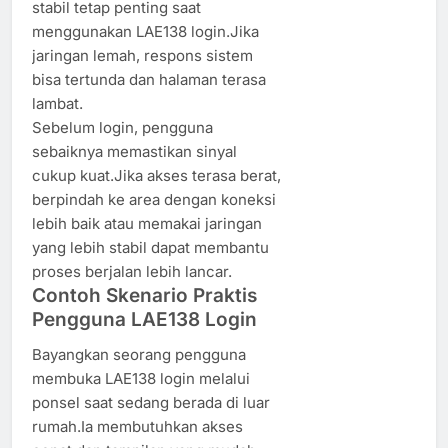
stabil tetap penting saat
menggunakan LAE138 login.Jika
jaringan lemah, respons sistem
bisa tertunda dan halaman terasa
lambat.
Sebelum login, pengguna
sebaiknya memastikan sinyal
cukup kuat.Jika akses terasa berat,
berpindah ke area dengan koneksi
lebih baik atau memakai jaringan
yang lebih stabil dapat membantu
proses berjalan lebih lancar.
Contoh Skenario Praktis
Pengguna LAE138 Login
Bayangkan seorang pengguna
membuka LAE138 login melalui
ponsel saat sedang berada di luar
rumah.Ia membutuhkan akses