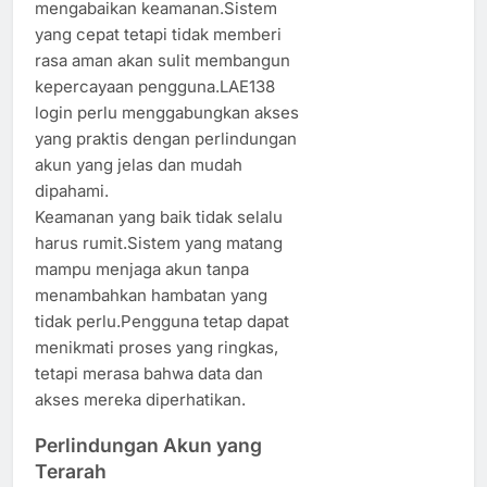
mengabaikan keamanan.Sistem
yang cepat tetapi tidak memberi
rasa aman akan sulit membangun
kepercayaan pengguna.LAE138
login perlu menggabungkan akses
yang praktis dengan perlindungan
akun yang jelas dan mudah
dipahami.
Keamanan yang baik tidak selalu
harus rumit.Sistem yang matang
mampu menjaga akun tanpa
menambahkan hambatan yang
tidak perlu.Pengguna tetap dapat
menikmati proses yang ringkas,
tetapi merasa bahwa data dan
akses mereka diperhatikan.
Perlindungan Akun yang
Terarah