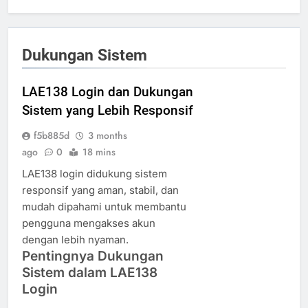
Dukungan Sistem
LAE138 Login dan Dukungan
Sistem yang Lebih Responsif
f5b885d
3 months
ago
0
18 mins
LAE138 login didukung sistem
responsif yang aman, stabil, dan
mudah dipahami untuk membantu
pengguna mengakses akun
dengan lebih nyaman.
Pentingnya Dukungan
Sistem dalam LAE138
Login