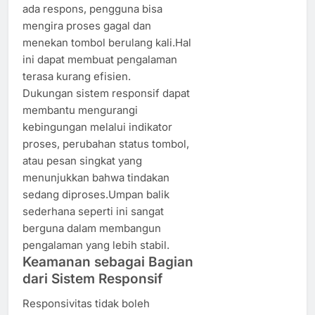
ada respons, pengguna bisa
mengira proses gagal dan
menekan tombol berulang kali.Hal
ini dapat membuat pengalaman
terasa kurang efisien.
Dukungan sistem responsif dapat
membantu mengurangi
kebingungan melalui indikator
proses, perubahan status tombol,
atau pesan singkat yang
menunjukkan bahwa tindakan
sedang diproses.Umpan balik
sederhana seperti ini sangat
berguna dalam membangun
pengalaman yang lebih stabil.
Keamanan sebagai Bagian
dari Sistem Responsif
Responsivitas tidak boleh