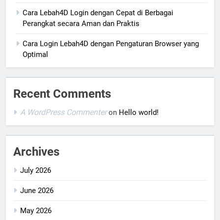
Cara Lebah4D Login dengan Cepat di Berbagai
Perangkat secara Aman dan Praktis
Cara Login Lebah4D dengan Pengaturan Browser yang
Optimal
Recent Comments
A WordPress Commenter
on
Hello world!
Archives
July 2026
June 2026
May 2026