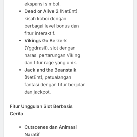
ekspansi simbol.
Dead or Alive 2
(NetEnt),
kisah koboi dengan
berbagai level bonus dan
fitur interaktif.
Vikings Go Berzerk
(Yggdrasil), slot dengan
narasi pertarungan Viking
dan fitur rage yang unik.
Jack and the Beanstalk
(NetEnt), petualangan
fantasi dengan fitur berjalan
dan jackpot.
Fitur Unggulan Slot Berbasis
Cerita
Cutscenes dan Animasi
Naratif