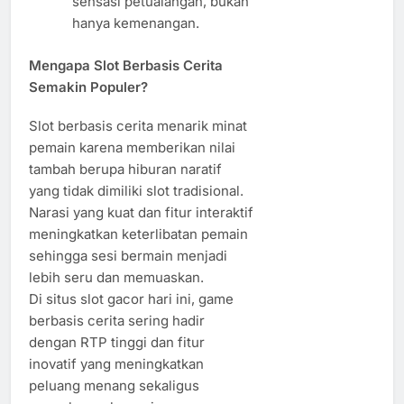
sensasi petualangan, bukan
hanya kemenangan.
Mengapa Slot Berbasis Cerita
Semakin Populer?
Slot berbasis cerita menarik minat
pemain karena memberikan nilai
tambah berupa hiburan naratif
yang tidak dimiliki slot tradisional.
Narasi yang kuat dan fitur interaktif
meningkatkan keterlibatan pemain
sehingga sesi bermain menjadi
lebih seru dan memuaskan.
Di situs slot gacor hari ini, game
berbasis cerita sering hadir
dengan RTP tinggi dan fitur
inovatif yang meningkatkan
peluang menang sekaligus