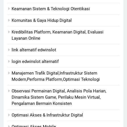
Keamanan Sistem & Teknologi Otentikasi
Komunitas & Gaya Hidup Digital
Kredibilitas Platform, Keamanan Digital, Evaluasi
Layanan Online
link alternatif edwinslot
login edwinslot alternatif
Manajemen Trafik Digital,Infrastruktur Sistem
Modern,Performa Platform,Optimasi Teknologi
Observasi Permainan Digital, Analisis Pola Harian,
Dinamika Sistem Game, Perilaku Mesin Virtual,
Pengalaman Bermain Konsisten
Optimasi Akses & Infrastruktur Digital
Optimasi Akses Mobile