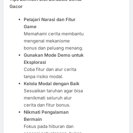
Gacor
Pelajari Narasi dan Fitur
Game
Memahami cerita membantu
mengenal mekanisme
bonus dan peluang menang.
Gunakan Mode Demo untuk
Eksplorasi
Coba fitur dan alur cerita
tanpa risiko modal.
Kelola Modal dengan Baik
Sesuaikan taruhan agar bisa
menikmati seluruh alur
cerita dan fitur bonus.
Nikmati Pengalaman
Bermain
Fokus pada hiburan dan