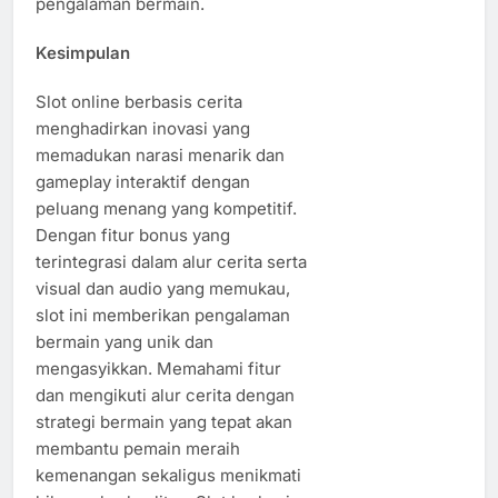
pengalaman bermain.
Kesimpulan
Slot online berbasis cerita
menghadirkan inovasi yang
memadukan narasi menarik dan
gameplay interaktif dengan
peluang menang yang kompetitif.
Dengan fitur bonus yang
terintegrasi dalam alur cerita serta
visual dan audio yang memukau,
slot ini memberikan pengalaman
bermain yang unik dan
mengasyikkan. Memahami fitur
dan mengikuti alur cerita dengan
strategi bermain yang tepat akan
membantu pemain meraih
kemenangan sekaligus menikmati