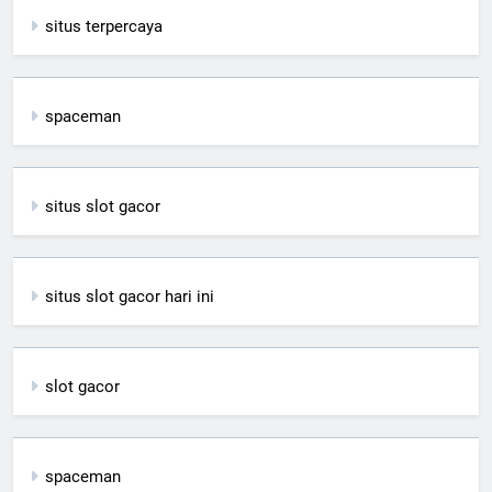
situs terpercaya
spaceman
situs slot gacor
situs slot gacor hari ini
slot gacor
spaceman