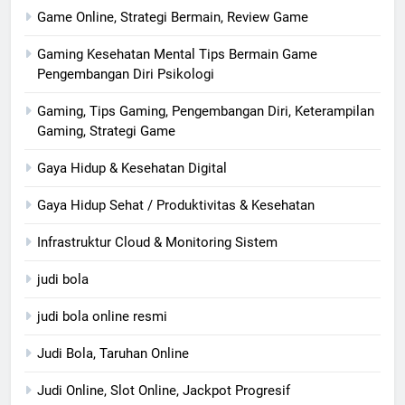
Game Online, Strategi Bermain, Review Game
Gaming Kesehatan Mental Tips Bermain Game
Pengembangan Diri Psikologi
Gaming, Tips Gaming, Pengembangan Diri, Keterampilan
Gaming, Strategi Game
Gaya Hidup & Kesehatan Digital
Gaya Hidup Sehat / Produktivitas & Kesehatan
Infrastruktur Cloud & Monitoring Sistem
judi bola
judi bola online resmi
Judi Bola, Taruhan Online
Judi Online, Slot Online, Jackpot Progresif