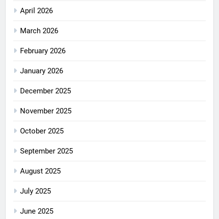
April 2026
March 2026
February 2026
January 2026
December 2025
November 2025
October 2025
September 2025
August 2025
July 2025
June 2025