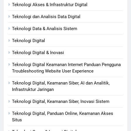
Teknologi Akses & Infrastruktur Digital
Teknologi dan Analisis Data Digital
Teknologi Data & Analisis Sistem
Teknologi Digital
Teknologi Digital & Inovasi
Teknologi Digital Keamanan Internet Panduan Pengguna
Troubleshooting Website User Experience
Teknologi Digital, Keamanan Siber, AI dan Analitik,
Infrastruktur Jaringan
Teknologi Digital, Keamanan Siber, Inovasi Sistem
Teknologi Digital, Panduan Online, Keamanan Akses
Situs