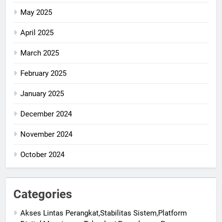
May 2025
April 2025
March 2025
February 2025
January 2025
December 2024
November 2024
October 2024
Categories
Akses Lintas Perangkat,Stabilitas Sistem,Platform