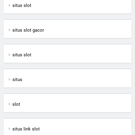
situs slot
situs slot gacor
situs slot
situs
slot
situs link slot