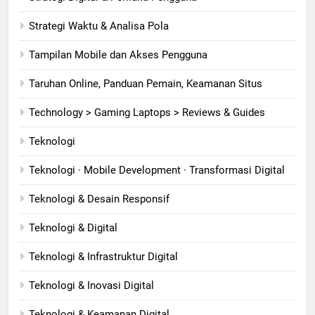
Strategi Waktu & Analisa Pola
Tampilan Mobile dan Akses Pengguna
Taruhan Online, Panduan Pemain, Keamanan Situs
Technology > Gaming Laptops > Reviews & Guides
Teknologi
Teknologi · Mobile Development · Transformasi Digital
Teknologi & Desain Responsif
Teknologi & Digital
Teknologi & Infrastruktur Digital
Teknologi & Inovasi Digital
Teknologi & Keamanan Digital