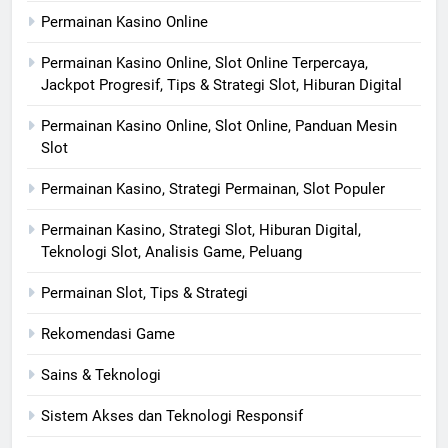
Permainan Kasino Online
Permainan Kasino Online, Slot Online Terpercaya,
Jackpot Progresif, Tips & Strategi Slot, Hiburan Digital
Permainan Kasino Online, Slot Online, Panduan Mesin
Slot
Permainan Kasino, Strategi Permainan, Slot Populer
Permainan Kasino, Strategi Slot, Hiburan Digital,
Teknologi Slot, Analisis Game, Peluang
Permainan Slot, Tips & Strategi
Rekomendasi Game
Sains & Teknologi
Sistem Akses dan Teknologi Responsif