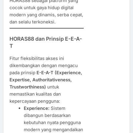
HORAS88 sebagai platform yang
cocok untuk gaya hidup digital
modern yang dinamis, serba cepat,
dan selalu terkoneksi.
HORAS88 dan Prinsip E-E-A-
T
Fitur fleksibilitas akses ini
dikembangkan dengan mengacu
pada prinsip
E-E-A-T (Experience,
Expertise, Authoritativeness,
Trustworthiness)
untuk
memastikan kualitas dan
kepercayaan pengguna:
Experience:
Sistem
dibangun berdasarkan
kebutuhan nyata pengguna
modern yang mengandalkan