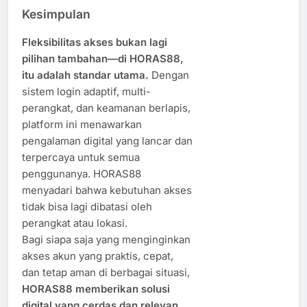
Kesimpulan
Fleksibilitas akses bukan lagi
pilihan tambahan—di HORAS88,
itu adalah standar utama.
Dengan
sistem login adaptif, multi-
perangkat, dan keamanan berlapis,
platform ini menawarkan
pengalaman digital yang lancar dan
terpercaya untuk semua
penggunanya. HORAS88
menyadari bahwa kebutuhan akses
tidak bisa lagi dibatasi oleh
perangkat atau lokasi.
Bagi siapa saja yang menginginkan
akses akun yang praktis, cepat,
dan tetap aman di berbagai situasi,
HORAS88 memberikan solusi
digital yang cerdas dan relevan
.