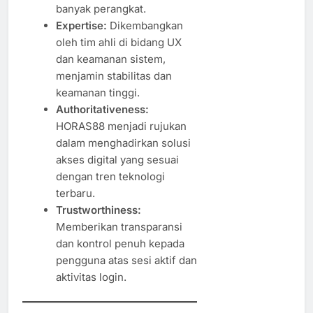
banyak perangkat.
Expertise:
Dikembangkan
oleh tim ahli di bidang UX
dan keamanan sistem,
menjamin stabilitas dan
keamanan tinggi.
Authoritativeness:
HORAS88 menjadi rujukan
dalam menghadirkan solusi
akses digital yang sesuai
dengan tren teknologi
terbaru.
Trustworthiness:
Memberikan transparansi
dan kontrol penuh kepada
pengguna atas sesi aktif dan
aktivitas login.