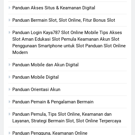
Panduan Akses Situs & Keamanan Digital
Panduan Bermain Slot, Slot Online, Fitur Bonus Slot
Panduan Login Kaya787 Slot Online Mobile Tips Akses
Slot Aman Edukasi Slot Pemula Keamanan Akun Slot
Penggunaan Smartphone untuk Slot Panduan Slot Online
Modern
Panduan Mobile dan Akun Digital
Panduan Mobile Digital
Panduan Orientasi Akun
Panduan Pemain & Pengalaman Bermain
Panduan Pemula, Tips Slot Online, Keamanan dan
Layanan, Strategi Bermain Slot, Slot Online Terpercaya
Panduan Pengguna, Keamanan Online