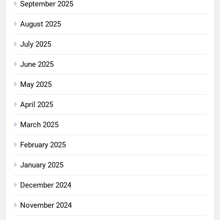
September 2025
August 2025
July 2025
June 2025
May 2025
April 2025
March 2025
February 2025
January 2025
December 2024
November 2024