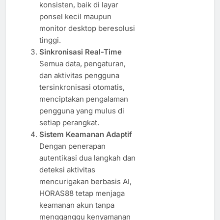
konsisten, baik di layar
ponsel kecil maupun
monitor desktop beresolusi
tinggi.
Sinkronisasi Real-Time
Semua data, pengaturan,
dan aktivitas pengguna
tersinkronisasi otomatis,
menciptakan pengalaman
pengguna yang mulus di
setiap perangkat.
Sistem Keamanan Adaptif
Dengan penerapan
autentikasi dua langkah dan
deteksi aktivitas
mencurigakan berbasis AI,
HORAS88 tetap menjaga
keamanan akun tanpa
mengganggu kenyamanan