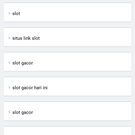
slot
situs link slot
slot gacor
slot gacor hari ini
slot gacor