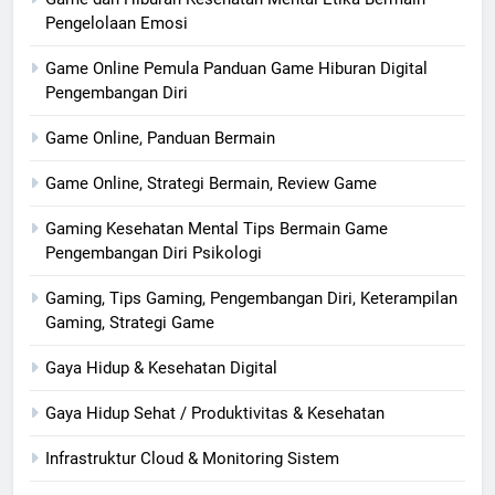
Pengelolaan Emosi
Game Online Pemula Panduan Game Hiburan Digital
Pengembangan Diri
Game Online, Panduan Bermain
Game Online, Strategi Bermain, Review Game
Gaming Kesehatan Mental Tips Bermain Game
Pengembangan Diri Psikologi
Gaming, Tips Gaming, Pengembangan Diri, Keterampilan
Gaming, Strategi Game
Gaya Hidup & Kesehatan Digital
Gaya Hidup Sehat / Produktivitas & Kesehatan
Infrastruktur Cloud & Monitoring Sistem