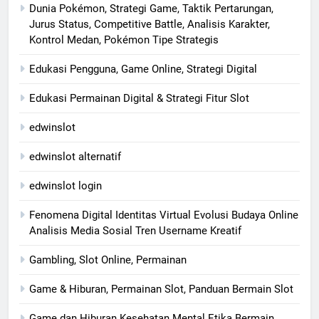
Dunia Pokémon, Strategi Game, Taktik Pertarungan,
Jurus Status, Competitive Battle, Analisis Karakter,
Kontrol Medan, Pokémon Tipe Strategis
Edukasi Pengguna, Game Online, Strategi Digital
Edukasi Permainan Digital & Strategi Fitur Slot
edwinslot
edwinslot alternatif
edwinslot login
Fenomena Digital Identitas Virtual Evolusi Budaya Online
Analisis Media Sosial Tren Username Kreatif
Gambling, Slot Online, Permainan
Game & Hiburan, Permainan Slot, Panduan Bermain Slot
Game dan Hiburan Kesehatan Mental Etika Bermain