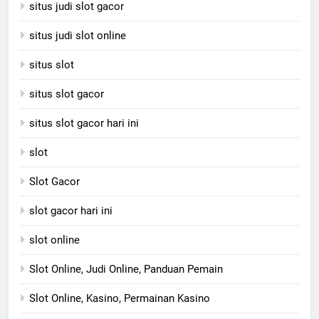
situs judi slot gacor
situs judi slot online
situs slot
situs slot gacor
situs slot gacor hari ini
slot
Slot Gacor
slot gacor hari ini
slot online
Slot Online, Judi Online, Panduan Pemain
Slot Online, Kasino, Permainan Kasino