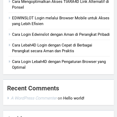
Cara Mengoptimalkan Akses TIARA4D Link Alternatif di
Ponsel
EDWINSLOT Login melalui Browser Mobile untuk Akses
yang Lebih Efisien
Cara Login Edwinslot dengan Aman di Perangkat Pribadi
Cara Lebah4D Login dengan Cepat di Berbagai
Perangkat secara Aman dan Praktis
Cara Login Lebah4D dengan Pengaturan Browser yang
Optimal
Recent Comments
A WordPress Commenter
on
Hello world!