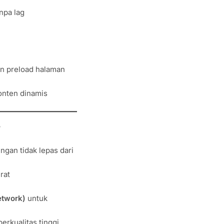
anpa lag
an preload halaman
onten dinamis
7
ingan tidak lepas dari
rat
etwork)
untuk
rkualitas tinggi