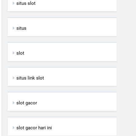
situs slot
situs
slot
situs link slot
slot gacor
slot gacor hari ini