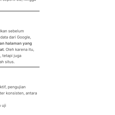
alkan sebelum
ata dari Google,
kan halaman yang
at
. Oleh karena itu,
 tetapi juga
h situs.
ktif, pengujian
ter konsisten, antara
 uji