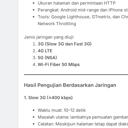
Ukuran halaman dan permintaan HTTP
Perangkat: Android mid-range dan iPhone s
Tools: Google Lighthouse, GTmetrix, dan C
Network Throttling
Jenis jaringan yang diuji:
3G (Slow 3G dan Fast 3G)
4G LTE
5G (NSA)
Wi-Fi Fiber 50 Mbps
Hasil Pengujian Berdasarkan Jaringan
1.
Slow 3G (±400 kbps)
Waktu muat: 10–12 detik
Masalah utama: lambatnya pemuatan gambar
Catatan: Meskipun halaman tetap dapat diakse