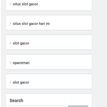
situs slot gacor
situs slot gacor hari ini
slot gacor
spaceman
slot gacor
Search