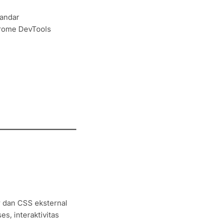
tandar
hrome DevTools
 dan CSS eksternal
s, interaktivitas