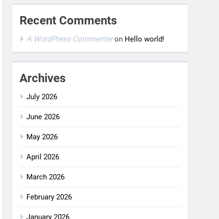
Recent Comments
A WordPress Commenter
on
Hello world!
Archives
July 2026
June 2026
May 2026
April 2026
March 2026
February 2026
January 2026