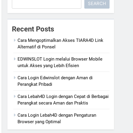
SEARCH
Recent Posts
Cara Mengoptimalkan Akses TIARA4D Link
Alternatif di Ponsel
EDWINSLOT Login melalui Browser Mobile
untuk Akses yang Lebih Efisien
Cara Login Edwinslot dengan Aman di
Perangkat Pribadi
Cara Lebah4D Login dengan Cepat di Berbagai
Perangkat secara Aman dan Praktis
Cara Login Lebah4D dengan Pengaturan
Browser yang Optimal